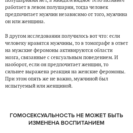
полушариями нет, а миндалевидное тело активнее
работает в левом полушарии, тогда человек
предпочитает мужчин независимо от того, мужчина
он или женщина.
В другом исследовании получилось вот что: если
человеку нравятся мужчины, то в томографе в ответ
на мужские феромоны активируются области
мозга, связанные с сексуальным поведением. И
наоборот, если он предпочитает женщин, то
сильнее выражена реакция на женские феромоны.
При этом опять же не важно, мужчиной был
испытуемый или женщиной.
ГОМОСЕКСУАЛЬНОСТЬ НЕ МОЖЕТ БЫТЬ
ИЗМЕНЕНА ВОСПИТАНИЕМ