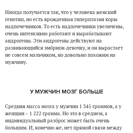
Иногда получается так, что у человека женский
генотип, но есть врожденная гиперплазия коры
надпочечников. То есть надпочечники увеличены,
очень интенсивно работают и вырабатывают
андрогены. Эти андрогены действуют на
развивающийся эмбрион-девочку, и он вырастает
не совсем мальчиком, но довольно похожим на
мужчину.
У МУЖЧИН МОЗГ БОЛЬШЕ
Средняя масса мозга у мужчин 1 345 граммов, а у
женщин – 1 222 грамма. Но это в среднем, а
индивидуальный разброс может быть очень
большим. И, конечно же, нет прямой связи между