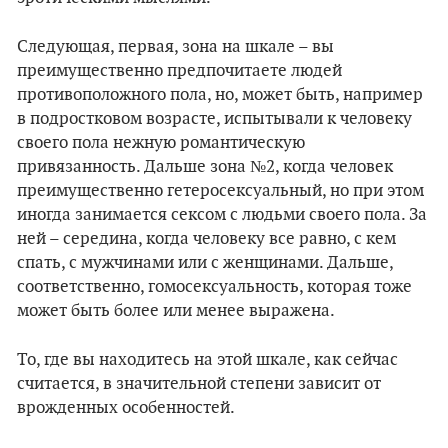
Следующая, первая, зона на шкале – вы
преимущественно предпочитаете людей
противоположного пола, но, может быть, например
в подростковом возрасте, испытывали к человеку
своего пола нежную романтическую
привязанность. Дальше зона №2, когда человек
преимущественно гетеросексуальный, но при этом
иногда занимается сексом с людьми своего пола. За
ней – середина, когда человеку все равно, с кем
спать, с мужчинами или с женщинами. Дальше,
соответственно, гомосексуальность, которая тоже
может быть более или менее выражена.
То, где вы находитесь на этой шкале, как сейчас
считается, в значительной степени зависит от
врожденных особенностей.