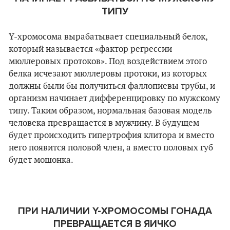
ТИПУ
Y-хромосома вырабатывает специальный белок,
который называется «фактор регрессии
мюллеровых протоков». Под воздействием этого
белка исчезают мюллеровы протоки, из которых
должны были бы получиться фаллопиевы трубы, и
организм начинает дифференцировку по мужскому
типу. Таким образом, нормальная базовая модель
человека превращается в мужчину. В будущем
будет происходить гипертрофия клитора и вместо
него появится половой член, а вместо половых губ
будет мошонка.
ПРИ НАЛИЧИИ
Y
-ХРОМОСОМЫ ГОНАДА
ПРЕВРАЩАЕТСЯ В ЯИЧКО