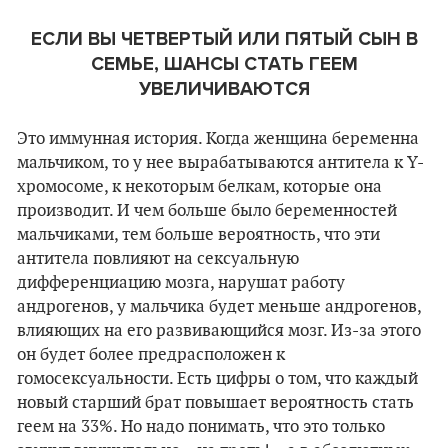
ЕСЛИ ВЫ ЧЕТВЕРТЫЙ ИЛИ ПЯТЫЙ СЫН В
СЕМЬЕ, ШАНСЫ СТАТЬ ГЕЕМ
УВЕЛИЧИВАЮТСЯ
Это иммунная история. Когда женщина беременна
мальчиком, то у нее вырабатываются антитела к Y-
хромосоме, к некоторым белкам, которые она
производит. И чем больше было беременностей
мальчиками, тем больше вероятность, что эти
антитела повлияют на сексуальную
дифференциацию мозга, нарушат работу
андрогенов, у мальчика будет меньше андрогенов,
влияющих на его развивающийся мозг. Из-за этого
он будет более предрасположен к
гомосексуальности. Есть цифры о том, что каждый
новый старший брат повышает вероятность стать
геем на 33%. Но надо понимать, что это только