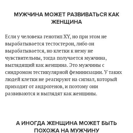
МУЖЧИНА МОЖЕТ РАЗВИВАТЬСЯ КАК
ЖЕНЩИНА
Если у человека генотип XY, но при этом не
вырабатывается тестостерон, либо он
вырабатывается, но клетки к нему не
чувствительны, тогда получается мужчина,
выглядящий как женщина. Это мужчины с
синдромом тестикулярной феминизации. У таких
людей клетки не реагируют на сигнал, который
приходит от андрогенов, и поэтому они
развиваются и выглядят как женщины.
А ИНОГДА ЖЕНЩИНА МОЖЕТ БЫТЬ
ПОХОЖА НА МУЖЧИНУ