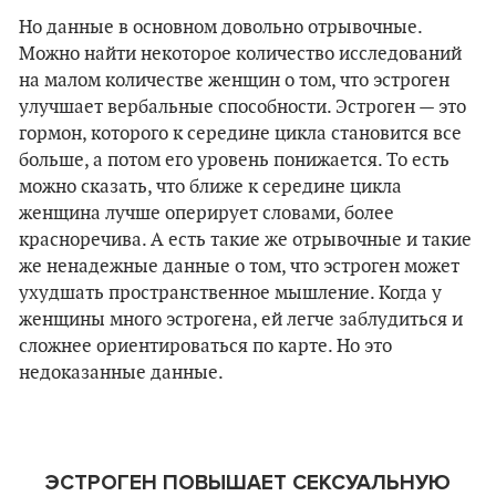
Но данные в основном довольно отрывочные.
Можно найти некоторое количество исследований
на малом количестве женщин о том, что эстроген
улучшает вербальные способности. Эстроген — это
гормон, которого к середине цикла становится все
больше, а потом его уровень понижается. То есть
можно сказать, что ближе к середине цикла
женщина лучше оперирует словами, более
красноречива. А есть такие же отрывочные и такие
же ненадежные данные о том, что эстроген может
ухудшать пространственное мышление. Когда у
женщины много эстрогена, ей легче заблудиться и
сложнее ориентироваться по карте. Но это
недоказанные данные.
ЭСТРОГЕН ПОВЫШАЕТ СЕКСУАЛЬНУЮ