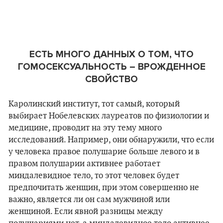
ЕСТЬ МНОГО ДАННЫХ О ТОМ, ЧТО
ГОМОСЕКСУАЛЬНОСТЬ – ВРОЖДЕННОЕ
СВОЙСТВО
Каролинский институт, тот самый, который
выбирает Нобелевских лауреатов по физиологии и
медицине, проводит на эту тему много
исследований. Например, они обнаружили, что если
у человека правое полушарие больше левого и в
правом полушарии активнее работает
миндалевидное тело, то этот человек будет
предпочитать женщин, при этом совершенно не
важно, является ли он сам мужчиной или
женщиной. Если явной разницы между