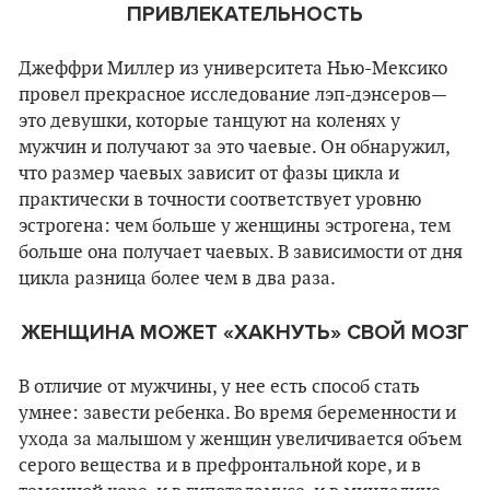
ПРИВЛЕКАТЕЛЬНОСТЬ
Джеффри Миллер из университета Нью-Мексико
провел прекрасное исследование лэп-дэнсеров—
это девушки, которые танцуют на коленях у
мужчин и получают за это чаевые. Он обнаружил,
что размер чаевых зависит от фазы цикла и
практически в точности соответствует уровню
эстрогена: чем больше у женщины эстрогена, тем
больше она получает чаевых. В зависимости от дня
цикла разница более чем в два раза.
ЖЕНЩИНА МОЖЕТ «ХАКНУТЬ» СВОЙ МОЗГ
В отличие от мужчины, у нее есть способ стать
умнее: завести ребенка. Во время беременности и
ухода за малышом у женщин увеличивается объем
серого вещества и в префронтальной коре, и в