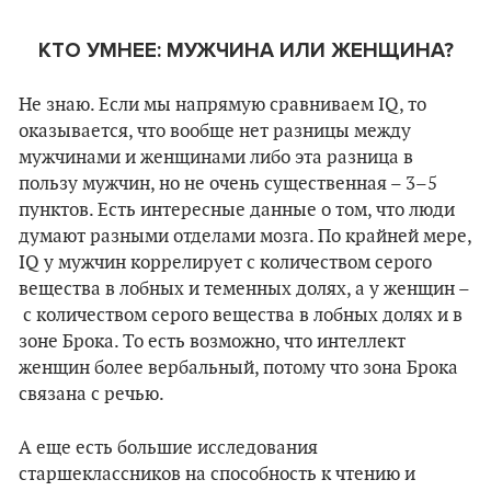
КТО УМНЕЕ: МУЖЧИНА ИЛИ ЖЕНЩИНА?
Не знаю. Если мы напрямую сравниваем IQ, то
оказывается, что вообще нет разницы между
мужчинами и женщинами либо эта разница в
пользу мужчин, но не очень существенная – 3–5
пунктов. Есть интересные данные о том, что люди
думают разными отделами мозга. По крайней мере,
IQ у мужчин коррелирует с количеством серого
вещества в лобных и теменных долях, а у женщин
–
с количеством серого вещества в лобных долях и в
зоне Брока. То есть возможно, что интеллект
женщин более вербальный, потому что зона Брока
связана с речью.
А еще есть большие исследования
старшеклассников на способность к чтению и