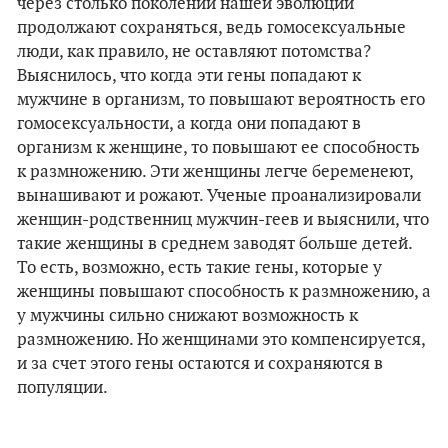
через столько поколений нашей эволюции
продолжают сохраняться, ведь гомосексуальные
люди, как правило, не оставляют потомства?
Выяснилось, что когда эти гены попадают к
мужчине в организм, то повышают вероятность его
гомосексуальности, а когда они попадают в
организм к женщине, то повышают ее способность
к размножению. Эти женщины легче беременеют,
вынашивают и рожают. Ученые проанализировали
женщин-родственниц мужчин-геев и выяснили, что
такие женщины в среднем заводят больше детей.
То есть, возможно, есть такие гены, которые у
женщины повышают способность к размножению, а
у мужчины сильно снижают возможность к
размножению. Но женщинами это компенсируется,
и за счет этого гены остаются и сохраняются в
популяции.