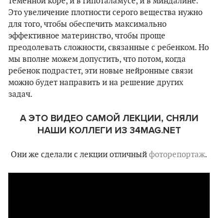
теменной коре, и в гипоталамусе, и в миндалине.
Это увеличение плотности серого вещества нужно
для того, чтобы обеспечить максимально
эффективное материнство, чтобы проще
преодолевать сложности, связанные с ребенком. Но
мы вполне можем допустить, что потом, когда
ребенок подрастет, эти новые нейронные связи
можно будет направить и на решение других
задач.
А ЭТО ВИДЕО САМОЙ ЛЕКЦИИ, СНЯЛИ
НАШИ КОЛЛЕГИ ИЗ 34MAG.NET
Они же сделали с лекции отличный
фоторепортаж
.