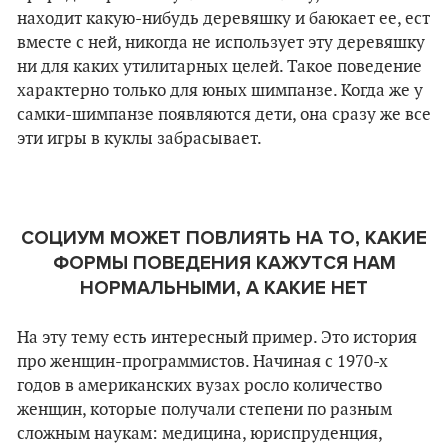
находит какую-нибудь деревяшку и баюкает ее, ест
вместе с ней, никогда не использует эту деревяшку
ни для каких утилитарных целей. Такое поведение
характерно только для юных шимпанзе. Когда же у
самки-шимпанзе появляются дети, она сразу же все
эти игры в куклы забрасывает.
СОЦИУМ МОЖЕТ ПОВЛИЯТЬ НА ТО, КАКИЕ
ФОРМЫ ПОВЕДЕНИЯ КАЖУТСЯ НАМ
НОРМАЛЬНЫМИ, А КАКИЕ НЕТ
На эту тему есть интересный пример. Это история
про женщин-программистов. Начиная с 1970-х
годов в американских вузах росло количество
женщин, которые получали степени по разным
сложным наукам: медицина, юриспруденция,