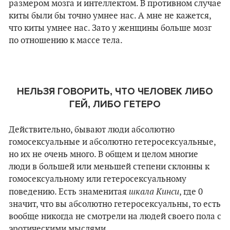
размером мозга и интеллектом. В противном случае
киты были бы точно умнее нас. А мне не кажется,
что киты умнее нас. Зато у женщины больше мозг
по отношению к массе тела.
НЕЛЬЗЯ ГОВОРИТЬ, ЧТО ЧЕЛОВЕК ЛИБО
ГЕЙ, ЛИБО ГЕТЕРО
Действительно, бывают люди абсолютно
гомосексуальные и абсолютно гетеросексуальные,
но их не очень много. В общем и целом многие
люди в большей или меньшей степени склонны к
гомосексуальному или гетеросексуальному
шкала Кинси
поведению. Есть знаменитая
, где 0
значит, что вы абсолютно гетеросексуальны, то есть
вообще никогда не смотрели на людей своего пола с
эротическими мыслями.