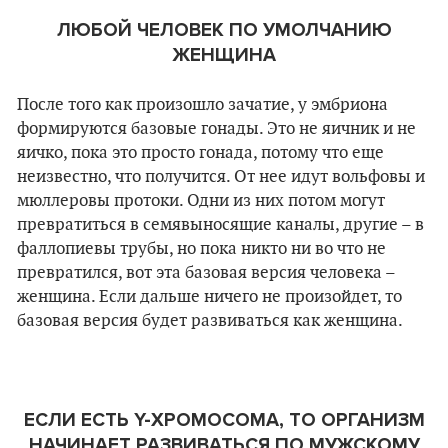
ЛЮБОЙ ЧЕЛОВЕК ПО УМОЛЧАНИЮ
ЖЕНЩИНА
После того как произошло зачатие, у эмбриона
формируются базовые гонады. Это не яичник и не
яичко, пока это просто гонада, потому что еще
неизвестно, что получится. От нее идут вольфовы и
мюллеровы протоки. Одни из них потом могут
превратиться в семявыносящие каналы, другие – в
фаллопиевы трубы, но пока никто ни во что не
превратился, вот эта базовая версия человека –
женщина. Если дальше ничего не произойдет, то
базовая версия будет развиваться как женщина.
ЕСЛИ ЕСТЬ
Y
-ХРОМОСОМА, ТО ОРГАНИЗМ
НАЧИНАЕТ РАЗВИВАТЬСЯ ПО МУЖСКОМУ