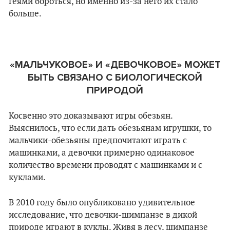
геями бороться, но именно из-за него их стало
больше.
«МАЛЬЧУКОВОЕ» И «ДЕВОЧКОВОЕ»
МОЖЕТ
БЫТЬ СВЯЗАНО С БИОЛОГИЧЕСКОЙ
ПРИРОДОЙ
Косвенно это доказывают игры обезьян.
Выяснилось, что если дать обезьянам игрушки, то
мальчики-обезьяны предпочитают играть с
машинками, а девочки примерно одинаковое
количество времени проводят с машинками и с
куклами.
В 2010 году было опубликовано удивительное
исследование, что девочки-шимпанзе в дикой
природе играют в куклы. Живя в лесу, шимпанзе