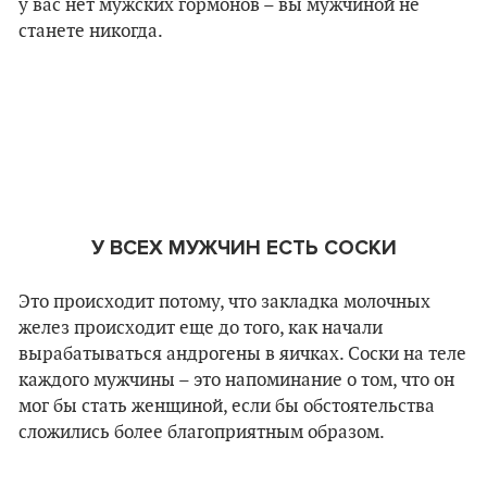
у вас нет мужских гормонов
–
вы мужчиной не
станете никогда.
У ВСЕХ МУЖЧИН ЕСТЬ СОСКИ
Это происходит потому, что закладка молочных
желез происходит еще до того, как начали
вырабатываться андрогены в яичках. Соски на теле
каждого мужчины
–
это напоминание о том, что он
мог бы стать женщиной, если бы обстоятельства
сложились более благоприятным образом.