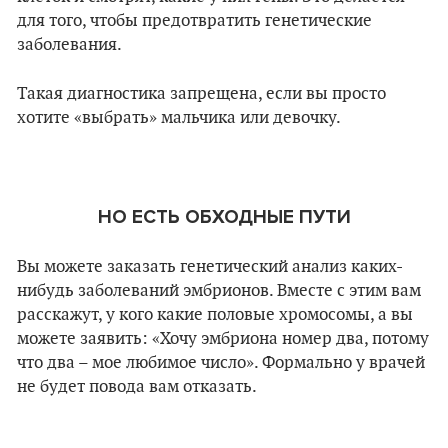
для того, чтобы предотвратить генетические
заболевания.
Такая диагностика запрещена, если вы просто
хотите «выбрать» мальчика или девочку.
НО ЕСТЬ ОБХОДНЫЕ ПУТИ
Вы можете заказать генетический анализ каких-
нибудь заболеваний эмбрионов. Вместе с этим вам
расскажут, у кого какие половые хромосомы, а вы
можете заявить: «Хочу эмбриона номер два, потому
что два – мое любимое число». Формально у врачей
не будет повода вам отказать.