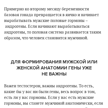
Примерно ко второму месяцу беременности
базовая гонада превращается в яичко и начинает
вырабатывать мужские половые гормоны
–
андрогены. Если начинают вырабатываться
андрогены, то половая система развивается таким
образом, что человек становится мужчиной.
ДЛЯ ФОРМИРОВАНИЯ МУЖСКОЙ ИЛИ
ЖЕНСКОЙ АНАТОМИИ ГЕНЫ УЖЕ
НЕ ВАЖНЫ
Важен тестостерон, важны андрогены. То есть,
какие бы у вас ни были гены, весь вопрос в том,
есть ли у вас гормоны. Если у вас есть мужские
гормоны, вы станете мужчиной анатомически, если