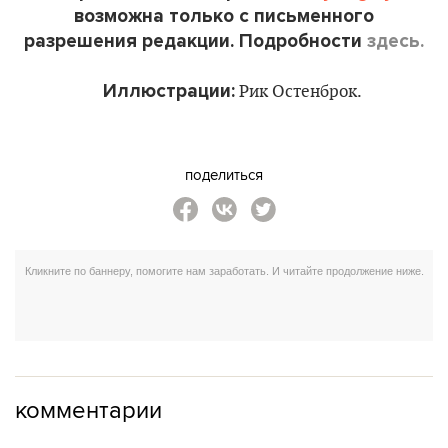
возможна только с письменного
разрешения редакции. Подробности
здесь.
Иллюстрации:
Рик Остенброк.
поделиться
комментарии