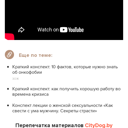
Еще по теме:
Краткий конспект: 10 фактов, которые нужно знать
об онкофобии
ЗОЖ
Краткий конспект: как получить хорошую работу во
времена кризиса
Конспект лекции о женской сексуальности «Как
свести с ума мужчину. Секреты страсти»
Перепечатка материалов
CityDog.by