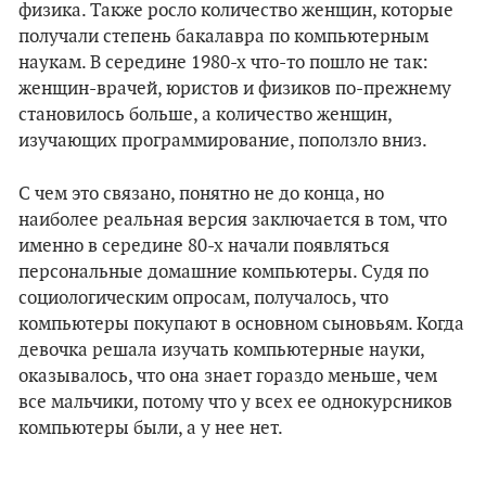
физика. Также росло количество женщин, которые
получали степень бакалавра по компьютерным
наукам. В середине 1980-х что-то пошло не так:
женщин-врачей, юристов и физиков по-прежнему
становилось больше, а количество женщин,
изучающих программирование, поползло вниз.
С чем это связано, понятно не до конца, но
наиболее реальная версия заключается в том, что
именно в середине 80-х начали появляться
персональные домашние компьютеры. Судя по
социологическим опросам, получалось, что
компьютеры покупают в основном сыновьям. Когда
девочка решала изучать компьютерные науки,
оказывалось, что она знает гораздо меньше, чем
все мальчики, потому что у всех ее однокурсников
компьютеры были, а у нее нет.