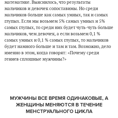
математике. Выяснилось, что результаты
мальчиков и девочек сопоставимы. Но среди
мальчиков больше как самых умных, так и самых
глупых. Если мы возьмем 5% самых умных и 5%
самых глупых, то среди них будет чуть-чуть больше
мальчиков, чем девочек, а если возьмем 0,1 %
самых умных и 0,1 % самых глупых, то мальчиков
будет намного больше и там и там. Возможно, дело
именно в этом, когда говорят: «Почему среди
гениев сплошные мужчины?»
МУЖЧИНЫ ВСЕ ВРЕМЯ ОДИНАКОВЫЕ, А
ЖЕНЩИНЫ МЕНЯЮТСЯ В ТЕЧЕНИЕ
МЕНСТРУАЛЬНОГО ЦИКЛА