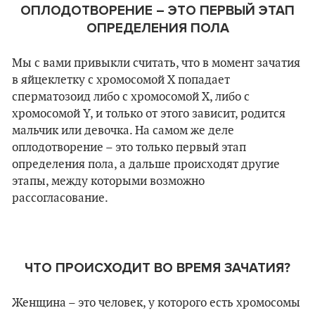
ОПЛОДОТВОРЕНИЕ – ЭТО ПЕРВЫЙ ЭТАП
ОПРЕДЕЛЕНИЯ ПОЛА
Мы с вами привыкли считать, что в момент зачатия
в яйцеклетку с хромосомой X попадает
сперматозоид либо с хромосомой X, либо с
хромосомой Y, и только от этого зависит, родится
мальчик или девочка. На самом же деле
оплодотворение
–
это только первый этап
определения пола, а дальше происходят другие
этапы, между которыми возможно
рассогласование.
ЧТО ПРОИСХОДИТ ВО ВРЕМЯ ЗАЧАТИЯ?
Женщина – это человек, у которого есть хромосомы