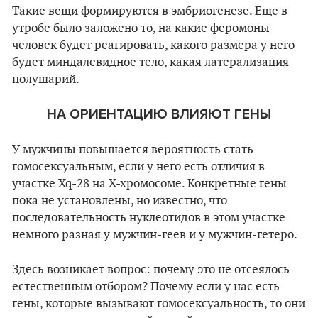
Такие вещи формируются в эмбриогенезе. Еще в
утробе было заложено то, на какие феромоны
человек будет реагировать, какого размера у него
будет миндалевидное тело, какая латерализация
полушарий.
НА ОРИЕНТАЦИЮ ВЛИЯЮТ ГЕНЫ
У мужчины повышается вероятность стать
гомосексуальным, если у него есть отличия в
участке Xq-28 на Х-хромосоме. Конкретные гены
пока не установлены, но известно, что
последовательность нуклеотидов в этом участке
немного разная у мужчин-геев и у мужчин-гетеро.
Здесь возникает вопрос: почему это не отсеялось
естественным отбором? Почему если у нас есть
гены, которые вызывают гомосексуальность, то они