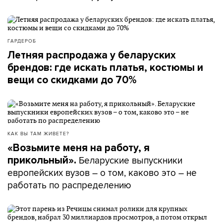
ГАРДЕРОБ
Летняя распродажа у беларуских
брендов: где искать платья, костюмы и
вещи со скидками до 70%
КАК ВЫ ТАМ ЖИВЕТЕ?
«Возьмите меня на работу, я
Беларуские выпускники
прикольный».
европейских вузов – о том, каково это – не
работать по распределению