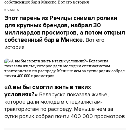
Я САМ_А
Этот парень из Речицы снимал ролики
для крупных брендов, набрал 30
миллиардов просмотров, а потом открыл
Вот его
собственный бар в Минске.
история
«А вы бы смогли жить в таких
Беларуска показала жилье,
условиях?»
которое дали молодым специалистам-
трактористам по распреду. Меньше чем за
сутки ролик собрал почти 400 000 просмотров