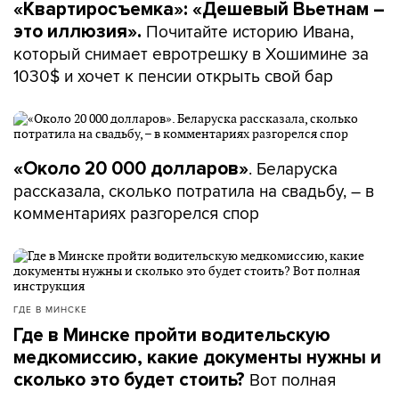
«Квартиросъемка»: «Дешевый Вьетнам –
Почитайте историю Ивана,
это иллюзия».
который снимает евротрешку в Хошимине за
1030$ и хочет к пенсии открыть свой бар
. Беларуска
«Около 20 000 долларов»
рассказала, сколько потратила на свадьбу, – в
комментариях разгорелся спор
ГДЕ В МИНСКЕ
Где в Минске пройти водительскую
медкомиссию, какие документы нужны и
Вот полная
сколько это будет стоить?