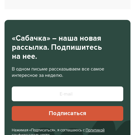
«Сабачка» – наша новая
рассылка. Подпишитесь
на нее.
В одном письме рассказываем все самое
интересное за неделю.
Подписаться
Нажимая «Подписаться», я соглашаюсь с
Политикой
конфиденциальности
.