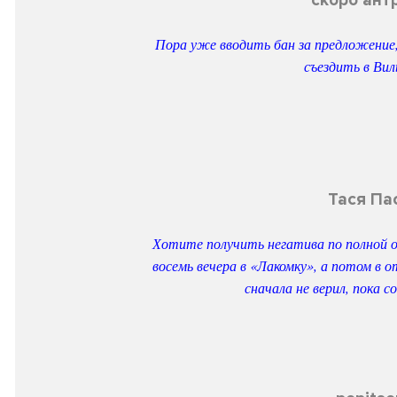
скоро ант
Пора уже вводить бан за предложение,
съездить в Вил
Тася Па
Хотите получить негатива по полной о
восемь вечера в «Лакомку», а потом в 
сначала не верил, пока со