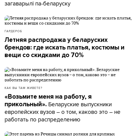
загаварылі па-беларуску
ГАРДЕРОБ
Летняя распродажа у беларуских
брендов: где искать платья, костюмы и
вещи со скидками до 70%
КАК ВЫ ТАМ ЖИВЕТЕ?
«Возьмите меня на работу, я
Беларуские выпускники
прикольный».
европейских вузов – о том, каково это – не
работать по распределению