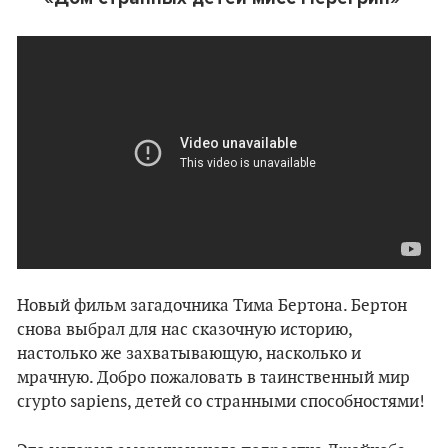
Новый фильм загадочника Тима Бертона. Бертон
снова выбрал для нас сказочную историю,
настолько же захватывающую, насколько и
мрачную. Добро пожаловать в таинственный мир
crypto sapiens, детей со странными способностями!