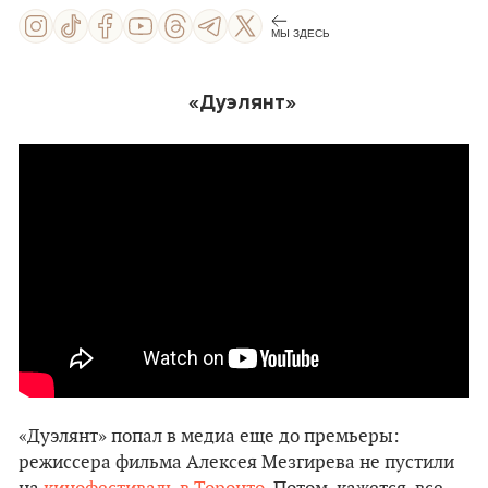
МЫ ЗДЕСЬ
«Дуэлянт»
«Дуэлянт» попал в медиа еще до премьеры:
режиссера фильма Алексея Мезгирева не пустили