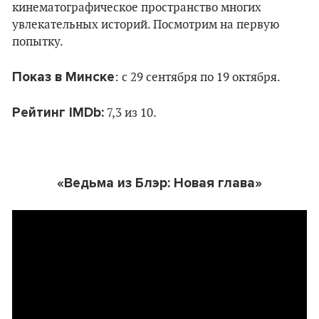
кинематографическое пространство многих
увлекательных историй. Посмотрим на первую
попытку.
Показ в Минске
: c 29 сентября по 19 октября.
Рейтинг IMDb:
7,3 из 10.
«Ведьма из Блэр: Новая глава»