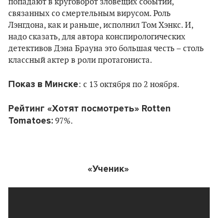
попадают в круговорот зловещих событий,
связанных со смертельным вирусом. Роль
Лэнгдона, как и раньше, исполнил Том Хэнкс. И,
надо сказать, для автора конспирологических
детективов Дэна Брауна это большая честь – столь
классный актер в роли протагониста.
Показ в Минске
: c 13 октября по 2 ноября.
Рейтинг «Хотят посмотреть» Rotten
Tomatoes:
97%.
«Ученик»