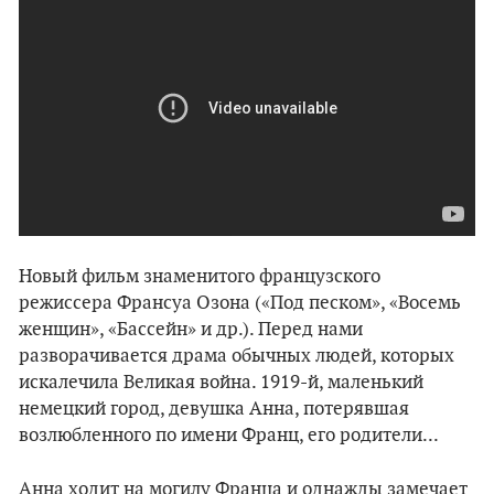
Новый фильм знаменитого французского
режиссера Франсуа Озона («Под песком», «Восемь
женщин», «Бассейн» и др.). Перед нами
разворачивается драма обычных людей, которых
искалечила Великая война. 1919-й, маленький
немецкий город, девушка Анна, потерявшая
возлюбленного по имени Франц, его родители...
Анна ходит на могилу Франца и однажды замечает