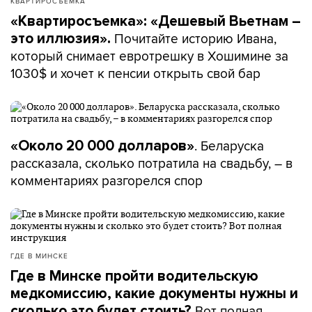
КВАРТИРОСЪЕМКА
«Квартиросъемка»: «Дешевый Вьетнам –
Почитайте историю Ивана,
это иллюзия».
который снимает евротрешку в Хошимине за
1030$ и хочет к пенсии открыть свой бар
. Беларуска
«Около 20 000 долларов»
рассказала, сколько потратила на свадьбу, – в
комментариях разгорелся спор
ГДЕ В МИНСКЕ
Где в Минске пройти водительскую
медкомиссию, какие документы нужны и
Вот полная
сколько это будет стоить?