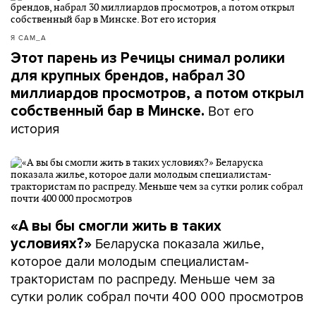
Я САМ_А
Этот парень из Речицы снимал ролики
для крупных брендов, набрал 30
миллиардов просмотров, а потом открыл
Вот его
собственный бар в Минске.
история
«А вы бы смогли жить в таких
Беларуска показала жилье,
условиях?»
которое дали молодым специалистам-
трактористам по распреду. Меньше чем за
сутки ролик собрал почти 400 000 просмотров