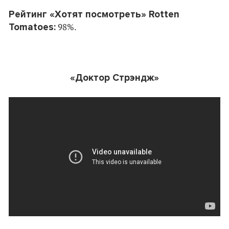
Рейтинг «Хотят посмотреть» Rotten
Tomatoes:
98%.
«Доктор Стрэндж»