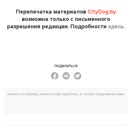
Перепечатка материалов
CityDog.by
возможна только с письменного
разрешения редакции. Подробности
здесь.
поделиться