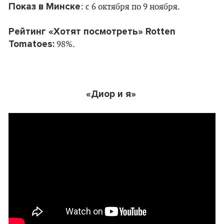
Показ в Минске
: c 6 октября по 9 ноября.
Рейтинг «Хотят посмотреть» Rotten
Tomatoes:
98%.
«Диор и я»