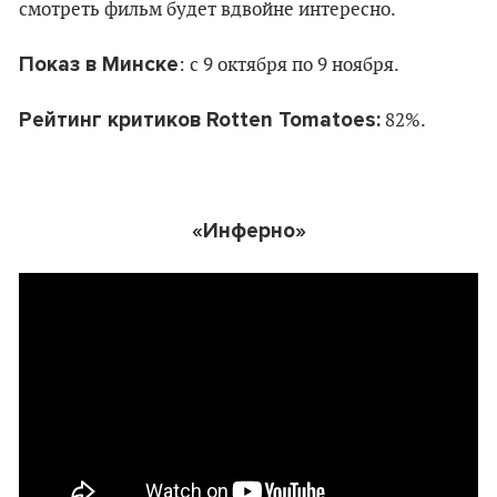
смотреть фильм будет вдвойне интересно.
Показ в Минске
: c 9 октября по 9 ноября.
Рейтинг критиков Rotten Tomatoes:
82%.
«Инферно»