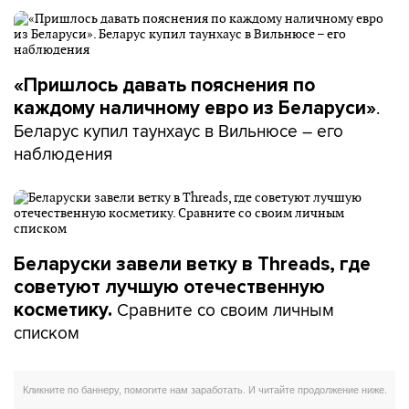
«Пришлось давать пояснения по
.
каждому наличному евро из Беларуси»
Беларус купил таунхаус в Вильнюсе – его
наблюдения
Беларуски завели ветку в Threads, где
советуют лучшую отечественную
Сравните со своим личным
косметику.
списком