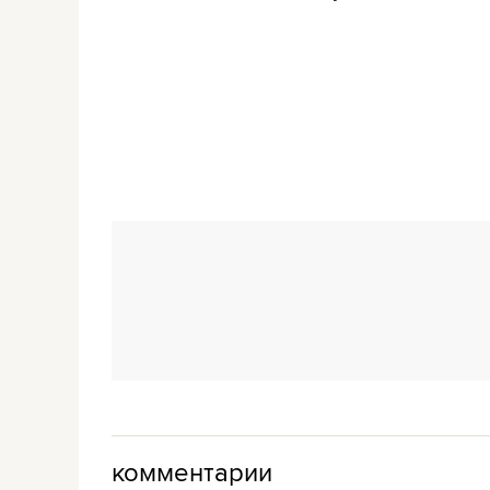
комментарии