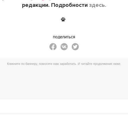
редакции. Подробности
здесь.
поделиться