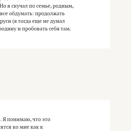
Но я скучал по семье, родным,
 все обдумать: продолжать
руси (я тогда еще не думал
родину и пробовать себя там.
. Я понимаю, что это
ятся ко мне как к