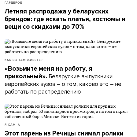
ГАРДЕРОБ
Летняя распродажа у беларуских
брендов: где искать платья, костюмы и
вещи со скидками до 70%
КАК ВЫ ТАМ ЖИВЕТЕ?
«Возьмите меня на работу, я
Беларуские выпускники
прикольный».
европейских вузов – о том, каково это – не
работать по распределению
Я САМ_А
Этот парень из Речицы снимал ролики