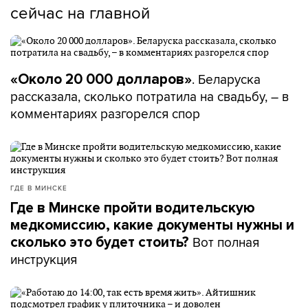
сейчас на главной
. Беларуска
«Около 20 000 долларов»
рассказала, сколько потратила на свадьбу, – в
комментариях разгорелся спор
ГДЕ В МИНСКЕ
Где в Минске пройти водительскую
медкомиссию, какие документы нужны и
Вот полная
сколько это будет стоить?
инструкция