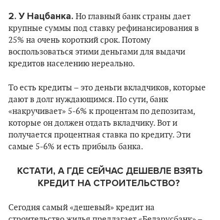
2. У Нацбанка.
Но главный банк страны дает
крупные суммы под ставку рефинансирования в
25% на очень короткий срок. Потому
воспользоваться этими деньгами для выдачи
кредитов населению нереально.
То есть кредиты – это деньги вкладчиков, которые
дают в долг нуждающимся. По сути, банк
«накручивает» 5-6% к процентам по депозитам,
которые он должен отдать вкладчику. Вот и
получается процентная ставка по кредиту. Эти
самые 5-6% и есть прибыль банка.
КСТАТИ, А ГДЕ СЕЙЧАС ДЕШЕВЛЕ ВЗЯТЬ
КРЕДИТ НА СТРОИТЕЛЬСТВО?
Сегодня самый «дешевый» кредит на
строительство жилья предлагает «Беларусбанк» –