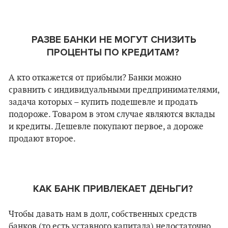
РАЗВЕ БАНКИ НЕ МОГУТ СНИЗИТЬ
ПРОЦЕНТЫ ПО КРЕДИТАМ?
А кто откажется от прибыли? Банки можно
сравнить с индивидуальными предпринимателями,
задача которых – купить подешевле и продать
подороже. Товаром в этом случае являются вклады
и кредиты. Дешевле покупают первое, а дороже
продают второе.
КАК БАНК ПРИВЛЕКАЕТ ДЕНЬГИ?
Чтобы давать нам в долг, собственных средств
банков (то есть уставного капитала) недостаточно.