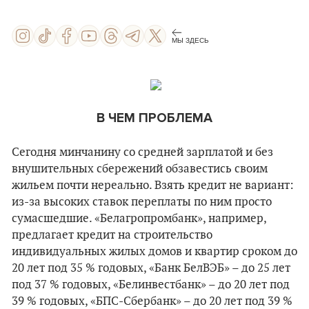
МЫ ЗДЕСЬ
В ЧЕМ ПРОБЛЕМА
Сегодня минчанину со средней зарплатой и без
внушительных сбережений обзавестись своим
жильем почти нереально. Взять кредит не вариант:
из-за высоких ставок переплаты по ним просто
сумасшедшие. «Белагропромбанк», например,
предлагает кредит на строительство
индивидуальных жилых домов и квартир сроком до
20 лет под 35 % годовых, «Банк БелВЭБ» – до 25 лет
под 37 % годовых, «Белинвестбанк» – до 20 лет под
39 % годовых, «БПС-Сбербанк» – до 20 лет под 39 %