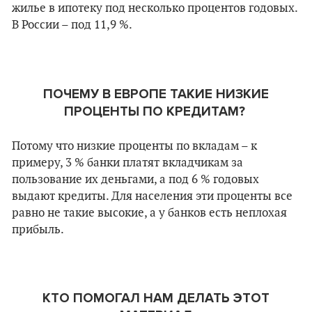
жилье в ипотеку под несколько процентов годовых.
В России – под 11,9 %.
ПОЧЕМУ В ЕВРОПЕ ТАКИЕ НИЗКИЕ
ПРОЦЕНТЫ ПО КРЕДИТАМ?
Потому что низкие проценты по вкладам – к
примеру, 3 % банки платят вкладчикам за
пользование их деньгами, а под 6 % годовых
выдают кредиты. Для населения эти проценты все
равно не такие высокие, а у банков есть неплохая
прибыль.
КТО ПОМОГАЛ НАМ ДЕЛАТЬ ЭТОТ