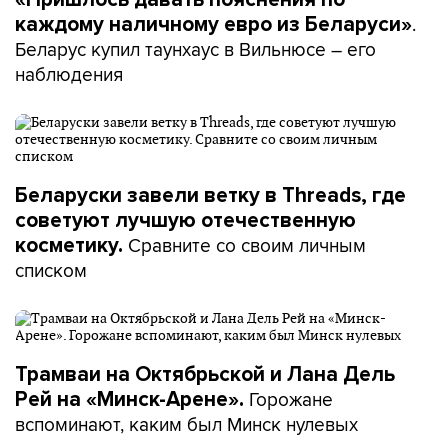
.
каждому наличному евро из Беларуси»
Беларус купил таунхаус в Вильнюсе – его
наблюдения
Беларуски завели ветку в Threads, где
советуют лучшую отечественную
Сравните со своим личным
косметику.
списком
Трамваи на Октябрьской и Лана Дель
Горожане
Рей на «Минск-Арене».
вспоминают, каким был Минск нулевых