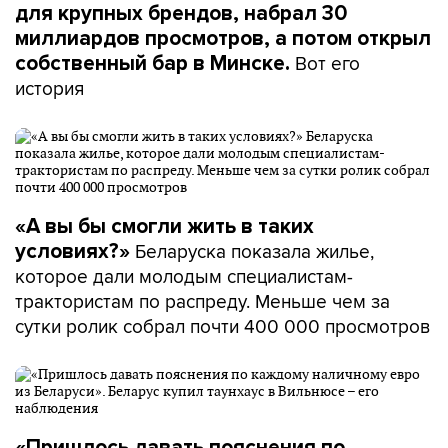
для крупных брендов, набрал 30
миллиардов просмотров, а потом открыл
Вот его
собственный бар в Минске.
история
«А вы бы смогли жить в таких
Беларуска показала жилье,
условиях?»
которое дали молодым специалистам-
трактористам по распреду. Меньше чем за
сутки ролик собрал почти 400 000 просмотров
«Пришлось давать пояснения по