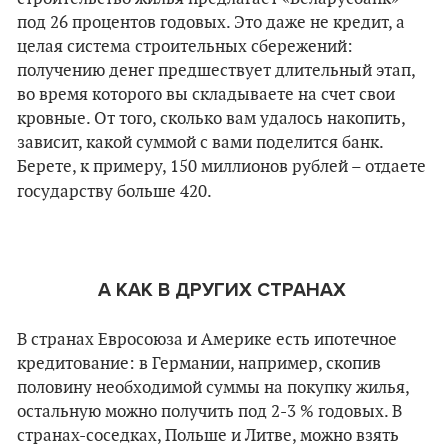
под 26 процентов годовых. Это даже не кредит, а
целая система строительных сбережений:
получению денег предшествует длительный этап,
во время которого вы складываете на счет свои
кровные. От того, сколько вам удалось накопить,
зависит, какой суммой с вами поделится банк.
Берете, к примеру, 150 миллионов рублей – отдаете
государству больше 420.
А КАК В ДРУГИХ СТРАНАХ
В странах Евросоюза и Америке есть ипотечное
кредитование: в Германии, например, скопив
половину необходимой суммы на покупку жилья,
остальную можно получить под 2-3 % годовых. В
странах-соседках, Польше и Литве, можно взять