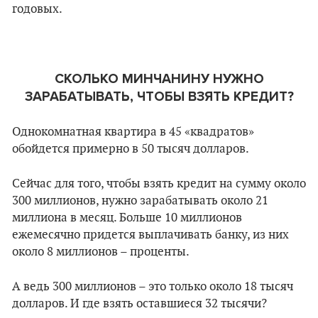
годовых.
СКОЛЬКО МИНЧАНИНУ НУЖНО
ЗАРАБАТЫВАТЬ, ЧТОБЫ ВЗЯТЬ КРЕДИТ?
Однокомнатная квартира в 45
«
квадратов
»
обойдется примерно в 50 тысяч долларов.
Сейчас для того, чтобы взять кредит на сумму около
300 миллионов, нужно зарабатывать около 21
миллиона в месяц. Больше 10 миллионов
ежемесячно придется выплачивать банку, из них
около 8 миллионов
–
проценты.
А ведь 300 миллионов – это только около 18 тысяч
долларов. И где взять оставшиеся 32 тысячи?