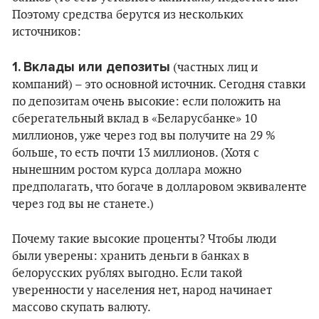
Поэтому средства берутся из нескольких
источников:
1.
Вклады или депозиты
(частных лиц и
компаний) – это основной источник. Сегодня ставки
по депозитам очень высокие: если положить на
сберегательный вклад в «Беларусбанке» 10
миллионов, уже через год вы получите на 29 %
больше, то есть почти 13 миллионов. (Хотя с
нынешним ростом курса доллара можно
предполагать, что богаче в долларовом эквиваленте
через год вы не станете.)
Почему такие высокие проценты? Чтобы люди
были уверены: хранить деньги в банках в
белорусских рублях выгодно. Если такой
уверенности у населения нет, народ начинает
массово скупать валюту.