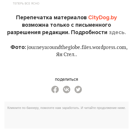
ТЕПЕРЬ ВСЕ ЯСНО
Перепечатка материалов
CityDog.by
возможна только с письменного
разрешения редакции. Подробности
здесь.
Фото:
journeyaroundtheglobe.files.wordpress.com,
Ян Стел.
.
поделиться