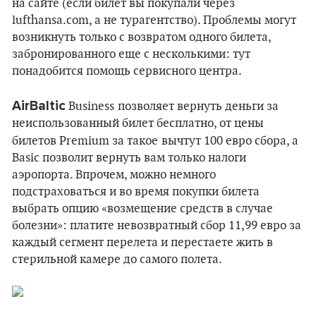
на сайте (если билет вы покупали через
lufthansa.com, а не турагентство). Проблемы могут
возникнуть только с возвратом одного билета,
забронированного еще с несколькими: тут
понадобится помощь сервисного центра.
AirBaltic
Business
позволяет вернуть деньги за
неиспользованный билет бесплатно, от цены
билетов Premium за такое
вычтут 100 евро сбора, а
Basic позволит вернуть вам только налоги
аэропорта. Впрочем, можно немного
подстраховаться и во время покупки билета
выбрать опцию «возмещение средств в случае
болезни»: платите невозвратный сбор 11,99 евро за
каждый сегмент перелета и перестаете жить в
стерильной камере до самого полета.