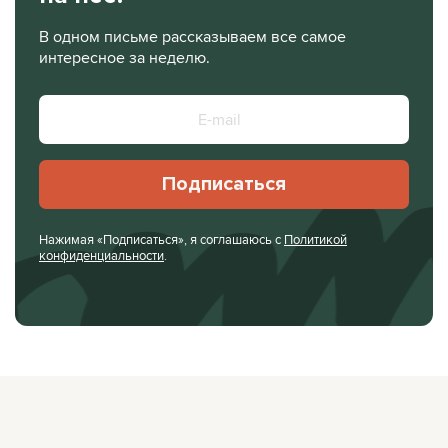
В одном письме рассказываем все самое
интересное за неделю.
Подписаться
Нажимая «Подписаться», я соглашаюсь с
Политикой
конфиденциальности
.