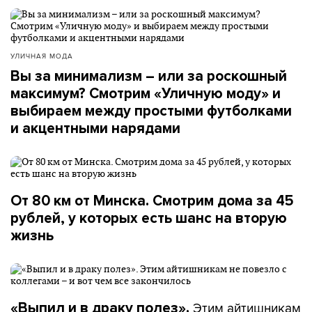
УЛИЧНАЯ МОДА
Вы за минимализм – или за роскошный
максимум? Смотрим «Уличную моду» и
выбираем между простыми футболками
и акцентными нарядами
От 80 км от Минска. Смотрим дома за 45
рублей, у которых есть шанс на вторую
жизнь
Этим айтишникам
«Выпил и в драку полез».