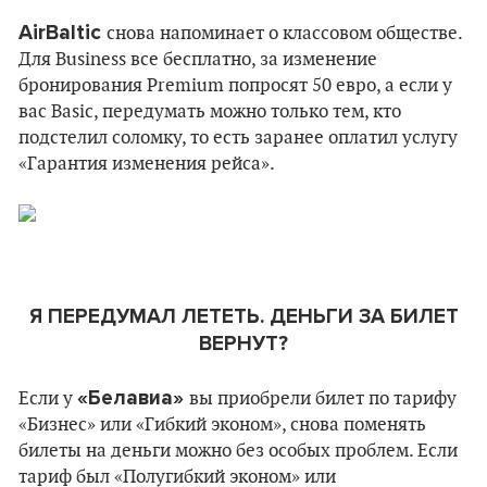
AirBaltic
снова напоминает о классовом обществе.
Для Business все бесплатно, за изменение
бронирования Premium попросят 50 евро, а если у
вас Basic, передумать можно только тем, кто
подстелил соломку, то есть заранее оплатил услугу
«Гарантия изменения рейса».
Я ПЕРЕДУМАЛ ЛЕТЕТЬ. ДЕНЬГИ ЗА БИЛЕТ
ВЕРНУТ?
«Белавиа»
Если у
вы приобрели билет по тарифу
«Бизнес» или «Гибкий эконом», снова поменять
билеты на деньги можно без особых проблем. Если
тариф был «Полугибкий эконом» или