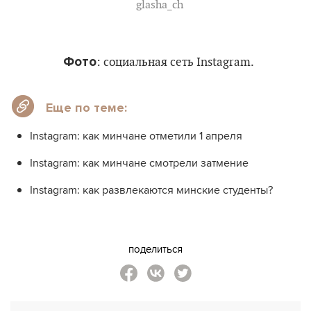
glasha_ch
Фото
: социальная сеть Instagram.
Еще по теме:
Instagram: как минчане отметили 1 апреля
Instagram: как минчане смотрели затмение
Instagram: как развлекаются минские студенты?
поделиться