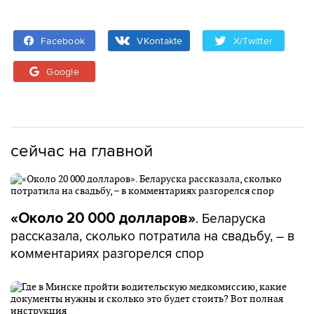
Facebook
VKontakte
X/Twitter
Google
сейчас на главной
. Беларуска
«Около 20 000 долларов»
рассказала, сколько потратила на свадьбу, – в
комментариях разгорелся спор