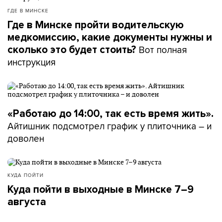
ГДЕ В МИНСКЕ
Где в Минске пройти водительскую
медкомиссию, какие документы нужны и
Вот полная
сколько это будет стоить?
инструкция
«Работаю до 14:00, так есть время жить».
Айтишник подсмотрел график у плиточника – и
доволен
КУДА ПОЙТИ
Куда пойти в выходные в Минске 7–9
августа