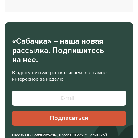
«Сабачка» – наша новая
рассылка. Подпишитесь
на нее.
В одном письме рассказываем все самое
интересное за неделю.
Подписаться
Нажимая «Подписаться», я соглашаюсь с
Политикой