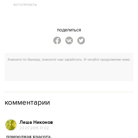
ФОТОПРОЕКТЫ
поделиться
комментарии
Леша Никонов
23.07.2015 17:02
природная красота.