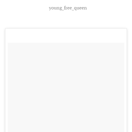
young_free_queen