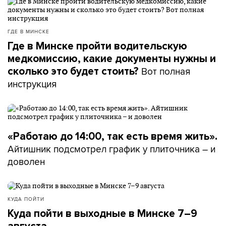
ГДЕ В МИНСКЕ
Где в Минске пройти водительскую
медкомиссию, какие документы нужны и
Вот полная
сколько это будет стоить?
инструкция
«Работаю до 14:00, так есть время жить».
Айтишник подсмотрел график у плиточника – и
доволен
КУДА ПОЙТИ
Куда пойти в выходные в Минске 7–9