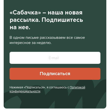
«Сабачка» – наша новая
рассылка. Подпишитесь
на нее.
В одном письме рассказываем все самое
интересное за неделю.
Подписаться
Нажимая «Подписаться», я соглашаюсь с
Политикой
конфиденциальности
.