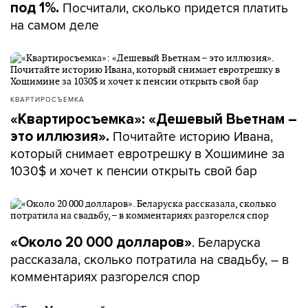
Посчитали, сколько придется платить
под 1%.
на самом деле
КВАРТИРОСЪЕМКА
«Квартиросъемка»: «Дешевый Вьетнам –
Почитайте историю Ивана,
это иллюзия».
который снимает евротрешку в Хошимине за
1030$ и хочет к пенсии открыть свой бар
. Беларуска
«Около 20 000 долларов»
рассказала, сколько потратила на свадьбу, – в
комментариях разгорелся спор