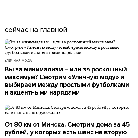
сейчас на главной
УЛИЧНАЯ МОДА
Вы за минимализм – или за роскошный
максимум? Смотрим «Уличную моду» и
выбираем между простыми футболками
и акцентными нарядами
От 80 км от Минска. Смотрим дома за 45
рублей, у которых есть шанс на вторую