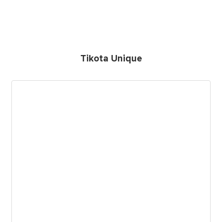
Tikota Unique