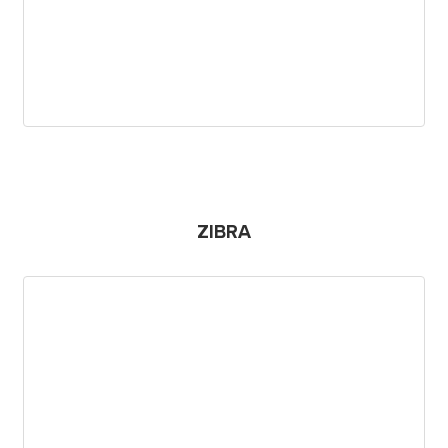
ZIBRA