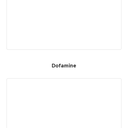
Dofamine