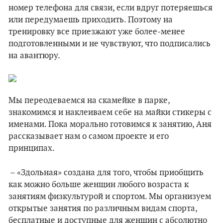
номер телефона для связи, если вдруг потеряешься
или передумаешь приходить. Поэтому на
тренировку все приезжают уже более-менее
подготовленными и не чувствуют, что подписались
на авантюру.
Мы переодеваемся на скамейке в парке,
знакомимся и наклеиваем себе на майки стикеры с
именами. Пока морально готовимся к занятию, Аня
рассказывает нам о самом проекте и его
принципах.
– «Здольная» создана для того, чтобы приобщить
как можно больше женщин любого возраста к
занятиям физкультурой и спортом. Мы организуем
открытые занятия по различным видам спорта,
бесплатные и доступные для женщин с абсолютно