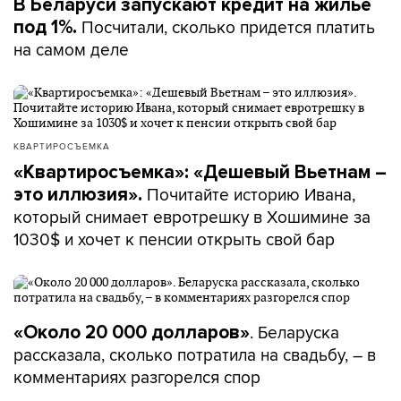
В Беларуси запускают кредит на жилье
Посчитали, сколько придется платить
под 1%.
на самом деле
КВАРТИРОСЪЕМКА
«Квартиросъемка»: «Дешевый Вьетнам –
Почитайте историю Ивана,
это иллюзия».
который снимает евротрешку в Хошимине за
1030$ и хочет к пенсии открыть свой бар
. Беларуска
«Около 20 000 долларов»
рассказала, сколько потратила на свадьбу, – в
комментариях разгорелся спор