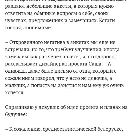
раздают небольшие анкеты, в которых нужно
ответить на обычные вопросы о себе, своих
чувствах, предложениях и замечаниях. Кстати
говоря, анонимные.
– Откровенного негатива в анкетах мы еще не
встречали, но то, что требует улучшения, иногда
замечаем как раз через анкеты, и это здорово, –
рассказывает дизайнерка проекта Саша. – А
однажды даже было письмо от отца, который с
сожалением говорил, что у него не девочка, а
мальчик, а попасть на занятия к нам ему уж очень
хочется.
Спрашиваю у девушек об идее проекта и планах на
будущее:
– К сожалению, среднестатистической белоруске,