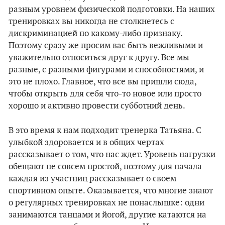
разным уровнем физической подготовки. На наших
тренировках вы никогда не столкнетесь с
дискриминацией по какому-либо признаку.
Поэтому сразу же просим вас быть вежливыми и
уважительно относиться друг к другу. Все мы
разные, с разными фигурами и способностями, и
это не плохо. Главное, что все вы пришли сюда,
чтобы открыть для себя что-то новое или просто
хорошо и активно провести субботний день.
В это время к нам подходит тренерка Татьяна. С
улыбкой здоровается и в общих чертах
рассказывает о том, что нас ждет. Уровень нагрузки
обещают не совсем простой, поэтому для начала
каждая из участниц рассказывает о своем
спортивном опыте. Оказывается, что многие знают
о регулярных тренировках не понаслышке: одни
занимаются танцами и йогой, другие катаются на