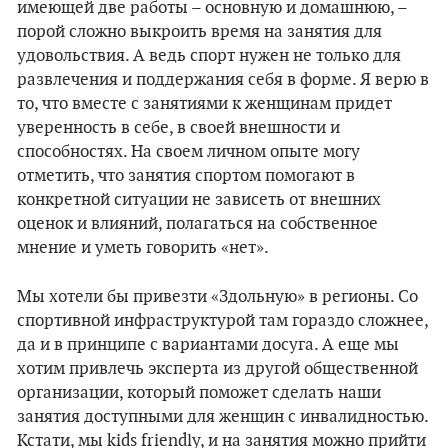
имеющей две работы – основную и домашнюю, –
порой сложно выкроить время на занятия для
удовольствия. А ведь спорт нужен не только для
развлечения и поддержания себя в форме. Я верю в
то, что вместе с занятиями к женщинам придет
уверенность в себе, в своей внешности и
способностях. На своем личном опыте могу
отметить, что занятия спортом помогают в
конкретной ситуации не зависеть от внешних
оценок и влияний, полагаться на собственное
мнение и уметь говорить «нет».
Мы хотели бы привезти «Здольную» в регионы. Со
спортивной инфраструктурой там гораздо сложнее,
да и в принципе с вариантами досуга. А еще мы
хотим привлечь эксперта из другой общественной
организации, который поможет сделать наши
занятия доступными для женщин с инвалидностью.
Кстати, мы kids friendly, и на занятия можно прийти