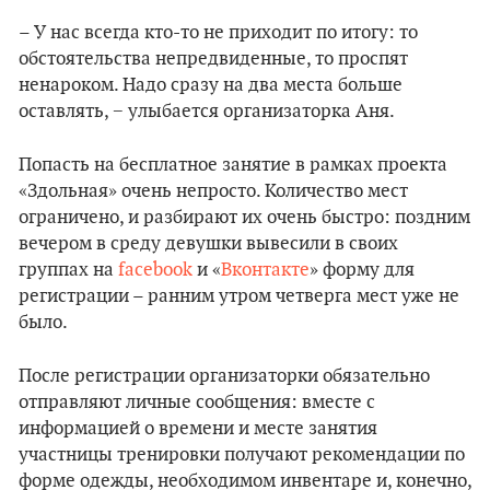
– У нас всегда кто-то не приходит по итогу: то
обстоятельства непредвиденные, то проспят
ненароком. Надо сразу на два места больше
оставлять, − улыбается организаторка Аня.
Попасть на бесплатное занятие в рамках проекта
«Здольная» очень непросто. Количество мест
ограничено, и разбирают их очень быстро: поздним
вечером в среду девушки вывесили в своих
группах на
facebook
и «
Вконтакте
» форму для
регистрации – ранним утром четверга мест уже не
было.
После регистрации организаторки обязательно
отправляют личные сообщения: вместе с
информацией о времени и месте занятия
участницы тренировки получают рекомендации по
форме одежды, необходимом инвентаре и, конечно,