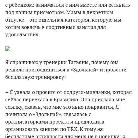
с ребенком: заниматься с ним вместе или оставить
под нашим присмотром. Мамы в декретном
отпуске – это отдельная категория, которую мы
хотим вовлечь в спортивные занятия для
удовольствия.
Я спрашиваю у тренерки Татьяны, почему она
решила присоединиться к «Здольнай» и провести
бесплатную тренировку:
– Я узнала о проекте от подруги-минчанки, которая
сейчас переехала в Бразилию. Она прислала мне
ссылку, сказав, что мне это явно понравится. Я
почитала о «Здольнай», связалась с
организаторками проекта и предложила
организовать занятие по TRX. К тому же
бесплатные активности для меня не в новинку: я