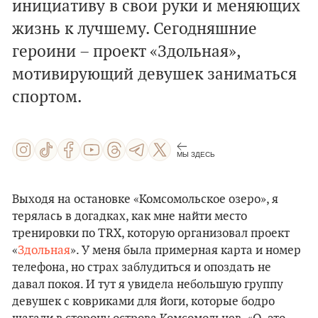
инициативу в свои руки и меняющих
жизнь к лучшему. Сегодняшние
героини – проект «Здольная»,
мотивирующий девушек заниматься
спортом.
МЫ ЗДЕСЬ
Выходя на остановке «Комсомольское озеро», я
терялась в догадках, как мне найти место
тренировки по TRX, которую организовал проект
«
Здольная
». У меня была примерная карта и номер
телефона, но страх заблудиться и опоздать не
давал покоя. И тут я увидела небольшую группу
девушек с ковриками для йоги, которые бодро