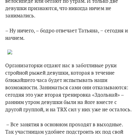
велосипеде или бегают по утрам. И только две
девушки признаются, что никогда ничем не
занимались.
– Ну ничего, – бодро отвечает Татьяна, − сегодня и
начнем.
Организаторки отдают нас в заботливые руки
стройной рыжей девушки, которая в течение
ближайшего часа будет испытывать наши
возможности. Заниматься сами они отказываются:
сегодня это уже вторая тренировка «Здольнай» –
ранним утром девушки были на йоге вместе с
другой группой, и на TRX сил у них уже не осталось.
– Все занятия в основном проходят в выходные.
Так участницам удобнее подстроить их под свой