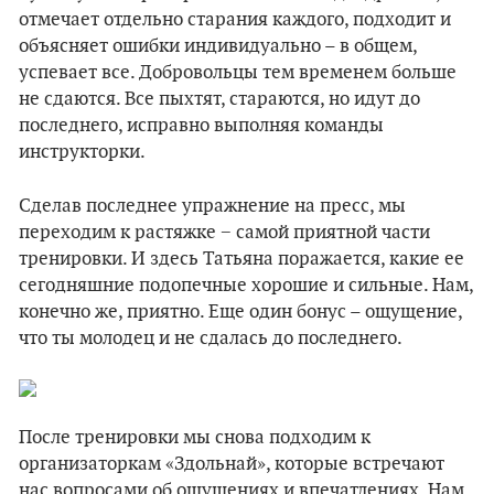
отмечает отдельно старания каждого, подходит и
объясняет ошибки индивидуально – в общем,
успевает все. Добровольцы тем временем больше
не сдаются. Все пыхтят, стараются, но идут до
последнего, исправно выполняя команды
инструкторки.
Сделав последнее упражнение на пресс, мы
переходим к растяжке − самой приятной части
тренировки. И здесь Татьяна поражается, какие ее
сегодняшние подопечные хорошие и сильные. Нам,
конечно же, приятно. Еще один бонус – ощущение,
что ты молодец и не сдалась до последнего.
После тренировки мы снова подходим к
организаторкам «Здольнай», которые встречают
нас вопросами об ощущениях и впечатлениях. Нам