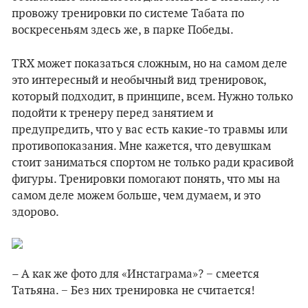
провожу тренировки по системе Табата по
воскресеньям здесь же, в парке Победы.
TRX может показаться сложным, но на самом деле
это интересный и необычный вид тренировок,
который подходит, в принципе, всем. Нужно только
подойти к тренеру перед занятием и
предупредить, что у вас есть какие-то травмы или
противопоказания. Мне кажется, что девушкам
стоит заниматься спортом не только ради красивой
фигуры. Тренировки помогают понять, что мы на
самом деле можем больше, чем думаем, и это
здорово.
– А как же фото для «Инстаграма»? − смеется
Татьяна. − Без них тренировка не считается!