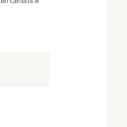
но сделать и