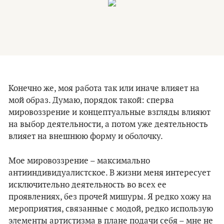
Конечно же, моя работа так или иначе влияет на
мой образ. Думаю, порядок такой: сперва
мировоззрение и концептуальные взгляды влияют
на выбор деятельности, а потом уже деятельность
влияет на внешнюю форму и оболочку.
Мое мировоззрение – максимально
антииндивидуалистское. В жизни меня интересует
исключительно деятельность во всех ее
проявлениях, без прочей мишуры. Я редко хожу на
мероприятия, связанные с модой, редко использую
элементы артистизма в плане подачи себя – мне не