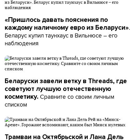
«Пришлось давать пояснения по
.
каждому наличному евро из Беларуси»
Беларус купил таунхаус в Вильнюсе – его
наблюдения
Беларуски завели ветку в Threads, где
советуют лучшую отечественную
Сравните со своим личным
косметику.
списком
Трамваи на Октябрьской и Лана Дель