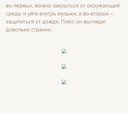
во-первых, можно закрыться от окружающей
среды и уйти внутрь музыки, а во-вторых –
защититься от дождя. Плюс он выглядит
довольно странно.