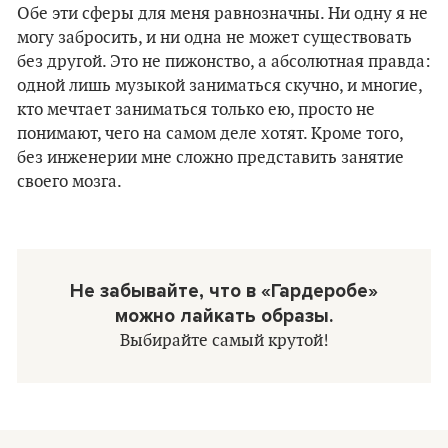
Обе эти сферы для меня равнозначны. Ни одну я не
могу забросить, и ни одна не может существовать
без другой. Это не пижонство, а абсолютная правда:
одной лишь музыкой заниматься скучно, и многие,
кто мечтает заниматься только ею, просто не
понимают, чего на самом деле хотят. Кроме того,
без инженерии мне сложно представить занятие
своего мозга.
Не забывайте, что в «Гардеробе»
можно лайкать образы.
Выбирайте самый крутой!