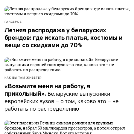
ГАРДЕРОБ
Летняя распродажа у беларуских
брендов: где искать платья, костюмы и
вещи со скидками до 70%
КАК ВЫ ТАМ ЖИВЕТЕ?
«Возьмите меня на работу, я
Беларуские выпускники
прикольный».
европейских вузов – о том, каково это – не
работать по распределению