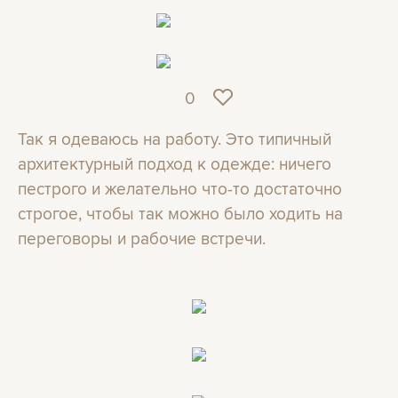
0
Так я одеваюсь на работу. Это типичный
архитектурный подход к одежде: ничего
пестрого и желательно что-то достаточно
строгое, чтобы так можно было ходить на
переговоры и рабочие встречи.