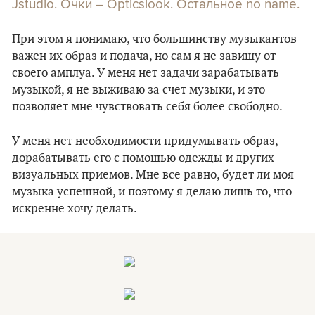
Jstudio. Очки – Opticslook. Остальное no name.
При этом я понимаю, что большинству музыкантов
важен их образ и подача, но сам я не завишу от
своего амплуа. У меня нет задачи зарабатывать
музыкой, я не выживаю за счет музыки, и это
позволяет мне чувствовать себя более свободно.
У меня нет необходимости придумывать образ,
дорабатывать его с помощью одежды и других
визуальных приемов. Мне все равно, будет ли моя
музыка успешной, и поэтому я делаю лишь то, что
искренне хочу делать.