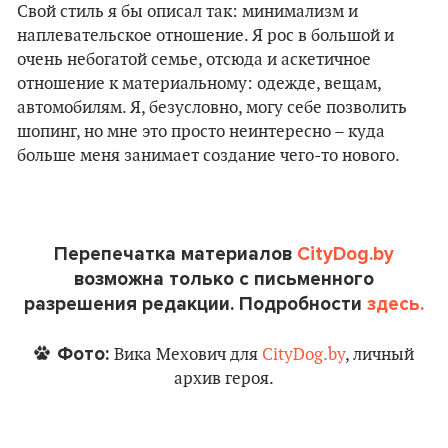
Свой стиль я бы описал так: минимализм и
наплевательское отношение. Я рос в большой и
очень небогатой семье, отсюда и аскетичное
отношение к материальному: одежде, вещам,
автомобилям. Я, безусловно, могу себе позволить
шопинг, но мне это просто неинтересно – куда
больше меня занимает создание чего-то нового.
Перепечатка материалов
CityDog.by
возможна только с письменного
разрешения редакции. Подробности
здесь.
Фото:
Вика Мехович для
CityDog.by
, личный
архив героя.