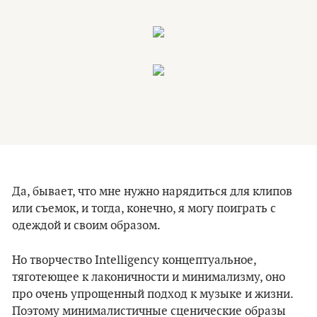
Да, бывает, что мне нужно нарядиться для клипов
или съемок, и тогда, конечно, я могу поиграть с
одеждой и своим образом.
Но творчество Intelligency концептуальное,
тяготеющее к лаконичности и минимализму, оно
про очень упрощенный подход к музыке и жизни.
Поэтому минималистичные сценические образы