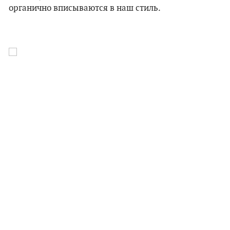
органично вписываются в наш стиль.