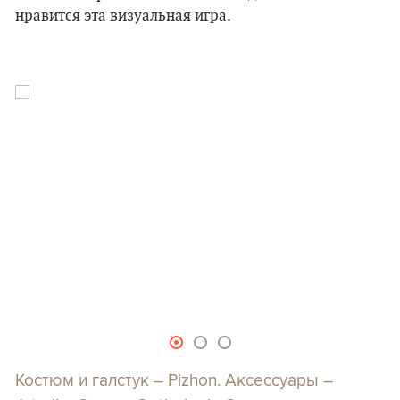
нравится эта визуальная игра.
Костюм и галстук – Pizhon. Аксессуары –