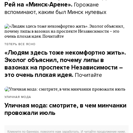
Горожане
Рей на «Минск-Арене».
вспоминают, каким был Минск нулевых
ТЕПЕРЬ ВСЕ ЯСНО
«Людям здесь тоже некомфортно жить».
Эколог объяснил, почему липы в
вазонах на проспекте Независимости –
Почитайте
это очень плохая идея.
УЛИЧНАЯ МОДА
Уличная мода: смотрите, в чем минчанки
провожали июль