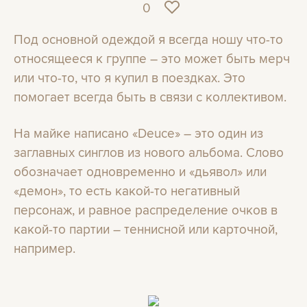
0
Под основной одеждой я всегда ношу что-то
относящееся к группе – это может быть мерч
или что-то, что я купил в поездках. Это
помогает всегда быть в связи с коллективом.
На майке написано «Deuce» – это один из
заглавных синглов из нового альбома. Слово
обозначает одновременно и «дьявол» или
«демон», то есть какой-то негативный
персонаж, и равное распределение очков в
какой-то партии – теннисной или карточной,
например.