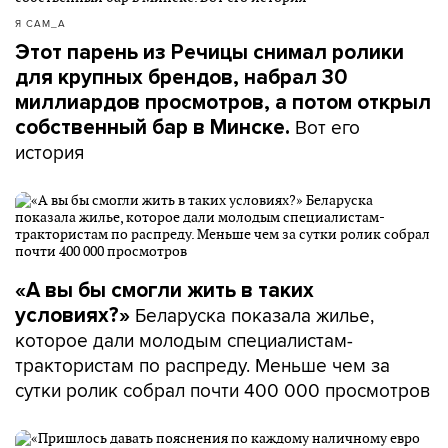
Я САМ_А
Этот парень из Речицы снимал ролики
для крупных брендов, набрал 30
миллиардов просмотров, а потом открыл
Вот его
собственный бар в Минске.
история
«А вы бы смогли жить в таких
Беларуска показала жилье,
условиях?»
которое дали молодым специалистам-
трактористам по распреду. Меньше чем за
сутки ролик собрал почти 400 000 просмотров