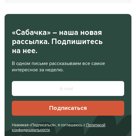
«Сабачка» – наша новая
рассылка. Подпишитесь
на нее.
В одном письме рассказываем все самое
интересное за неделю.
Подписаться
Нажимая «Подписаться», я соглашаюсь с
Политикой
конфиденциальности
.