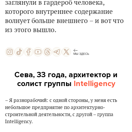
заглянули в гардероб человека,
которого внутреннее содержание
волнует больше внешнего – и вот что
из этого вышло.
МЫ ЗДЕСЬ
Сева, 33 года, архитектор и
солист группы
Intelligency
– Я разнорабочий: с одной стороны, у меня есть
небольшое предприятие по архитектурно-
строительной деятельности, с другой – группа
Intelligency.