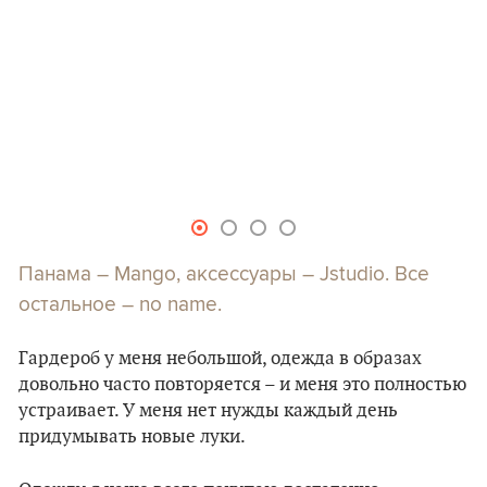
Панама – Mango, аксессуары – Jstudio. Все
остальное – no name.
Гардероб у меня небольшой, одежда в образах
довольно часто повторяется – и меня это полностью
устраивает. У меня нет нужды каждый день
придумывать новые луки.