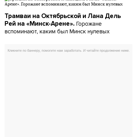
Трамваи на Октябрьской и Лана Дель
Горожане
Рей на «Минск-Арене».
вспоминают, каким был Минск нулевых