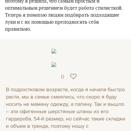
поэтому я решила, что самым простым и
оптимальным решением будет работа стилисткой.
Теперь я помогаю людям подбирать подходящие
луки и с их помощью преподносить себя
правильно.
0
В подростковом возрасте, когда я начала быстро
расти, мы в семье смеялись, что скоро я буду
носить не мамину одежду, а папину. Так и вышло
– эти офигенные шерстяные штаны из его
гардероба. 54-й размер, но сейчас такие складки
и объем в тренде, поэтому ношу с