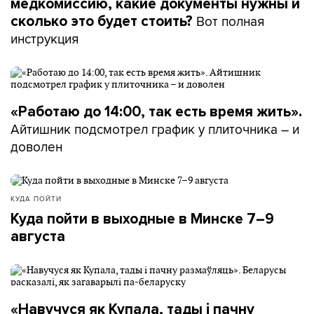
медкомиссию, какие документы нужны и
Вот полная
сколько это будет стоить?
инструкция
«Работаю до 14:00, так есть время жить».
Айтишник подсмотрел график у плиточника – и
доволен
КУДА ПОЙТИ
Куда пойти в выходные в Минске 7–9
августа
«Навучуся як Купала, тады і пачну