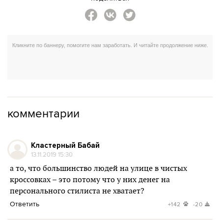
комментарии
Кластерный Бабай
13.11.2019 15:30
а то, что большинство людей на улице в чистых
кроссовках – это потому что у них денег на
персонального стилиста не хватает?
Ответить
+142
-20