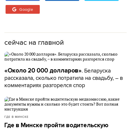
Google
сейчас на главной
. Беларуска
«Около 20 000 долларов»
рассказала, сколько потратила на свадьбу, – в
комментариях разгорелся спор
ГДЕ В МИНСКЕ
Где в Минске пройти водительскую