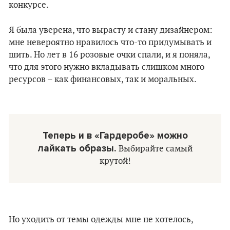
конкурсе.
Я была уверена, что вырасту и стану дизайнером:
мне невероятно нравилось что-то придумывать и
шить. Но лет в 16 розовые очки спали, и я поняла,
что для этого нужно вкладывать слишком много
ресурсов – как финансовых, так и моральных.
Теперь и в «Гардеробе» можно
лайкать образы.
Выбирайте самый
крутой!
Но уходить от темы одежды мне не хотелось,