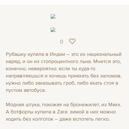
0
Рубашку купила в Индии – это их национальный
наряд, и он из стопроцентного льна. Мнется это,
конечно, невероятно: если ты куда-то
направляешься и хочешь приехать без заломов,
нужно либо заказывать гроб, либо ехать стоя в
пустом автобусе.
Модная штука, похожая на бронежилет, из Мехх.
А ботфорты купила в Zarа: зимой в них можно
ходить без колготок – даже вспотеть легко
.