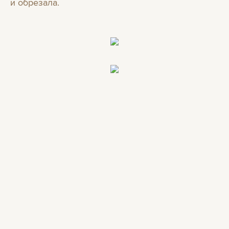
и обрезала.