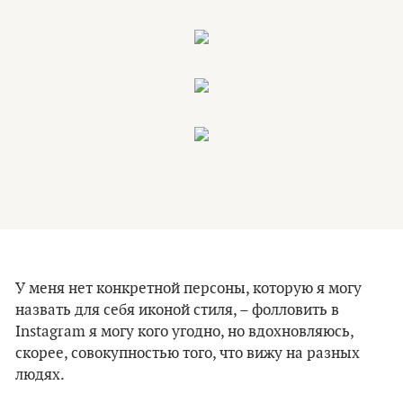
У меня нет конкретной персоны, которую я могу
назвать для себя иконой стиля, – фолловить в
Instagram я могу кого угодно, но вдохновляюсь,
скорее, совокупностью того, что вижу на разных
людях.