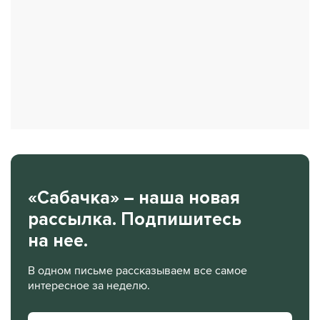
«Сабачка» – наша новая
рассылка. Подпишитесь
на нее.
В одном письме рассказываем все самое
интересное за неделю.