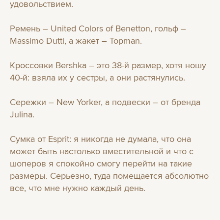
удовольствием.
Ремень – United Colors of Benetton, гольф –
Massimo Dutti, а жакет – Topman.
Кроссовки Bershka – это 38-й размер, хотя ношу
40-й: взяла их у сестры, а они растянулись.
Сережки – New Yorker, а подвески – от бренда
Julina.
Сумка от Esprit: я никогда не думала, что она
может быть настолько вместительной и что с
шоперов я спокойно смогу перейти на такие
размеры. Серьезно, туда помещается абсолютно
все, что мне нужно каждый день.