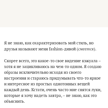
Я не знаю, как охарактеризовать мой стиль, но
смеется
друзья называют меня fashion-дивой (
).
Скорее всего, это какое-то свое видение кэжуала –
хотя я не зацикливаюсь на чем-то одном. Я создаю
образы исключительно исходя из своего
настроения и стараюсь придумывать что-то яркое
и интересное из простых однотонных вещей
каждый день. Кстати, очень часто мне снятся луки,
которые я хочу надеть завтра, – не знаю, как это
объяснить.