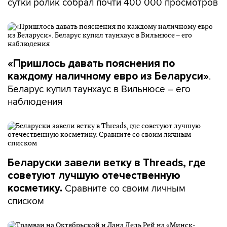
сутки ролик собрал почти 400 000 просмотров
«Пришлось давать пояснения по
.
каждому наличному евро из Беларуси»
Беларус купил таунхаус в Вильнюсе – его
наблюдения
Беларуски завели ветку в Threads, где
советуют лучшую отечественную
Сравните со своим личным
косметику.
списком