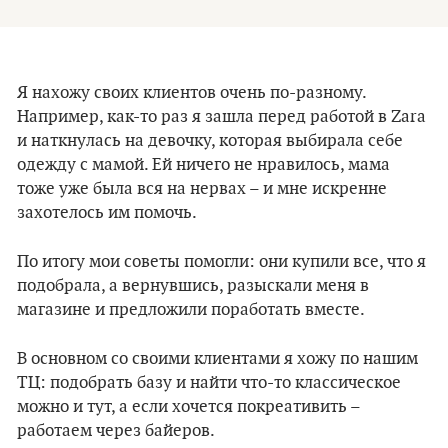
Я нахожу своих клиентов очень по-разному.
Например, как-то раз я зашла перед работой в Zara
и наткнулась на девочку, которая выбирала себе
одежду с мамой. Ей ничего не нравилось, мама
тоже уже была вся на нервах – и мне искренне
захотелось им помочь.
По итогу мои советы помогли: они купили все, что я
подобрала, а вернувшись, разыскали меня в
магазине и предложили поработать вместе.
В основном со своими клиентами я хожу по нашим
ТЦ: подобрать базу и найти что-то классическое
можно и тут, а если хочется покреативить –
работаем через байеров.