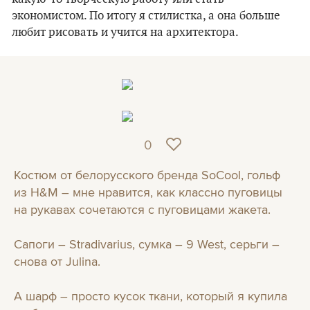
экономистом. По итогу я стилистка, а она больше
любит рисовать и учится на архитектора.
0
Костюм от белорусского бренда SoCool, гольф
из H&M – мне нравится, как классно пуговицы
на рукавах сочетаются с пуговицами жакета.
Сапоги – Stradivarius, сумка – 9 West, серьги –
снова от Julina.
А шарф – просто кусок ткани, который я купила