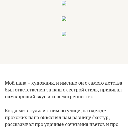
Мой папа – художник, и именно он с самого детства
был ответственен за наш с сестрой стиль, прививал
нам хороший вкус и «насмотренность».
Когда мы с гуляли с ним по улице, на одежде
прохожих папа объяснял нам разницу фактур,
рассказывал про удачные сочетания цветов и про