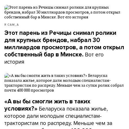
Я САМ_А
Этот парень из Речицы снимал ролики
для крупных брендов, набрал 30
миллиардов просмотров, а потом открыл
Вот его
собственный бар в Минске.
история
«А вы бы смогли жить в таких
Беларуска показала жилье,
условиях?»
которое дали молодым специалистам-
трактористам по распреду. Меньше чем за