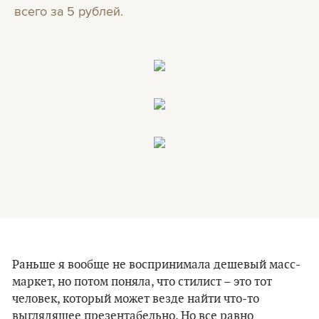
всего за 5 рублей.
Раньше я вообще не воспринимала дешевый масс-
маркет, но потом поняла, что стилист – это тот
человек, который может везде найти что-то
выглядящее презентабельно. Но все равно