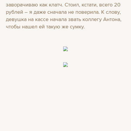
заворачиваю как клатч. Стоил, кстати, всего 20
рублей – я даже сначала не поверила. К слову,
девушка на кассе начала звать коллегу Антона,
чтобы нашел ей такую же сумку.