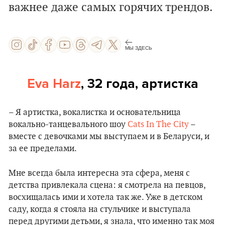
важнее даже самых горячих трендов.
МЫ ЗДЕСЬ
Eva Harz
, 32 года, артистка
– Я артистка, вокалистка и основательница
вокально-танцевального шоу
Cats In The City
–
вместе с девочками мы выступаем и в Беларуси, и
за ее пределами.
Мне всегда была интересна эта сфера, меня с
детства привлекала сцена: я смотрела на певцов,
восхищалась ими и хотела так же. Уже в детском
саду, когда я стояла на стульчике и выступала
перед другими детьми, я знала, что именно так моя