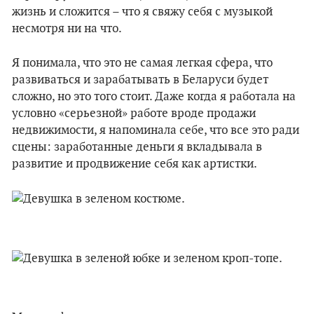
жизнь и сложится – что я свяжу себя с музыкой
несмотря ни на что.
Я понимала, что это не самая легкая сфера, что
развиваться и зарабатывать в Беларуси будет
сложно, но это того стоит. Даже когда я работала на
условно «серьезной» работе вроде продажи
недвижимости, я напоминала себе, что все это ради
сцены: заработанные деньги я вкладывала в
развитие и продвижение себя как артистки.