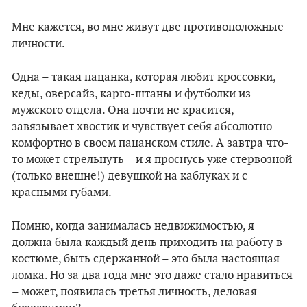
Мне кажется, во мне живут две противоположные
личности.
Одна – такая пацанка, которая любит кроссовки,
кеды, оверсайз, карго-штаны и футболки из
мужского отдела. Она почти не красится,
завязывает хвостик и чувствует себя абсолютно
комфортно в своем пацанском стиле. А завтра что-
то может стрельнуть – и я проснусь уже стервозной
(только внешне!) девушкой на каблуках и с
красными губами.
Помню, когда занималась недвижимостью, я
должна была каждый день приходить на работу в
костюме, быть сдержанной – это была настоящая
ломка. Но за два года мне это даже стало нравиться
– может, появилась третья личность, деловая