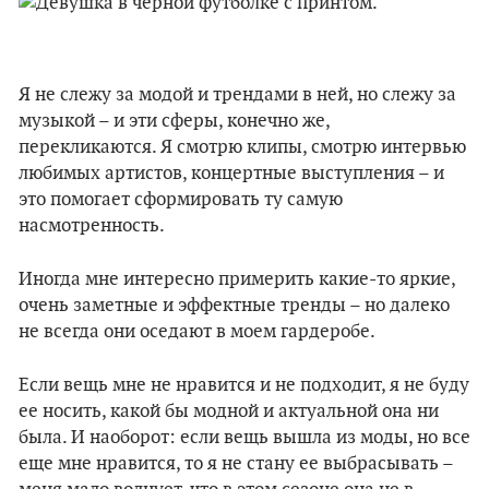
Я не слежу за модой и трендами в ней, но слежу за
музыкой – и эти сферы, конечно же,
перекликаются. Я смотрю клипы, смотрю интервью
любимых артистов, концертные выступления – и
это помогает сформировать ту самую
насмотренность.
Иногда мне интересно примерить какие-то яркие,
очень заметные и эффектные тренды – но далеко
не всегда они оседают в моем гардеробе.
Если вещь мне не нравится и не подходит, я не буду
ее носить, какой бы модной и актуальной она ни
была. И наоборот: если вещь вышла из моды, но все
еще мне нравится, то я не стану ее выбрасывать –