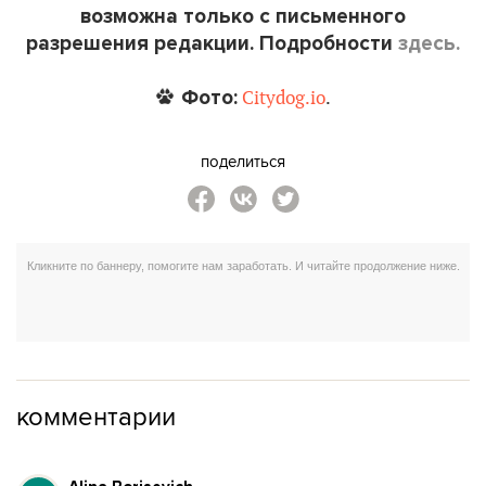
возможна только с письменного
разрешения редакции. Подробности
здесь.
Фото:
Citydog.io
.
поделиться
комментарии