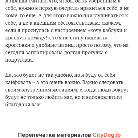
Я правда считаю, что, чтобы быть уверенным в
себе, нужно в первую очередь нравиться себе, а не
кому-то еще. А для этого важно прислушиваться к
себе, а не к внешним обстоятельствам: скажем,
если я проснулась с настроением «хочу каблуки и
красную помаду!», то я не стану надевать
кроссовки и удобные штаны просто потому, что на
сегодня запланирована долгая прогулка с
подругами.
Да, это будет не так удобно, но я буду от себя
кайфовать – а это очень важно. Важно следовать
своим внутренним желаниям, и тогда люди вокруг
будут не только любить вас, но и вдохновляться
благодаря вам.
Перепечатка материалов
CityDog.io