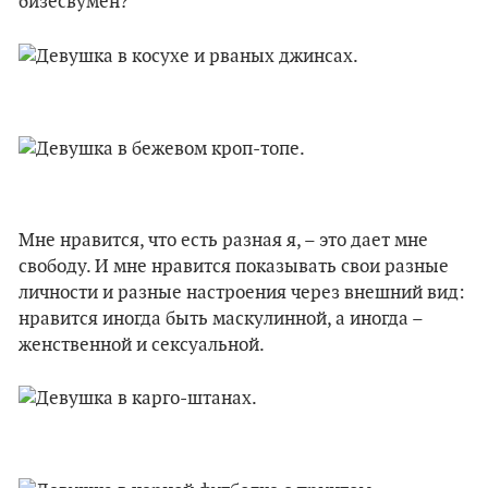
бизесвумен?
Мне нравится, что есть разная я, – это дает мне
свободу. И мне нравится показывать свои разные
личности и разные настроения через внешний вид:
нравится иногда быть маскулинной, а иногда –
женственной и сексуальной.