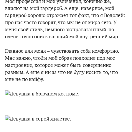
Моя профессия и мои увлечения, конечно же,
влияют на мой гардероб. А еще, наверное, мой
гардероб хорошо отражает тот факт, что я Водолей:
про нас часто говорят, что мы не от мира сего. У
меня свой стиль, немного экстравагантный, но
очень точно описывающий мой внутренний мир.
Главное для меня – чувствовать себя комфортно.
Мне важно, чтобы мой образ подходил под мое
настроение, которое может быть совершенно
разным. А еще я ни за что не буду носить то, что
мне не по кайфу.