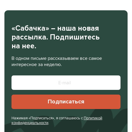
«Сабачка» – наша новая
рассылка. Подпишитесь
на нее.
В одном письме рассказываем все самое
интересное за неделю.
Подписаться
Нажимая «Подписаться», я соглашаюсь с
Политикой
конфиденциальности
.