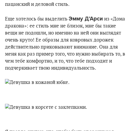
пацанский и деловой стиль.
Эмму Д’Арси
Еще хотелось бы выделить
из «Дома
дракона»: ее стиль мне не близок, мне бы такие
вещи не подошли, но именно на ней они выглядят
очень круто! Ее образы для ковровых дорожек
действительно приковывают внимание. Она для
меня как раз пример того, что нужно выбирать то, в
чем тебе комфортно, и то, что тебе подходит и
подчеркивает твою индивидуальность.