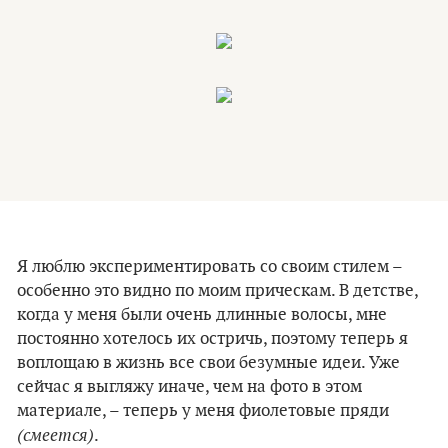
Я люблю экспериментировать со своим стилем –
особенно это видно по моим прическам. В детстве,
когда у меня были очень длинные волосы, мне
постоянно хотелось их остричь, поэтому теперь я
воплощаю в жизнь все свои безумные идеи. Уже
сейчас я выгляжу иначе, чем на фото в этом
материале, – теперь у меня фиолетовые пряди
(смеется)
.