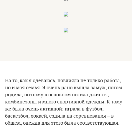
На то, как я одеваюсь, повлияла не только работа,
но и моя семья. Я очень рано вышла замуж, потом
родила, поэтому в основном носила джинсы,
комбинезоны и много спортивной одежды. К тому
же была очень активной: играла в футбол,
баскетбол, хоккей, ездила на соревнования – в
общем, одежда для этого была соответствующая.