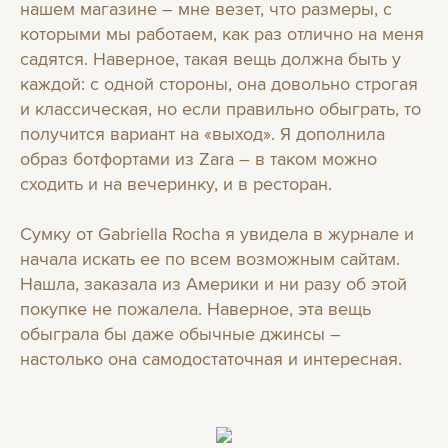
нашем магазине – мне везет, что размеры, с
которыми мы работаем, как раз отлично на меня
садятся. Наверное, такая вещь должна быть у
каждой: с одной стороны, она довольно строгая
и классическая, но если правильно обыграть, то
получится вариант на «выход». Я дополнила
образ ботфортами из Zara – в таком можно
сходить и на вечеринку, и в ресторан.
Сумку от Gabriella Rocha я увидела в журнале и
начала искать ее по всем возможным сайтам.
Нашла, заказала из Америки и ни разу об этой
покупке не пожалела. Наверное, эта вещь
обыграла бы даже обычные джинсы –
настолько она самодостаточная и интересная.