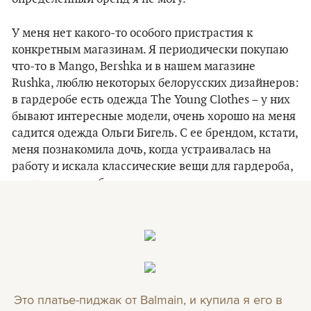
У меня нет какого-то особого пристрастия к
конкретным магазинам. Я периодически покупаю
что-то в Mango, Bershka и в нашем магазине
Rushka, люблю некоторых белорусских дизайнеров:
в гардеробе есть одежда The Young Clothes – у них
бывают интересные модели, очень хорошо на меня
садится одежда Ольги Бигель. С ее брендом, кстати,
меня познакомила дочь, когда устраивалась на
работу и искала классические вещи для гардероба,
– и я в него влюбилась.
Это платье-пиджак от Balmain, и купила я его в