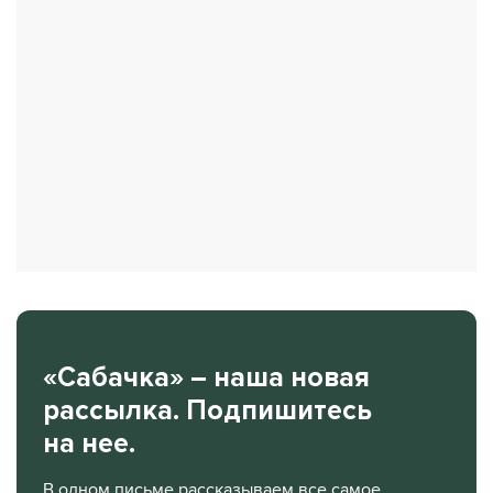
«Сабачка» – наша новая
рассылка. Подпишитесь
на нее.
В одном письме рассказываем все самое