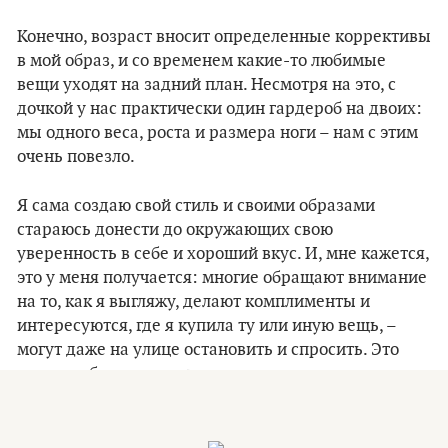
Конечно, возраст вносит определенные коррективы
в мой образ, и со временем какие-то любимые
вещи уходят на задний план. Несмотря на это, с
дочкой у нас практически один гардероб на двоих:
мы одного веса, роста и размера ноги – нам с этим
очень повезло.
Я сама создаю свой стиль и своими образами
стараюсь донести до окружающих свою
уверенность в себе и хороший вкус. И, мне кажется,
это у меня получается: многие обращают внимание
на то, как я выгляжу, делают комплименты и
интересуются, где я купила ту или иную вещь, –
могут даже на улице остановить и спросить. Это
всегда забавно и приятно.