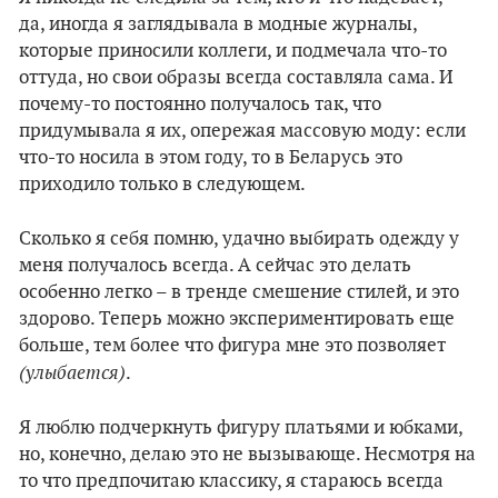
да, иногда я заглядывала в модные журналы,
которые приносили коллеги, и подмечала что-то
оттуда, но свои образы всегда составляла сама. И
почему-то постоянно получалось так, что
придумывала я их, опережая массовую моду: если
что-то носила в этом году, то в Беларусь это
приходило только в следующем.
Сколько я себя помню, удачно выбирать одежду у
меня получалось всегда. А сейчас это делать
особенно легко – в тренде смешение стилей, и это
здорово. Теперь можно экспериментировать еще
больше, тем более что фигура мне это позволяет
(улыбается)
.
Я люблю подчеркнуть фигуру платьями и юбками,
но, конечно, делаю это не вызывающе. Несмотря на
то что предпочитаю классику, я стараюсь всегда