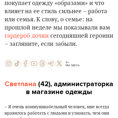
покупает одежду «образами» и что
влияет на ее стиль сильнее – работа
или семья. К слову, о семье: на
прошлой неделе мы показывали вам
гардероб дочки
сегодняшней героини
– загляните, если забыли.
МЫ ЗДЕСЬ
Светлана
(42), администраторка
в магазине одежды
– Я очень коммуникабельный человек, мне всегда
нравилось работать с людьми и узнавать, чем они