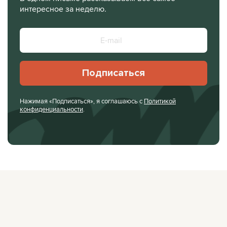
интересное за неделю.
Подписаться
Нажимая «Подписаться», я соглашаюсь с
Политикой
конфиденциальности
.