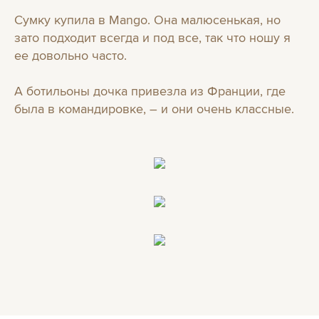
Сумку купила в Mango. Oна малюсенькая, но
зато подходит всегда и под все, так что ношу я
ее довольно часто.
А ботильоны дочка привезла из Франции, где
была в командировке, – и они очень классные.