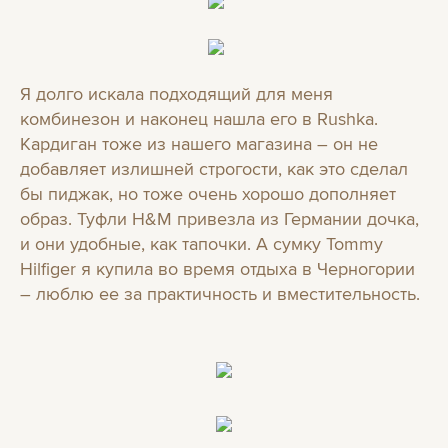
Я долго искала подходящий для меня
комбинезон и наконец нашла его в Rushka.
Кардиган тоже из нашего магазина – он не
добавляет излишней строгости, как это сделал
бы пиджак, но тоже очень хорошо дополняет
образ. Туфли H&M привезла из Германии дочка,
и они удобные, как тапочки. А сумку Tommy
Hilfiger я купила во время отдыха в Черногории
– люблю ее за практичность и вместительность.