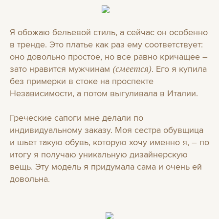
Я обожаю бельевой стиль, а сейчас он особенно
в тренде. Это платье как раз ему соответствует:
оно довольно простое, но все равно кричащее –
зато нравится мужчинам
. Его я купила
(смеется)
без примерки в стоке на проспекте
Независимости, а потом выгуливала в Италии.
Греческие сапоги мне делали по
индивидуальному заказу. Моя сестра обувщица
и шьет такую обувь, которую хочу именно я, – по
итогу я получаю уникальную дизайнерскую
вещь. Эту модель я придумала сама и очень ей
довольна.