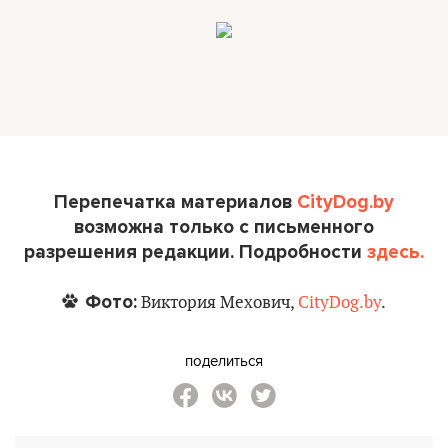
Перепечатка материалов
CityDog.by
возможна только с письменного
разрешения редакции. Подробности
здесь.
Фото:
Виктория Мехович,
CityDog.by
.
поделиться