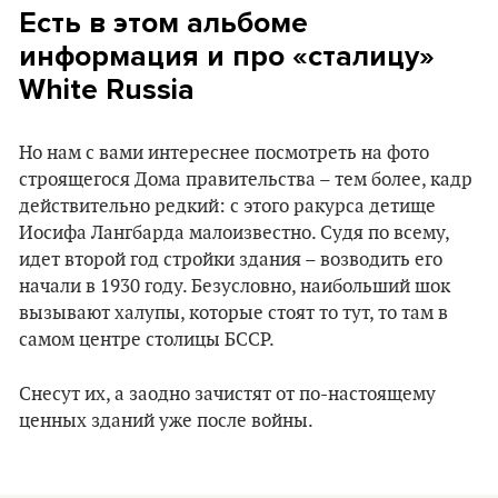
Есть в этом альбоме
информация и про «сталицу»
White Russia
Но нам с вами интереснее посмотреть на фото
строящегося Дома правительства – тем более, кадр
действительно редкий: с этого ракурса детище
Иосифа Лангбарда малоизвестно. Судя по всему,
идет второй год стройки здания – возводить его
начали в 1930 году. Безусловно, наибольший шок
вызывают халупы, которые стоят то тут, то там в
самом центре столицы БССР.
Снесут их, а заодно зачистят от по-настоящему
ценных зданий уже после войны.