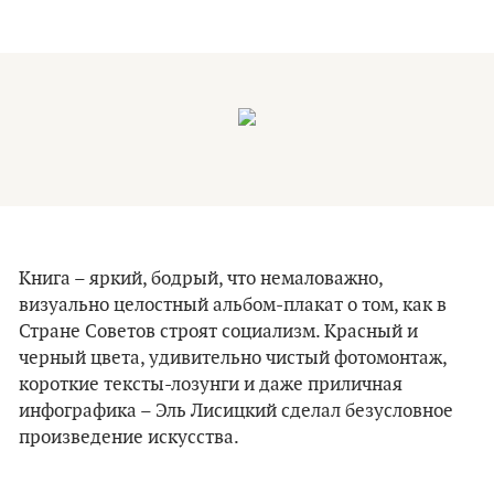
Книга – яркий, бодрый, что немаловажно,
визуально целостный альбом-плакат о том, как в
Стране Советов строят социализм. Красный и
черный цвета, удивительно чистый фотомонтаж,
короткие тексты-лозунги и даже приличная
инфографика – Эль Лисицкий сделал безусловное
произведение искусства.