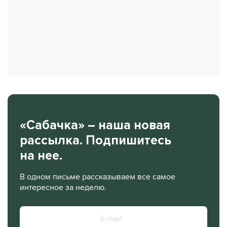
«Сабачка» – наша новая
рассылка. Подпишитесь
на нее.
В одном письме рассказываем все самое
интересное за неделю.