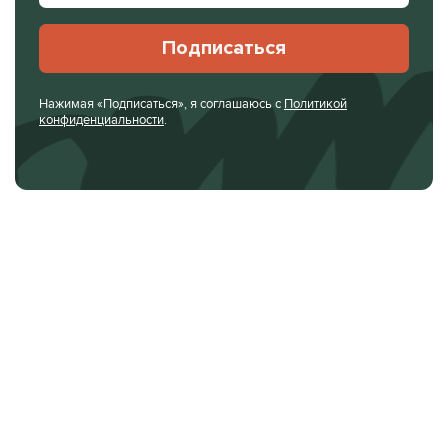
Подписаться
Нажимая «Подписаться», я соглашаюсь с
Политикой
конфиденциальности
.