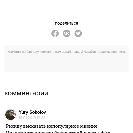
поделиться
комментарии
Yury Sokolov
16.01.2019 12:33
Рискну высказать непопулярное мнение