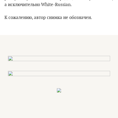
а исключительно White-Russian.
К сожалению, автор снимка не обозначен.