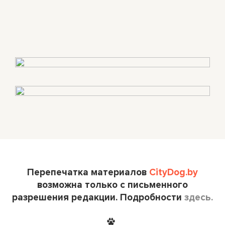
Перепечатка материалов
CityDog.by
возможна только с письменного
разрешения редакции. Подробности
здесь.