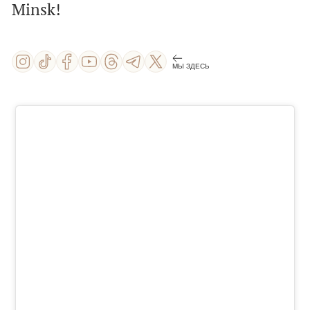
Minsk!
МЫ ЗДЕСЬ