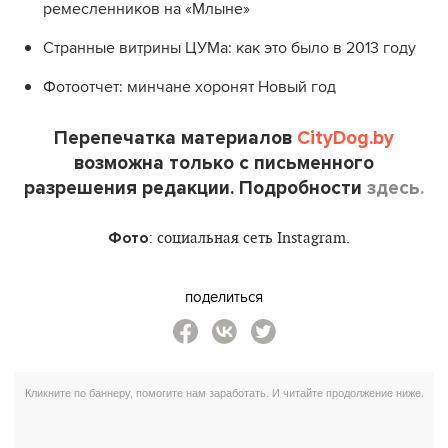
ремесленников на «Млыне»
Странные витрины ЦУМа: как это было в 2013 году
Фотоотчет: минчане хоронят Новый год
Перепечатка материалов
CityDog.by
возможна только с письменного
разрешения редакции. Подробности
здесь
.
Фото
: социальная сеть Instagram.
поделиться