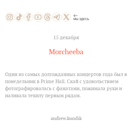
МЫ ЗДЕСЬ
15 декабря
Morcheeba
Один из самых долгожданных концертов года был в
понедельник в Prime Hall. Скай с удовольствием
фотографировалась с фанатами, пожимала руки и
наливала текилу первым рядам.
andrew.kundik