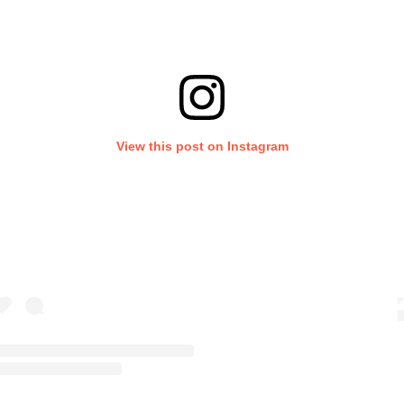
View this post on Instagram