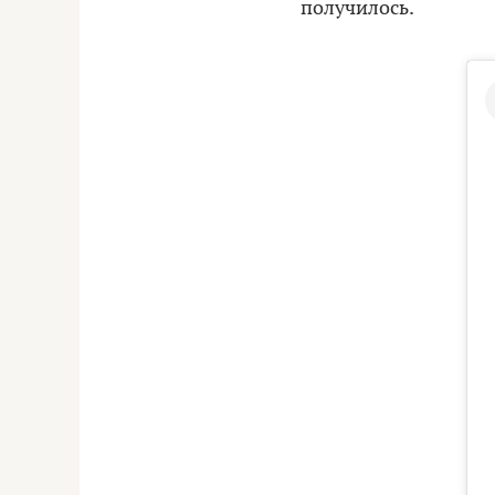
получилось.