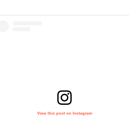
View this post on Instagram