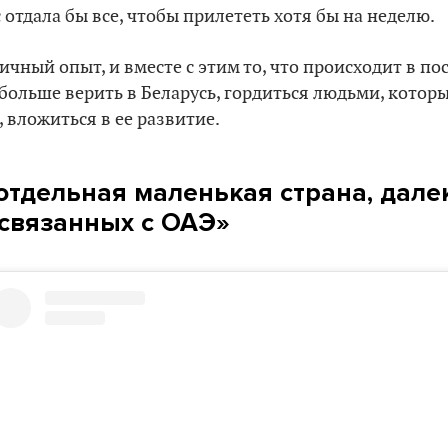
с отдала бы все, чтобы прилететь хотя бы на неделю.
ичный опыт, и вместе с этим то, что происходит в по
 больше верить в Беларусь, гордиться людьми, которы
 вложиться в ее развитие.
 отдельная маленькая страна, дале
 связанных с ОАЭ
»