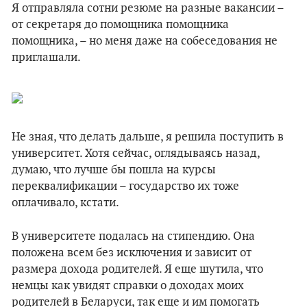
Я отправляла сотни резюме на разные вакансии –
от секретаря до помощника помощника
помощника, – но меня даже на собеседования не
приглашали.
Не зная, что делать дальше, я решила поступить в
университет. Хотя сейчас, оглядываясь назад,
думаю, что лучше бы пошла на курсы
переквалификации – государство их тоже
оплачивало, кстати.
В университете подалась на стипендию. Она
положена всем без исключения и зависит от
размера дохода родителей. Я еще шутила, что
немцы как увидят справки о доходах моих
родителей в Беларуси, так еще и им помогать