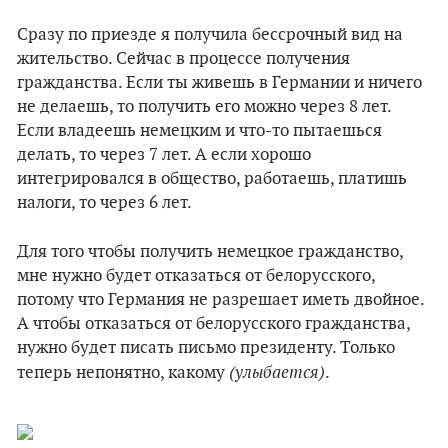
Сразу по приезде я получила бессрочный вид на
жительство. Сейчас в процессе получения
гражданства. Если ты живешь в Германии и ничего
не делаешь, то получить его можно через 8 лет.
Если владеешь немецким и что-то пытаешься
делать, то через 7 лет. А если хорошо
интегрировался в общество, работаешь, платишь
налоги, то через 6 лет.
Для того чтобы получить немецкое гражданство,
мне нужно будет отказаться от белорусского,
потому что Германия не разрешает иметь двойное.
А чтобы отказаться от белорусского гражданства,
нужно будет писать письмо президенту. Только
(улыбается)
теперь непонятно, какому
.