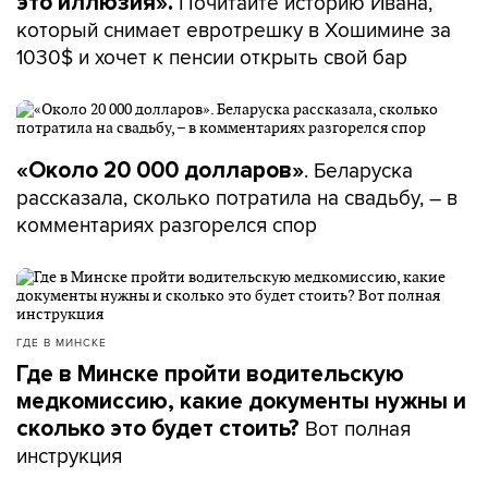
Почитайте историю Ивана,
это иллюзия».
который снимает евротрешку в Хошимине за
1030$ и хочет к пенсии открыть свой бар
. Беларуска
«Около 20 000 долларов»
рассказала, сколько потратила на свадьбу, – в
комментариях разгорелся спор
ГДЕ В МИНСКЕ
Где в Минске пройти водительскую
медкомиссию, какие документы нужны и
Вот полная
сколько это будет стоить?
инструкция