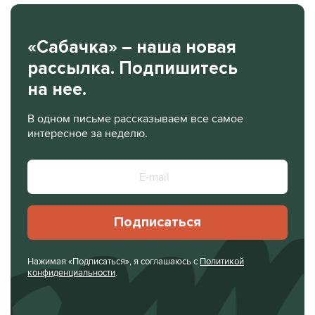
«Сабачка» – наша новая
рассылка. Подпишитесь
на нее.
В одном письме рассказываем все самое
интересное за неделю.
Подписаться
Нажимая «Подписаться», я соглашаюсь с
Политикой
конфиденциальности
.