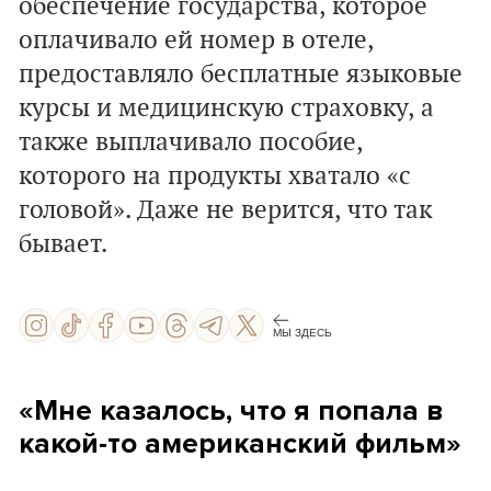
обеспечение государства, которое
оплачивало ей номер в отеле,
предоставляло бесплатные языковые
курсы и медицинскую страховку, а
также выплачивало пособие,
которого на продукты хватало «с
головой». Даже не верится, что так
бывает.
МЫ ЗДЕСЬ
«Мне казалось, что я попала в
какой-то американский фильм»