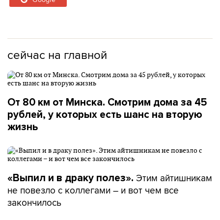
сейчас на главной
От 80 км от Минска. Смотрим дома за 45
рублей, у которых есть шанс на вторую
жизнь
Этим айтишникам
«Выпил и в драку полез».
не повезло с коллегами – и вот чем все
закончилось