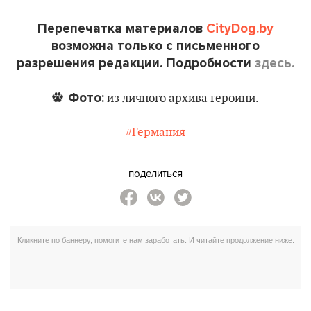
Перепечатка материалов
CityDog.by
возможна только с письменного
разрешения редакции. Подробности
здесь.
Фото:
из личного архива героини.
#Германия
поделиться