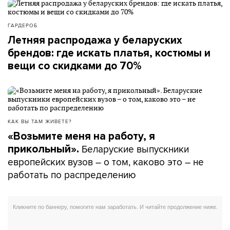
ГАРДЕРОБ
Летняя распродажа у беларуских
брендов: где искать платья, костюмы и
вещи со скидками до 70%
КАК ВЫ ТАМ ЖИВЕТЕ?
«Возьмите меня на работу, я
Беларуские выпускники
прикольный».
европейских вузов – о том, каково это – не
работать по распределению