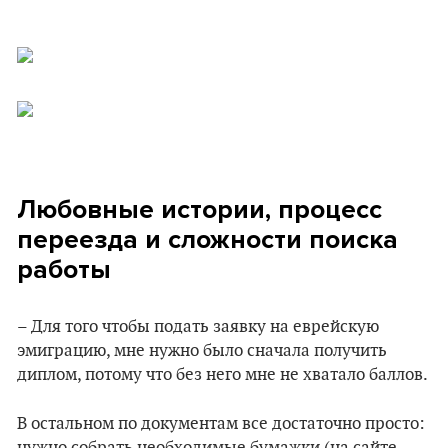
Любовные истории, процесс
переезда и сложности поиска
работы
– Для того чтобы подать заявку на еврейскую
эмиграцию, мне нужно было сначала получить
диплом, потому что без него мне не хватало баллов.
В остальном по документам все достаточно просто: