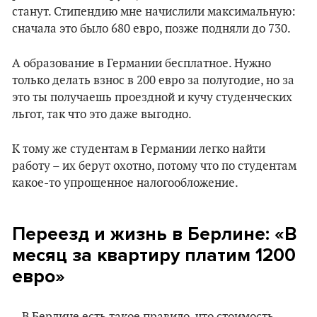
станут. Стипендию мне начислили максимальную:
сначала это было 680 евро, позже подняли до 730.
А образование в Германии бесплатное. Нужно
только делать взнос в 200 евро за полугодие, но за
это ты получаешь проездной и кучу студенческих
льгот, так что это даже выгодно.
К тому же студентам в Германии легко найти
работу – их берут охотно, потому что по студентам
какое-то упрощенное налогообложение.
Переезд и жизнь в Берлине:
«
В
месяц за квартиру платим 1200
евро
»