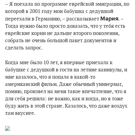
– Я поехала по программе еврейской эмиграции, по
которой в 2001 году мои бабушка с дедушкой
Мария
переехали в Германию, – рассказывает
. –
Тогда нужно было просто доказать, что у тебя есть
еврейские корни не дальше второго поколения,
собрать не очень большой пакет документов и
сделать запрос.
Когда мне было 10 лет, я впервые приехала к
бабушке с дедушкой в гости на летние каникулы, и
мне казалось, что я попала в какой-то
американский фильм. Даже обычный универмаг,
помню, произвел на меня такое впечатление, что я
для себя решила: не важно, как и когда, но я тоже
буду жить в этой стране. Казалось, что даже воздух
там вкуснее.