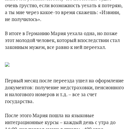
очень грустно, если возможность уехать я потеряю,
а ты мне через какое-то время скажешь: «Извини,
не получилось».
В итоге в Германию Мария уехала одна, но позже
этот молодой человек, который впоследствии стал
законным мужем, все равно к ней переехал.
Первый месяц после переезда ушел на оформление
документов: получение медстраховки, пенсионного
и налогового номеров и т.д. – все за счет
государства.
После этого Мария пошла на языковые
интеграционные курсы – каждый день с утра до