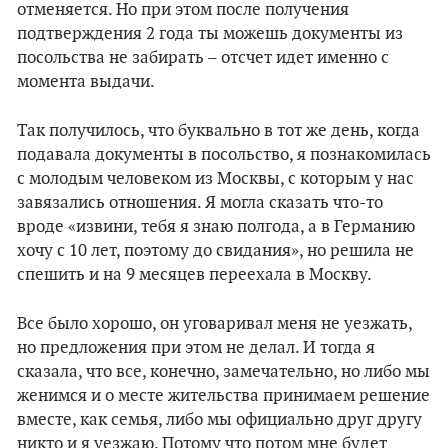
отменяется. Но при этом после получения
подтверждения 2 года ты можешь документы из
посольства не забирать – отсчет идет именно с
момента выдачи.
Так получилось, что буквально в тот же день, когда
подавала документы в посольство, я познакомилась
с молодым человеком из Москвы, с которым у нас
завязались отношения. Я могла сказать что-то
вроде «извини, тебя я знаю полгода, а в Германию
хочу с 10 лет, поэтому до свидания», но решила не
спешить и на 9 месяцев переехала в Москву.
Все было хорошо, он уговаривал меня не уезжать,
но предложения при этом не делал. И тогда я
сказала, что все, конечно, замечательно, но либо мы
женимся и о месте жительства принимаем решение
вместе, как семья, либо мы официально друг другу
никто и я уезжаю. Потому что потом мне будет