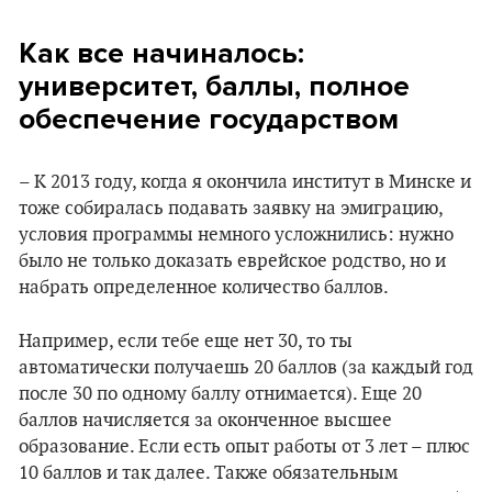
Как все начиналось:
университет, баллы, полное
обеспечение государством
– К 2013 году, когда я окончила институт в Минске и
тоже собиралась подавать заявку на эмиграцию,
условия программы немного усложнились: нужно
было не только доказать еврейское родство, но и
набрать определенное количество баллов.
Например, если тебе еще нет 30, то ты
автоматически получаешь 20 баллов (за каждый год
после 30 по одному баллу отнимается). Еще 20
баллов начисляется за оконченное высшее
образование. Если есть опыт работы от 3 лет – плюс
10 баллов и так далее. Также обязательным