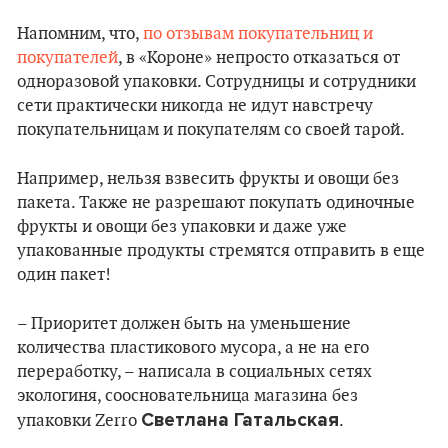
Напомним, что,
по отзывам покупательниц и
покупателей
, в «Короне» непросто отказаться от
одноразовой упаковки. Сотрудницы и сотрудники
сети практически никогда не идут навстречу
покупательницам и покупателям со своей тарой.
Например, нельзя взвесить фрукты и овощи без
пакета. Также не разрешают покупать одиночные
фрукты и овощи без упаковки и даже уже
упакованные продукты стремятся отправить в еще
один пакет!
– Приоритет должен быть на уменьшение
количества пластикового мусора, а не на его
переработку, – написала в социальных сетях
экологиня, соосновательница магазина без
Светлана Гатальская
упаковки Zerro
.