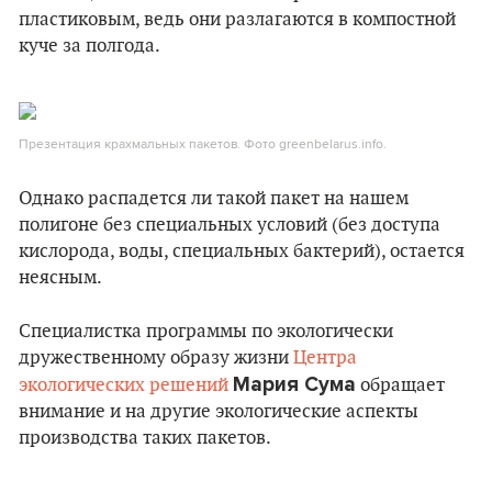
пластиковым, ведь они разлагаются в компостной
куче за полгода.
Презентация крахмальных пакетов. Фото greenbelarus.info.
Однако распадется ли такой пакет на нашем
полигоне без специальных условий (без доступа
кислорода, воды, специальных бактерий), остается
неясным.
Специалистка программы по экологически
дружественному образу жизни
Центра
Мария Сума
экологических решений
обращает
внимание и на другие экологические аспекты
производства таких пакетов.