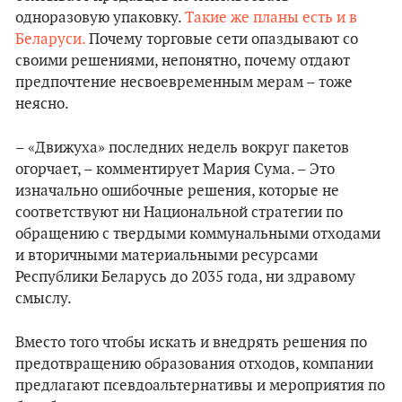
одноразовую упаковку.
Такие же планы есть и в
Беларуси.
Почему торговые сети опаздывают со
своими решениями, непонятно, почему отдают
предпочтение несвоевременным мерам – тоже
неясно.
– «Движуха» последних недель вокруг пакетов
огорчает, – комментирует Мария Сума. – Это
изначально ошибочные решения, которые не
соответствуют ни Национальной стратегии по
обращению с твердыми коммунальными отходами
и вторичными материальными ресурсами
Республики Беларусь до 2035 года, ни здравому
смыслу.
Вместо того чтобы искать и внедрять решения по
предотвращению образования отходов, компании
предлагают псевдоальтернативы и мероприятия по