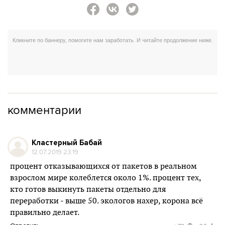
комментарии
Кластерный Бабай
12.07.2019 23:19
процент отказывающихся от пакетов в реальном
взрослом мире колеблется около 1%. процент тех,
кто готов выкинуть пакеты отдельно для
переработки - выше 50. экологов нахер, корона всё
правильно делает.