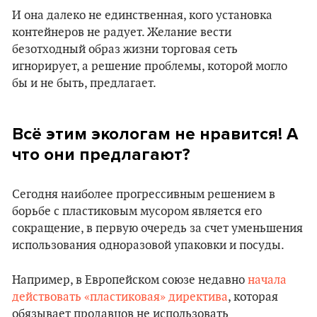
И она далеко не единственная, кого установка
контейнеров не радует. Желание вести
безотходный образ жизни торговая сеть
игнорирует, а решение проблемы, которой могло
бы и не быть, предлагает.
Всё этим экологам не нравится! А
что они предлагают?
Сегодня наиболее прогрессивным решением в
борьбе с пластиковым мусором является его
сокращение, в первую очередь за счет уменьшения
использования одноразовой упаковки и посуды.
Например, в Европейском союзе недавно
начала
действовать «пластиковая» директива
, которая
обязывает продавцов не использовать