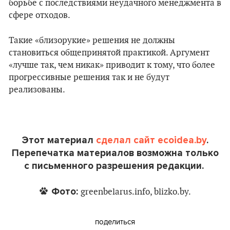
борьбе с последствиями неудачного менеджмента в
сфере отходов.
Такие «близорукие» решения не должны
становиться общепринятой практикой. Аргумент
«лучше так, чем никак» приводит к тому, что более
прогрессивные решения так и не будут
реализованы.
Этот материал
сделал сайт ecoidea.by
.
Перепечатка материалов возможна только
с письменного разрешения редакции.
Фото:
greenbelarus.info, blizko.by.
поделиться