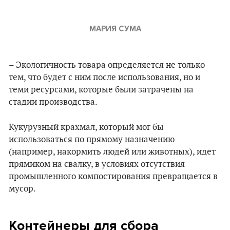
МАРИЯ СУМА
– Экологичность товара определяется не только
тем, что будет с ним после использования, но и
теми ресурсами, которые были затрачены на
стадии производства.
Кукурузный крахмал, который мог бы
использоваться по прямому назначению
(например, накормить людей или животных), идет
прямиком на свалку, в условиях отсутствия
промышленного компостирования превращается в
мусор.
Контейнеры для сбора