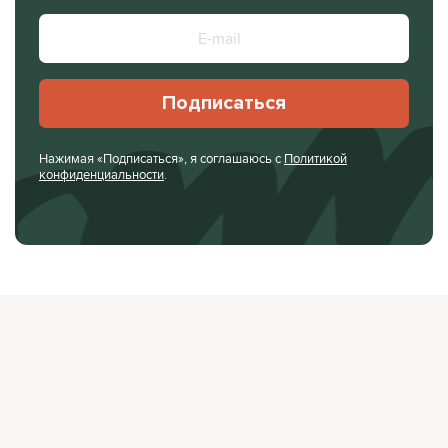
Подписаться
Нажимая «Подписаться», я соглашаюсь с
Политикой
конфиденциальности
.