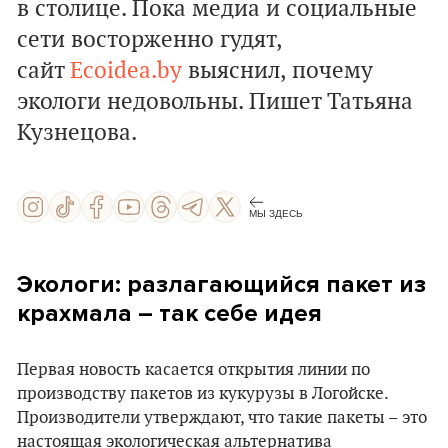
в столице. Пока медиа и социальные
сети восторженно гудят,
сайт
Ecoidea.by
выяснил, почему
экологи недовольны. Пишет Татьяна
Кузнецова.
МЫ ЗДЕСЬ
Экологи: разлагающийся пакет из
крахмала – так себе идея
Первая новость касается открытия линии по
производству пакетов из кукурузы в Логойске.
Производители утверждают, что такие пакеты – это
настоящая экологическая альтернатива