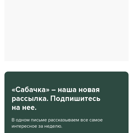
«Сабачка» – наша новая
рассылка. Подпишитесь
на нее.
В одном письме рассказываем все самое
интересное за неделю.