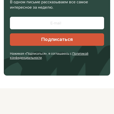
В одном письме рассказываем все самое
интересное за неделю.
Подписаться
Нажимая «Подписаться», я соглашаюсь с
Политикой
конфиденциальности
.