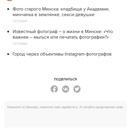
Фото старого Минска: кладбище у Академии,
минчанка в землянке, секси-девушки
ГІСТОРЫЯ
Известный фотограф – о жизни в Минске: «Что
важнее – мыться или печатать фотографии?»
ГІСТОРЫЯ
Город через объективы Instagram-фотографов
поделиться