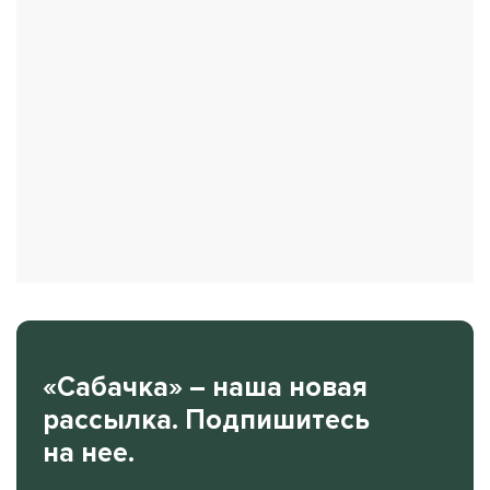
«Сабачка» – наша новая
рассылка. Подпишитесь
на нее.