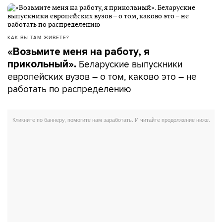
КАК ВЫ ТАМ ЖИВЕТЕ?
«Возьмите меня на работу, я
Беларуские выпускники
прикольный».
европейских вузов – о том, каково это – не
работать по распределению