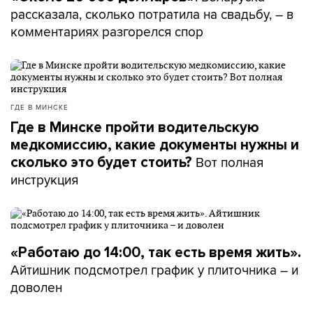
рассказала, сколько потратила на свадьбу, – в
комментариях разгорелся спор
ГДЕ В МИНСКЕ
Где в Минске пройти водительскую
медкомиссию, какие документы нужны и
Вот полная
сколько это будет стоить?
инструкция
«Работаю до 14:00, так есть время жить».
Айтишник подсмотрел график у плиточника – и
доволен