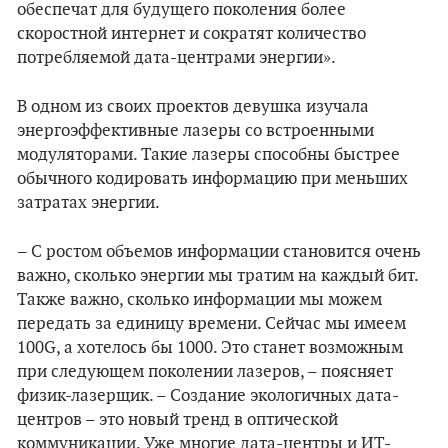
обеспечат для будущего поколения более
скоростной интернет и сократят количество
потребляемой дата-центрами энергии».
В одном из своих проектов девушка изучала
энергоэффективные лазеры со встроенными
модуляторами. Такие лазеры способны быстрее
обычного кодировать информацию при меньших
затратах энергии.
– С ростом объемов информации становится очень
важно, сколько энергии мы тратим на каждый бит.
Также важно, сколько информации мы можем
передать за единицу времени. Сейчас мы имеем
100G, а хотелось бы 1000. Это станет возможным
при следующем поколении лазеров, – поясняет
физик-лазерщик. – Создание экологичных дата-
центров – это новый тренд в оптической
коммуникации. Уже многие дата-центры и ИТ-