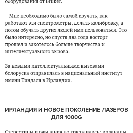
оборудования от Bruker.
– Мне необходимо было самой изучать, как
работают эти спектрометры, делать калибровку, а
потом обучать других людей ими пользоваться. Это
было интересно, но спустя два года восторг
прошел и захотелось больше творчества и
интеллектуального вызова.
За новыми интеллектуальными вызовами
белоруска отправилась в национальный институт
имени Тиндаля в Ирландии.
ИРЛАНДИЯ И НОВОЕ ПОКОЛЕНИЕ ЛАЗЕРОВ
ДЛЯ 1000G
Стереотипы и ожидания подтвердились: ирландцы