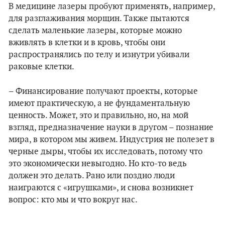
В медицине лазеры пробуют применять, например,
для разглаживания морщин. Также пытаются
сделать маленькие лазеры, которые можно
вживлять в клетки и в кровь, чтобы они
распространялись по телу и изнутри убивали
раковые клетки.
– Финансирование получают проекты, которые
имеют практическую, а не фундаментальную
ценность. Может, это и правильно, но, на мой
взгляд, предназначение науки в другом – познание
мира, в котором мы живем. Индустрия не полезет в
черные дыры, чтобы их исследовать, потому что
это экономически невыгодно. Но кто-то ведь
должен это делать. Рано или поздно люди
наиграются с «игрушками», и снова возникнет
вопрос: кто мы и что вокруг нас.