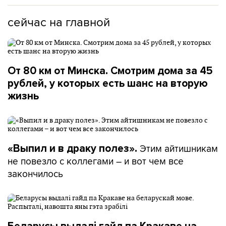
сейчас на главной
От 80 км от Минска. Смотрим дома за 45
рублей, у которых есть шанс на вторую
жизнь
Этим айтишникам
«Выпил и в драку полез».
не повезло с коллегами – и вот чем все
закончилось