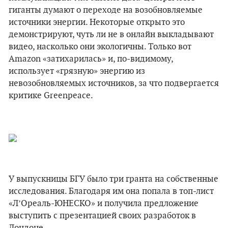
гиганты думают о переходе на возобновляемые
источники энергии. Некоторые открыто это
демонстрируют, чуть ли не в онлайн выкладывают
видео, насколько они экологичны. Только вот
Amazon «затихарилась» и, по-видимому,
использует «грязную» энергию из
невозобновляемых источников, за что подвергается
критике Greenpeace.
У выпускницы БГУ было три гранта на собственные
исследования. Благодаря им она попала в топ-лист
«Л’Ореаль-ЮНЕСКО» и получила предложение
выступить с презентацией своих разработок в