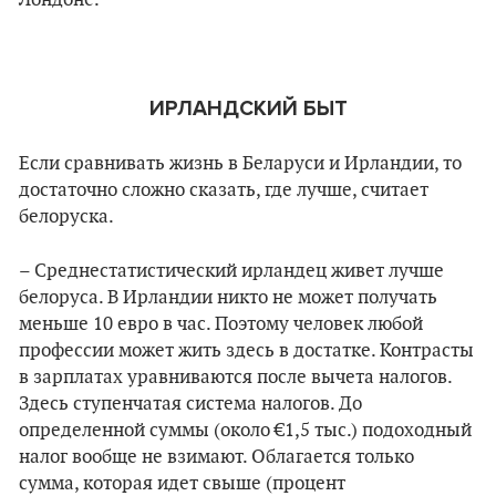
Лондоне.
ИРЛАНДСКИЙ БЫТ
Если сравнивать жизнь в Беларуси и Ирландии, то
достаточно сложно сказать, где лучше, считает
белоруска.
– Среднестатистический ирландец живет лучше
белоруса. В Ирландии никто не может получать
меньше 10 евро в час. Поэтому человек любой
профессии может жить здесь в достатке. Контрасты
в зарплатах уравниваются после вычета налогов.
Здесь ступенчатая система налогов. До
определенной суммы (около €1,5 тыс.) подоходный
налог вообще не взимают. Облагается только
сумма, которая идет свыше (процент