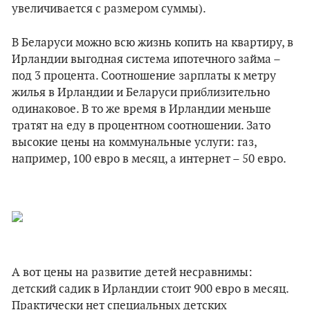
увеличивается с размером суммы).
В Беларуси можно всю жизнь копить на квартиру, в
Ирландии выгодная система ипотечного займа –
под 3 процента. Соотношение зарплаты к метру
жилья в Ирландии и Беларуси приблизительно
одинаковое. В то же время в Ирландии меньше
тратят на еду в процентном соотношении. Зато
высокие цены на коммунальные услуги: газ,
например, 100 евро в месяц, а интернет – 50 евро.
А вот цены на развитие детей несравнимы:
детский садик в Ирландии стоит 900 евро в месяц.
Практически нет специальных детских