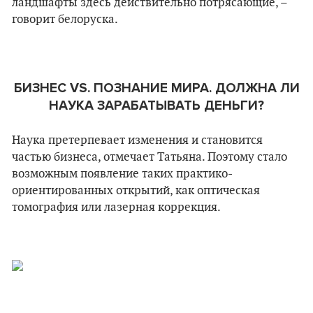
ландшафты здесь действительно потрясающие, –
говорит белоруска.
БИЗНЕС VS. ПОЗНАНИЕ МИРА. ДОЛЖНА ЛИ
НАУКА ЗАРАБАТЫВАТЬ ДЕНЬГИ?
Наука претерпевает изменения и становится
частью бизнеса, отмечает Татьяна. Поэтому стало
возможным появление таких практико-
ориентированных открытий, как оптическая
томография или лазерная коррекция.