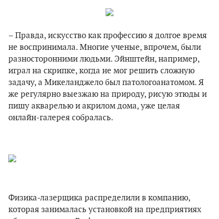
– Правда, искусство как профессию я долгое время
не воспринимала. Многие ученые, впрочем, были
разносторонними людьми. Эйнштейн, например,
играл на скрипке, когда не мог решить сложную
задачу, а Микеланджело был патологоанатомом. Я
же регулярно выезжаю на природу, рисую этюды и
пишу акварелью и акрилом дома, уже целая
онлайн-галерея собралась.
Физика-лазерщика распределили в компанию,
которая занималась установкой на предприятиях