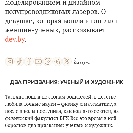
моделированием и дизайном
полупроводниковых лазеров. О
девушке, которая вошла в топ-лист
женщин-ученых, рассказывает
dev.by
.
МЫ ЗДЕСЬ
ДВА ПРИЗВАНИЯ: УЧЕНЫЙ И ХУДОЖНИК
Татьяна пошла по стопам родителей: в детстве
любила точные науки – физику и математику, а
после школы поступила, как когда-то ее отец, на
физический факультет БГУ. Все это время в ней
боролись два призвания: ученый и художник.