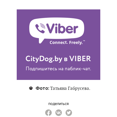
Фото:
Татьяна Габрусева.
поделиться