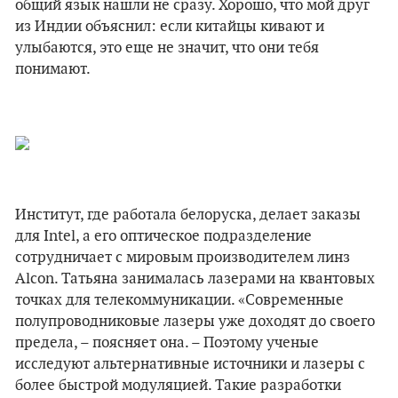
общий язык нашли не сразу. Хорошо, что мой друг
из Индии объяснил: если китайцы кивают и
улыбаются, это еще не значит, что они тебя
понимают.
Институт, где работала белоруска, делает заказы
для Intel, а его оптическое подразделение
сотрудничает с мировым производителем линз
Alcon. Татьяна занималась лазерами на квантовых
точках для телекоммуникации. «Современные
полупроводниковые лазеры уже доходят до своего
предела, – поясняет она. – Поэтому ученые
исследуют альтернативные источники и лазеры с
более быстрой модуляцией. Такие разработки