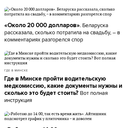
. Беларуска
«Около 20 000 долларов»
рассказала, сколько потратила на свадьбу, – в
комментариях разгорелся спор
ГДЕ В МИНСКЕ
Где в Минске пройти водительскую
медкомиссию, какие документы нужны и
Вот полная
сколько это будет стоить?
инструкция