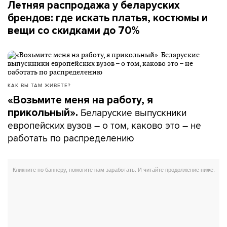
Летняя распродажа у беларуских
брендов: где искать платья, костюмы и
вещи со скидками до 70%
КАК ВЫ ТАМ ЖИВЕТЕ?
«Возьмите меня на работу, я
Беларуские выпускники
прикольный».
европейских вузов – о том, каково это – не
работать по распределению