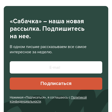
«Сабачка» – наша новая
рассылка. Подпишитесь
на нее.
В одном письме рассказываем все самое
интересное за неделю.
Подписаться
Нажимая «Подписаться», я соглашаюсь с
Политикой
конфиденциальности
.