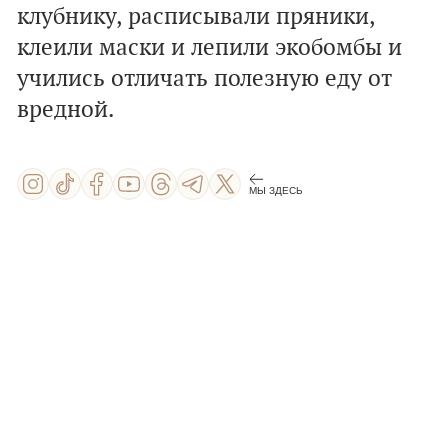
клубнику, расписывали пряники,
клеили маски и лепили экобомбы и
учились отличать полезную еду от
вредной.
МЫ ЗДЕСЬ