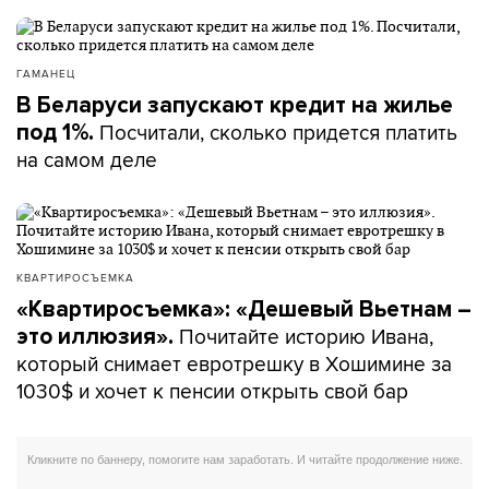
ГАМАНЕЦ
В Беларуси запускают кредит на жилье
Посчитали, сколько придется платить
под 1%.
на самом деле
КВАРТИРОСЪЕМКА
«Квартиросъемка»: «Дешевый Вьетнам –
Почитайте историю Ивана,
это иллюзия».
который снимает евротрешку в Хошимине за
1030$ и хочет к пенсии открыть свой бар