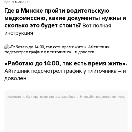
ГДЕ В МИНСКЕ
Где в Минске пройти водительскую
медкомиссию, какие документы нужны и
Вот полная
сколько это будет стоить?
инструкция
«Работаю до 14:00, так есть время жить».
Айтишник подсмотрел график у плиточника – и
доволен