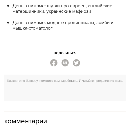
День в пижаме: шутки про евреев, английские
матершинники, украинские мафиози
День в пижаме: модные провинциалы, зомби и
мышка-стоматолог
поделиться
комментарии