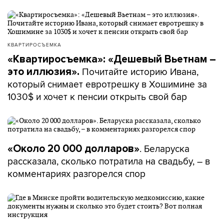
КВАРТИРОСЪЕМКА
«Квартиросъемка»: «Дешевый Вьетнам –
Почитайте историю Ивана,
это иллюзия».
который снимает евротрешку в Хошимине за
1030$ и хочет к пенсии открыть свой бар
. Беларуска
«Около 20 000 долларов»
рассказала, сколько потратила на свадьбу, – в
комментариях разгорелся спор