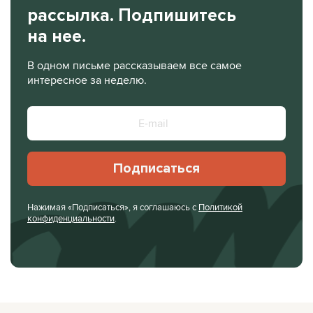
рассылка. Подпишитесь
на нее.
В одном письме рассказываем все самое
интересное за неделю.
Подписаться
Нажимая «Подписаться», я соглашаюсь с
Политикой
конфиденциальности
.