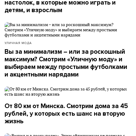
настолок, в которые можно играть и
детям, и взрослым
УЛИЧНАЯ МОДА
Вы за минимализм – или за роскошный
максимум? Смотрим «Уличную моду» и
выбираем между простыми футболками
и акцентными нарядами
От 80 км от Минска. Смотрим дома за 45
рублей, у которых есть шанс на вторую
жизнь