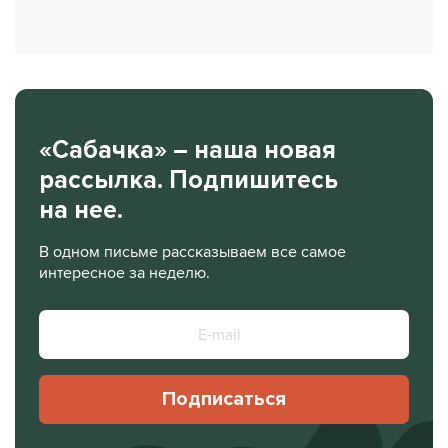
«Сабачка» – наша новая
рассылка. Подпишитесь
на нее.
В одном письме рассказываем все самое
интересное за неделю.
Подписаться