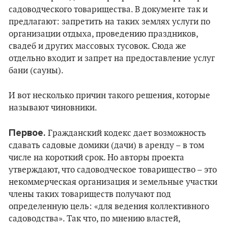
садоводческого товарищества. В документе так и
предлагают: запретить на таких землях услуги по
организации отдыха, проведению праздников,
свадеб и других массовых тусовок. Сюда же
отдельно входит и запрет на предоставление услуг
бани (сауны).
И вот несколько причин такого решения, которые
называют чиновники.
Первое.
Гражданский кодекс дает возможность
сдавать садовые домики (дачи) в аренду – в том
числе на короткий срок. Но авторы проекта
утверждают, что садоводческое товарищество – это
некоммерческая организация и земельные участки
члены таких товариществ получают под
определенную цель: «для ведения коллективного
садоводства». Так что, по мнению властей,