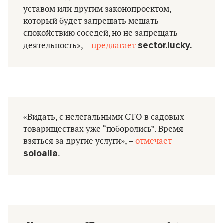
уставом или другим законопроектом,
который будет запрещать мешать
спокойствию соседей, но не запрещать
sector.lucky.
деятельность», –
предлагает
«Видать, с нелегальными СТО в садовых
товариществах уже “поборолись”. Время
взяться за другие услуги», –
отмечает
soloalla
.