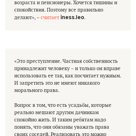
возраста и пенсионеры. Хочется тишины и
спокойствия. Поэтому все правильно
iness.leo
делают», –
считает
.
«Это преступление. Частная собственность
принадлежит человеку – и только он вправе
использовать ее так, как посчитает нужным.
И запретить это не имеют никакого
морального права.
Вопрос в том, что есть усадьбы, которые
реально мешают другим дачникам
спокойно жить. И таким ребятам надо
понять, что они обязаны уважать права
своих соседей. Реализовать это можно