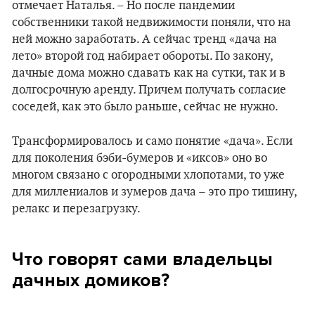
отмечает Наталья. – Но после пандемии
собственники такой недвижимости поняли, что на
ней можно заработать. А сейчас тренд «дача на
лето» второй год набирает обороты. По закону,
дачные дома можно сдавать как на сутки, так и в
долгосрочную аренду. Причем получать согласие
соседей, как это было раньше, сейчас не нужно.
Трансформировалось и само понятие «дача». Если
для поколения бэби-бумеров и «иксов» оно во
многом связано с огородными хлопотами, то уже
для миллениалов и зумеров дача – это про тишину,
релакс и перезагрузку.
Что говорят сами владельцы
дачных домиков?