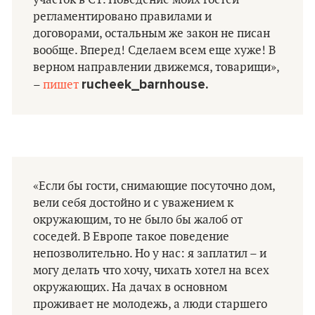
регламентировано правилами и
договорами, остальным же закон не писан
вообще. Вперед! Сделаем всем еще хуже! В
верном направлении движемся, товарищи»,
rucheek_barnhouse.
–
пишет
«Если бы гости, снимающие посуточно дом,
вели себя достойно и с уважением к
окружающим, то не было бы жалоб от
соседей. В Европе такое поведение
непозволительно. Но у нас: я заплатил – и
могу делать что хочу, чихать хотел на всех
окружающих. На дачах в основном
проживает не молодежь, а люди старшего