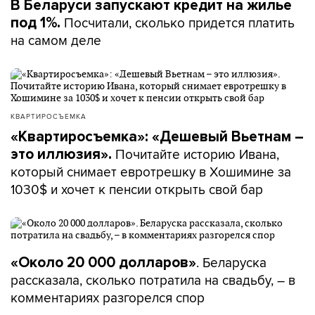
В Беларуси запускают кредит на жилье
Посчитали, сколько придется платить
под 1%.
на самом деле
КВАРТИРОСЪЕМКА
«Квартиросъемка»: «Дешевый Вьетнам –
Почитайте историю Ивана,
это иллюзия».
который снимает евротрешку в Хошимине за
1030$ и хочет к пенсии открыть свой бар
. Беларуска
«Около 20 000 долларов»
рассказала, сколько потратила на свадьбу, – в
комментариях разгорелся спор