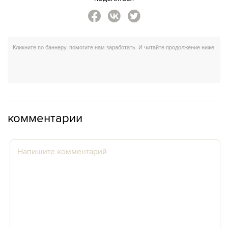
комментарии