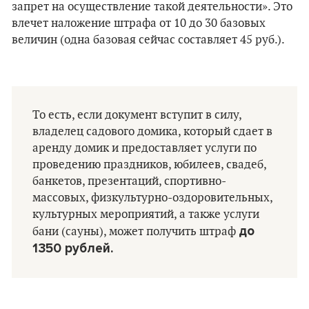
запрет на осуществление такой деятельности». Это
влечет наложение штрафа от 10 до 30 базовых
величин (одна базовая сейчас составляет 45 руб.).
То есть, если документ вступит в силу,
владелец садового домика, который сдает в
аренду домик и предоставляет услуги по
проведению праздников, юбилеев, свадеб,
банкетов, презентаций, спортивно-
массовых, физкультурно-оздоровительных,
культурных мероприятий, а также услуги
до
бани (сауны), может получить штраф
1350 рублей.