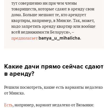
тут совершенно ни при чем члены
товариществ, которые сдают в аренду свои
дома. Больше мешают те, кто арендует
квартиры, например, в Минске. Так, может,
надо запретить аренду квартир или вообще
всей недвижимости Беларуси», –
banya_u_mihalicha.
предполагает
Какие дачи прямо сейчас сдают
в аренду?
Решили посмотреть, какие есть варианты недалеко
от Минска.
Есть
, например, вариант недалеко от Вязынки: