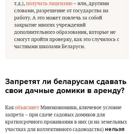
т.д.),
получать лицензию
– или, другими
словами, разрешение от государства на
работу. А это может повлечь за собой
закрытие многих учреждений
дополнительного образования, которые не
смогут пройти проверку, как это случилось с
частными школами Беларуси.
Запретят ли беларусам сдавать
свои дачные домики в аренду?
Как
объясняет
Минэкономики, ключевое условие
запрета – при сдаче садовых домиков для
краткосрочного проживания в них (и на земельных
нельзя
участках для коллективного садоводства)