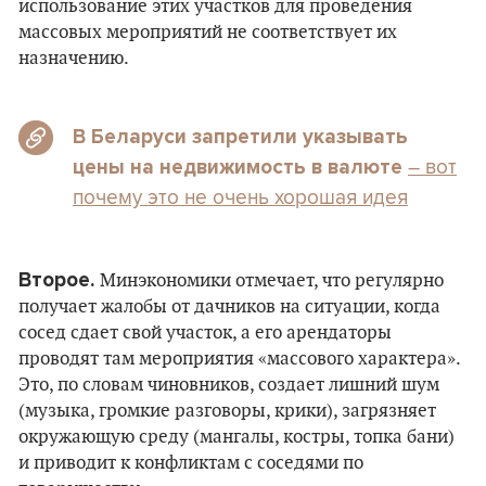
использование этих участков для проведения
массовых мероприятий не соответствует их
назначению.
В Беларуси запретили указывать
– вот
цены на недвижимость в валюте
почему это не очень хорошая идея
Второе.
Минэкономики отмечает, что регулярно
получает жалобы от дачников на ситуации, когда
сосед сдает свой участок, а его арендаторы
проводят там мероприятия «массового характера».
Это, по словам чиновников, создает лишний шум
(музыка, громкие разговоры, крики), загрязняет
окружающую среду (мангалы, костры, топка бани)
и приводит к конфликтам с соседями по