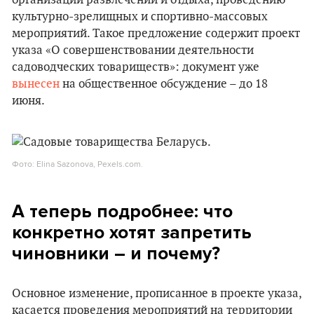
организации развлечений и отдыха, проведению
культурно-зрелищных и спортивно-массовых
мероприятий. Такое предложение содержит проект
указа «О совершенствовании деятельности
садоводческих товариществ»: документ уже
вынесен
на общественное обсуждение – до 18
июня.
Фото: Elina Sazonova, Pexels.com.
А теперь подробнее: что
конкретно хотят запретить
чиновники – и почему?
Основное изменение, прописанное в проекте указа,
касается проведения мероприятий на территории