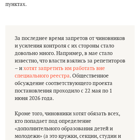
пунктах.
За последнее время запретов от чиновников
и усиления контроля с их стороны стало
довольно много. Например, в мае стало
известно, что власти взялись за репетиторов
– и
хотят запретить им работать вне
специального реестра
. Общественное
обсуждение соответствующего проекта
постановления проходило с 22 мая по 1
июня 2026 года.
Кроме того, чиновники хотят обязать всех,
кто попадает под определение
«дополнительного образования детей и
молодежи» (а это кружки, секции, студии и