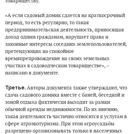
товариществу.
«А если садовый домик сдается на краткосрочный
период, то есть регулярно, то такая
предпринимательская деятельность, приносящая
доход одним гражданам, нарушает права и
законные интересы соседних землепользователей,
претендующих на спокойное
времяпрепровождение на своих земельных
участках в садоводческом товариществе», –
написано в документе.
Третье.
Авторы документа также утверждают, что
сдача садового домика вместе с баней, беседкой и
зоной отдыха фактически выходит за рамки
обычной аренды недвижимости. По их мнению,
такая деятельность частично относится к услугам в
сфере агроэкотуризма. При этом агроусадьбы
разрешено организовывать только в населенных