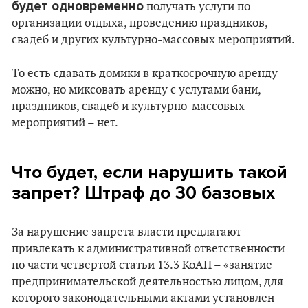
будет одновременно
получать услуги по
организации отдыха, проведению праздников,
свадеб и других культурно-массовых мероприятий.
То есть сдавать домики в краткосрочную аренду
можно, но миксовать аренду с услугами бани,
праздников, свадеб и культурно-массовых
мероприятий – нет.
Что будет, если нарушить такой
запрет? Штраф до 30 базовых
За нарушение запрета власти предлагают
привлекать к административной ответственности
по части четвертой статьи 13.3 КоАП – «занятие
предпринимательской деятельностью лицом, для
которого законодательными актами установлен