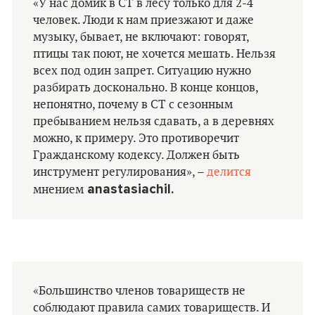
«У нас домик в СТ в лесу только для 2-4
человек. Люди к нам приезжают и даже
музыку, бывает, не включают: говорят,
птицы так поют, не хочется мешать. Нельзя
всех под один запрет. Ситуацию нужно
разбирать досконально. В конце концов,
непонятно, почему в СТ с сезонным
пребыванием нельзя сдавать, а в деревнях
можно, к примеру. Это противоречит
Гражданскому кодексу. Должен быть
инструмент регулирования», –
делится
anastasiachil.
мнением
«Большинство членов товариществ не
соблюдают правила самих товариществ. И