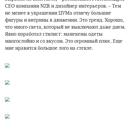
CEO компании NZR и дизайнер интерьеров. – Тем
не менее в украшении ЦУМа отмечу большие
фигуры и витрины в движении. Это тренд. Хорошо,
что много света, который не выключают даже днем.
Явно поработал стилист: манекены одеты
многослойно и со вкусом. Это огромный плюс. Еще
мне нравится большое лого на стекле.