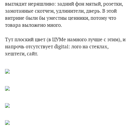
выглядит неряшливо: задний фон мятый, розетки,
замотанные скотчем, удлинители, дверь. В этой
витрине были бы уместны ценники, потому что
товара выложено много.
Тут плоский цвет (в ЦУМе намного лучше с этим), и
напрочь отсутствует digital: лого на стеклах,
хештеги, сайт.