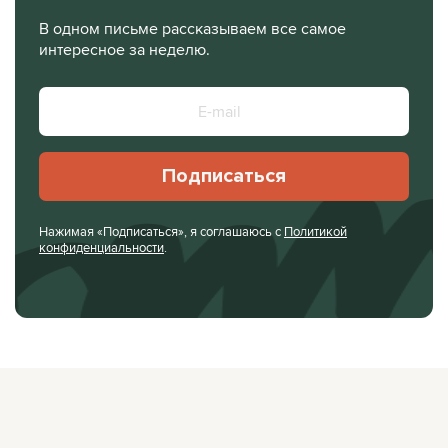
В одном письме рассказываем все самое
интересное за неделю.
Подписаться
Нажимая «Подписаться», я соглашаюсь с
Политикой
конфиденциальности
.