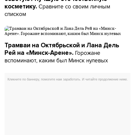
Сравните со своим личным
косметику.
списком
Трамваи на Октябрьской и Лана Дель
Горожане
Рей на «Минск-Арене».
вспоминают, каким был Минск нулевых