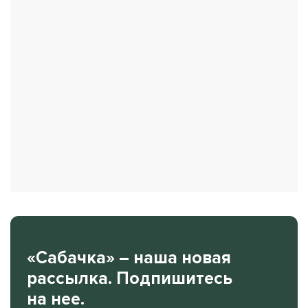
«Сабачка» – наша новая
рассылка. Подпишитесь
на нее.