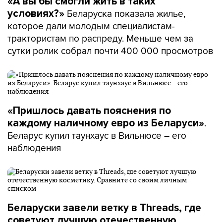
«А вы бы смогли жить в таких
Беларуска показала жилье,
условиях?»
которое дали молодым специалистам-
трактористам по распреду. Меньше чем за
сутки ролик собрал почти 400 000 просмотров
«Пришлось давать пояснения по
.
каждому наличному евро из Беларуси»
Беларус купил таунхаус в Вильнюсе – его
наблюдения
Беларуски завели ветку в Threads, где
советуют лучшую отечественную