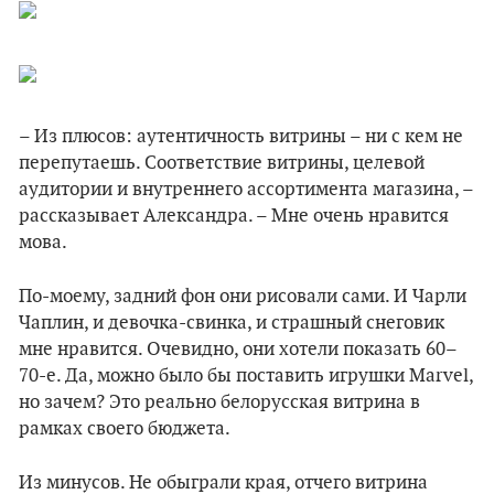
– Из плюсов: аутентичность витрины – ни с кем не
перепутаешь. Соответствие витрины, целевой
аудитории и внутреннего ассортимента магазина, –
рассказывает Александра. – Мне очень нравится
мова.
По-моему, задний фон они рисовали сами. И Чарли
Чаплин, и девочка-свинка, и страшный снеговик
мне нравится. Очевидно, они хотели показать 60–
70-е. Да, можно было бы поставить игрушки Marvel,
но зачем? Это реально белорусская витрина в
рамках своего бюджета.
Из минусов. Не обыграли края, отчего витрина