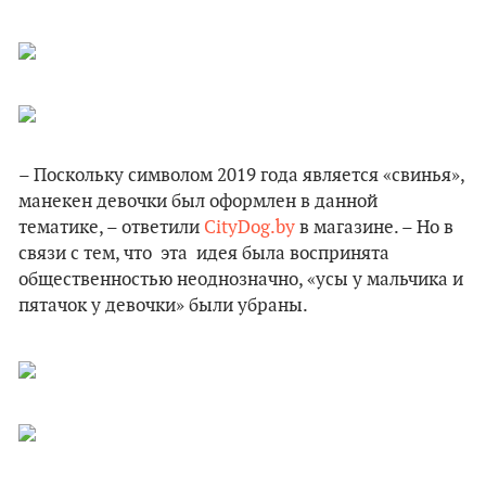
– Поскольку символом 2019 года является «свинья»,
манекен девочки был оформлен в данной
тематике, – ответили
CityDog.by
в магазине. – Но в
связи с тем, что эта идея была воспринята
общественностью неоднозначно, «усы у мальчика и
пятачок у девочки» были убраны.