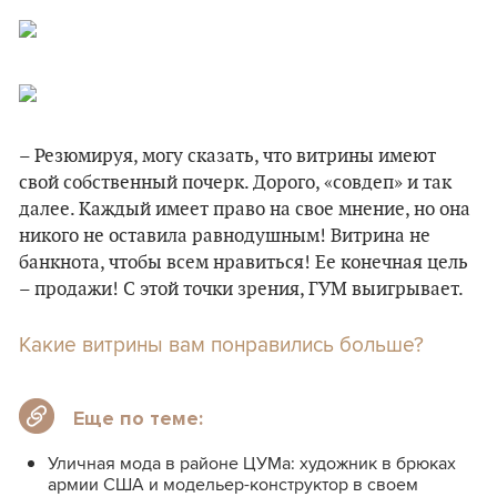
– Резюмируя, могу сказать, что витрины имеют
свой собственный почерк. Дорого, «совдеп» и так
далее. Каждый имеет право на свое мнение, но она
никого не оставила равнодушным! Витрина не
банкнота, чтобы всем нравиться! Ее конечная цель
– продажи! С этой точки зрения, ГУМ выигрывает.
Какие витрины вам понравились больше?
Еще по теме:
Уличная мода в районе ЦУМа: художник в брюках
армии США и модельер-конструктор в своем