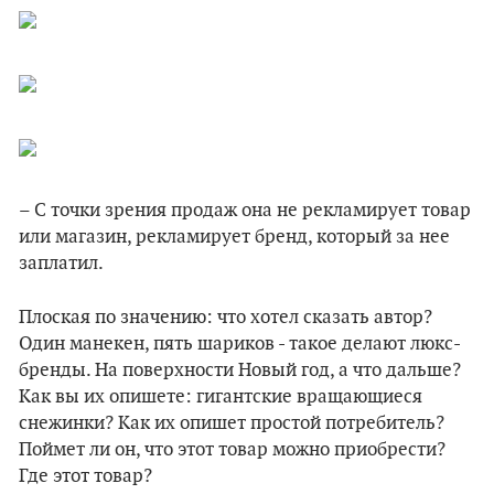
– С точки зрения продаж она не рекламирует товар
или магазин, рекламирует бренд, который за нее
заплатил.
Плоская по значению: что хотел сказать автор?
Один манекен, пять шариков - такое делают люкс-
бренды. На поверхности Новый год, а что дальше?
Как вы их опишете: гигантские вращающиеся
снежинки? Как их опишет простой потребитель?
Поймет ли он, что этот товар можно приобрести?
Где этот товар?