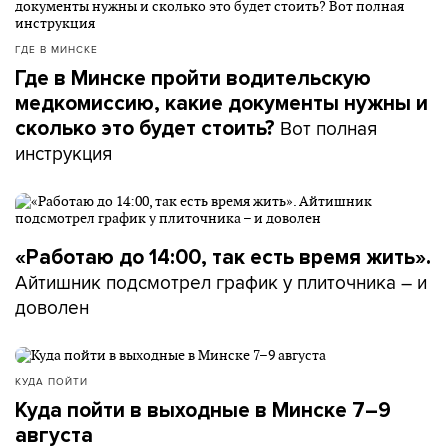
ГДЕ В МИНСКЕ
Где в Минске пройти водительскую
медкомиссию, какие документы нужны и
Вот полная
сколько это будет стоить?
инструкция
«Работаю до 14:00, так есть время жить».
Айтишник подсмотрел график у плиточника – и
доволен
КУДА ПОЙТИ
Куда пойти в выходные в Минске 7–9
августа