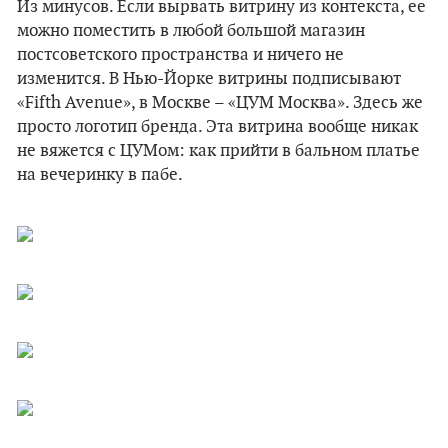
Из минусов. Если вырвать витрину из контекста, ее
можно поместить в любой большой магазин
постсоветского пространства и ничего не
изменится. В Нью-Йорке витрины подписывают
«Fifth Avenue», в Москве – «ЦУМ Москва». Здесь же
просто логотип бренда. Эта витрина вообще никак
не вяжется с ЦУМом: как прийти в бальном платье
на вечеринку в пабе.