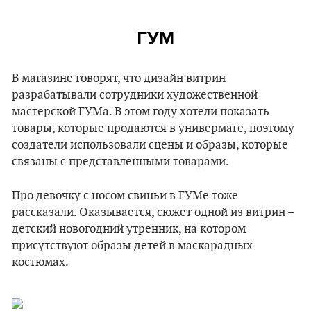
ГУМ
В магазине говорят, что дизайн витрин
разрабатывали сотрудники художественной
мастерской ГУМа. В этом году хотели показать
товары, которые продаются в универмаге, поэтому
создатели использовали сцены и образы, которые
связаны с представленными товарами.
Про девочку с носом свиньи в ГУМе тоже
рассказали. Оказывается, сюжет одной из витрин –
детский новогодний утренник, на котором
присутствуют образы детей в маскарадных
костюмах.