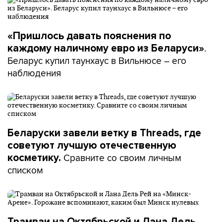
«Пришлось давать пояснения по
.
каждому наличному евро из Беларуси»
Беларус купил таунхаус в Вильнюсе – его
наблюдения
Беларуски завели ветку в Threads, где
советуют лучшую отечественную
Сравните со своим личным
косметику.
списком
Трамваи на Октябрьской и Лана Дель