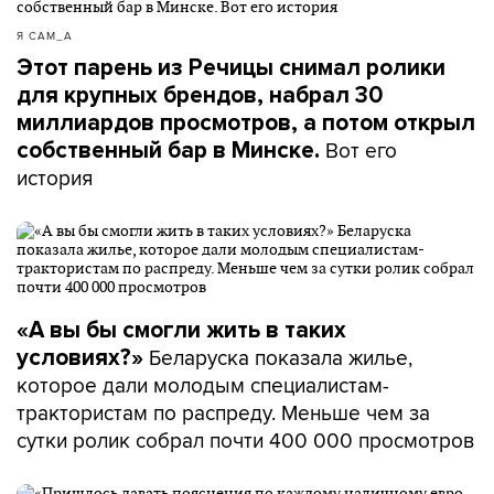
Я САМ_А
Этот парень из Речицы снимал ролики
для крупных брендов, набрал 30
миллиардов просмотров, а потом открыл
Вот его
собственный бар в Минске.
история
«А вы бы смогли жить в таких
Беларуска показала жилье,
условиях?»
которое дали молодым специалистам-
трактористам по распреду. Меньше чем за
сутки ролик собрал почти 400 000 просмотров