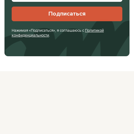
Подписаться
Нажимая «Подписаться», я соглашаюсь с
Политикой
конфиденциальности
.