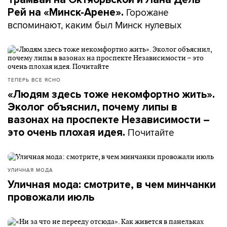
Горожане
Рей на «Минск-Арене».
вспоминают, каким был Минск нулевых
ТЕПЕРЬ ВСЕ ЯСНО
«Людям здесь тоже некомфортно жить».
Эколог объяснил, почему липы в
вазонах на проспекте Независимости –
Почитайте
это очень плохая идея.
УЛИЧНАЯ МОДА
Уличная мода: смотрите, в чем минчанки
провожали июль