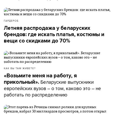
ГАРДЕРОБ
Летняя распродажа у беларуских
брендов: где искать платья, костюмы и
вещи со скидками до 70%
КАК ВЫ ТАМ ЖИВЕТЕ?
«Возьмите меня на работу, я
Беларуские выпускники
прикольный».
европейских вузов – о том, каково это – не
работать по распределению