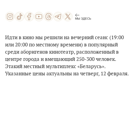
МЫ ЗДЕСЬ
Идти в кино мы решили на вечерний сеанс (19:00
или 20:00 по местному времени) в популярный
среди аборигенов кинотеатр, расположенный в
центре города и вмещающий 250-300 человек.
Этакий местный мультиплекс «Беларусь».
Указанные цены актуальны на четверг, 12 февраля.