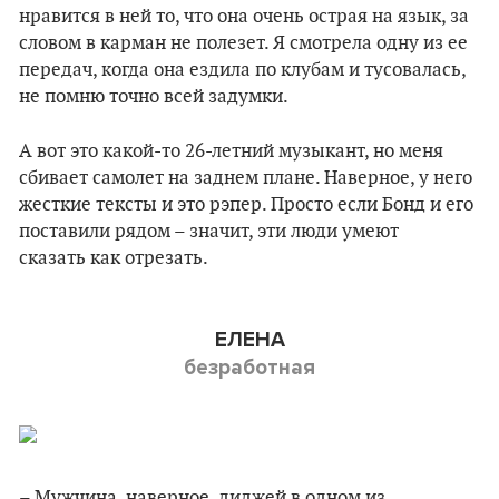
нравится в ней то, что она очень острая на язык, за
словом в карман не полезет. Я смотрела одну из ее
передач, когда она ездила по клубам и тусовалась,
не помню точно всей задумки.
А вот это какой-то 26-летний музыкант, но меня
сбивает самолет на заднем плане. Наверное, у него
жесткие тексты и это рэпер. Просто если Бонд и его
поставили рядом – значит, эти люди умеют
сказать как отрезать.
ЕЛЕНА
безработная
– Мужчина, наверное, диджей в одном из