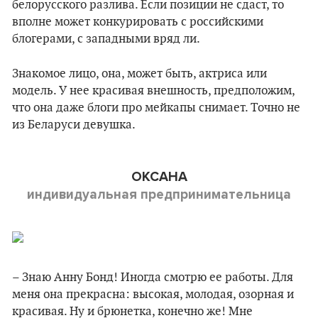
белорусского разлива. Если позиции не сдаст, то
вполне может конкурировать с российскими
блогерами, с западными вряд ли.
Знакомое лицо, она, может быть, актриса или
модель. У нее красивая внешность, предположим,
что она даже блоги про мейкапы снимает. Точно не
из Беларуси девушка.
ОКСАНА
индивидуальная предпринимательница
– Знаю Анну Бонд! Иногда смотрю ее работы. Для
меня она прекрасна: высокая, молодая, озорная и
красивая. Ну и брюнетка, конечно же! Мне