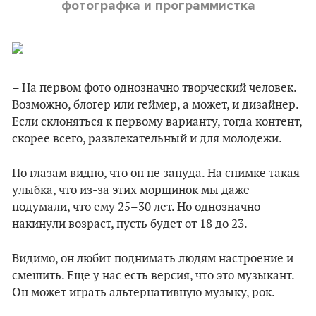
фотографка и программистка
– На первом фото однозначно творческий человек.
Возможно, блогер или геймер, а может, и дизайнер.
Если склоняться к первому варианту, тогда контент,
скорее всего, развлекательный и для молодежи.
По глазам видно, что он не зануда. На снимке такая
улыбка, что из-за этих морщинок мы даже
подумали, что ему 25–30 лет. Но однозначно
накинули возраст, пусть будет от 18 до 23.
Видимо, он любит поднимать людям настроение и
смешить. Еще у нас есть версия, что это музыкант.
Он может играть альтернативную музыку, рок.