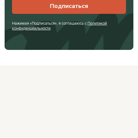
Подписаться
Нажимая «Подписаться», я соглашаюсь с
Политикой
конфиденциальности
.
О ЖУРНАЛЕ
РЕКЛАМОДАТЕЛЯМ