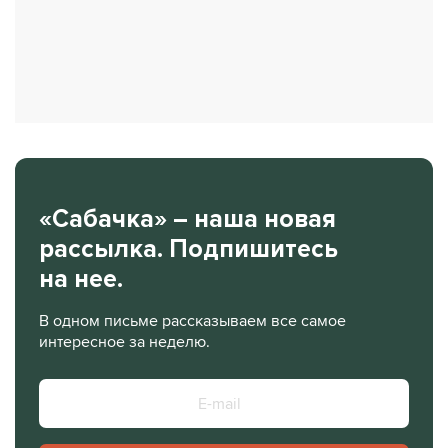
«Сабачка» – наша новая
рассылка. Подпишитесь
на нее.
В одном письме рассказываем все самое
интересное за неделю.