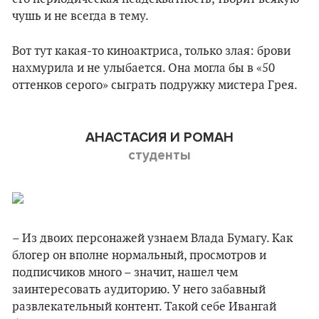
чушь и не всегда в тему.
Вот тут какая-то киноактриса, только злая: брови
нахмурила и не улыбается. Она могла бы в «50
оттенков серого» сыграть подружку мистера Грея.
АНАСТАСИЯ И РОМАН
студенты
– Из двоих персонажей узнаем Влада Бумагу. Как
блогер он вполне нормальный, просмотров и
подписчиков много – значит, нашел чем
заинтересовать аудиторию. У него забавный
развлекательный контент. Такой себе Ивангай