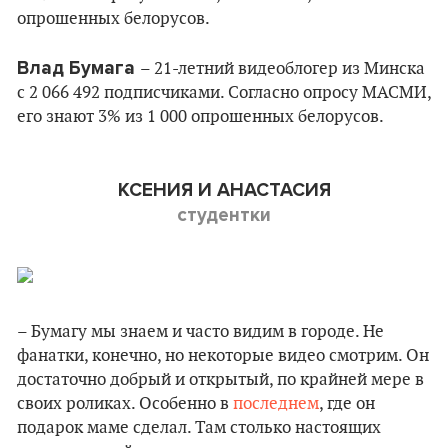
опрошенных белорусов.
Влад Бумага
– 21-летний видеоблогер из Минска
с 2 066 492 подписчиками. Согласно опросу МАСМИ,
его знают 3% из 1 000 опрошенных белорусов.
КСЕНИЯ И АНАСТАСИЯ
студентки
– Бумагу мы знаем и часто видим в городе. Не
фанатки, конечно, но некоторые видео смотрим. Он
достаточно добрый и открытый, по крайней мере в
своих роликах. Особенно в
последнем
, где он
подарок маме сделал. Там столько настоящих