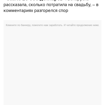
рассказала, сколько потратила на свадьбу, – в
комментариях разгорелся спор