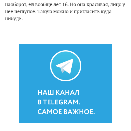
наоборот, ей вообще лет 16. Но она красивая, лицо у
нее неглупое. Такую можно и пригласить куда-
нибудь.