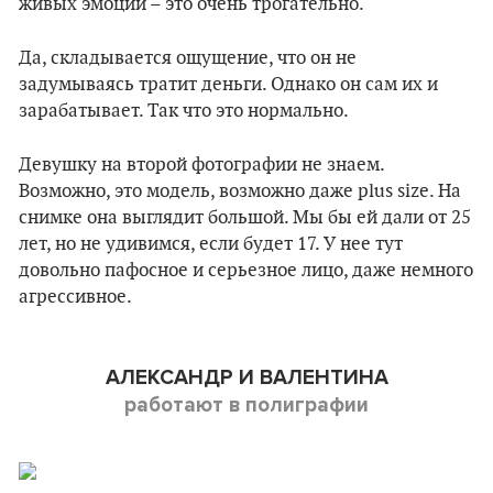
живых эмоций – это очень трогательно.
Да, складывается ощущение, что он не
задумываясь тратит деньги. Однако он сам их и
зарабатывает. Так что это нормально.
Девушку на второй фотографии не знаем.
Возможно, это модель, возможно даже plus size. На
снимке она выглядит большой. Мы бы ей дали от 25
лет, но не удивимся, если будет 17. У нее тут
довольно пафосное и серьезное лицо, даже немного
агрессивное.
АЛЕКСАНДР И ВАЛЕНТИНА
работают в полиграфии