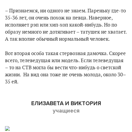
– Признаемся, ни одного не знаем. Пареньку где-то
35-36 лет, он очень похож на певца. Наверное,
исполняет рэп или хип-хоп какой-нибудь. Но по
образу немного не дотягивает – татушек не хватает.
А так вполне обычный нормальный человек.
Вот вторая особа такая стервозная дамочка. Скорее
всего, телеведущая или модель. Если телеведущая
– то на СТВ могла бы вести что-нибудь о светской
жизни. На вид она тоже не очень молода, около 30–
35 ей.
ЕЛИЗАВЕТА И ВИКТОРИЯ
учащиеся