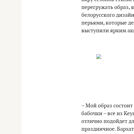
перегружать образ,
белорусского дизайн
перьями, которые де
выступили ярким ак
– Мой образ состоит
бабочки – все из Ke
отлично подойдет дл
праздничное. Бархат