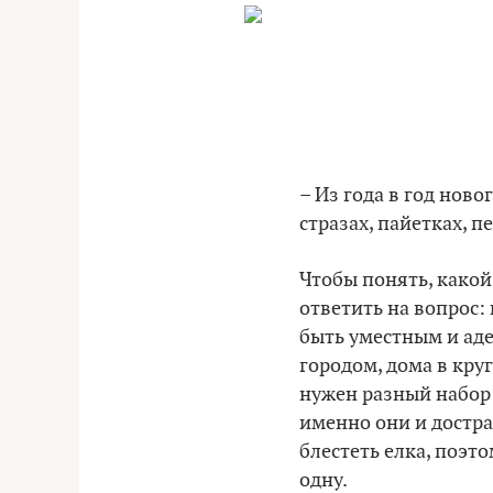
– Из года в год нов
стразах, пайетках, пе
Чтобы понять, какой
ответить на вопрос: 
быть уместным и аде
городом, дома в круг
нужен разный набор 
именно они и достра
блестеть елка, поэто
одну.