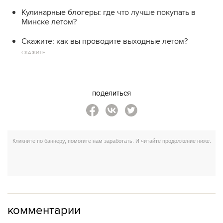
Кулинарные блогеры: где что лучше покупать в
Минске летом?
Скажите: как вы проводите выходные летом?
СКАЖИТЕ
поделиться
комментарии