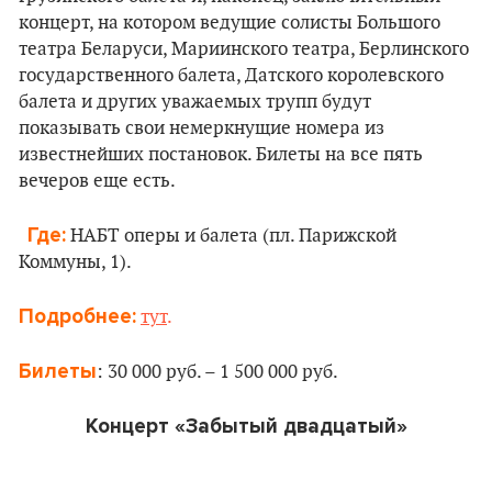
концерт, на котором
ведущие солисты Большого
театра Беларуси, Мариинского театра, Берлинского
государственного балета, Датского королевского
балета и других уважаемых трупп
будут
показывать свои немеркнущие номера из
известнейших постановок. Билеты на все пять
вечеров еще есть.
Где:
НАБТ оперы и балета (пл. Парижской
Коммуны, 1).
Подробнее:
тут
.
Билеты
:
30 000 руб. – 1 500 000 руб.
Концерт
«
Забытый двадцатый
»