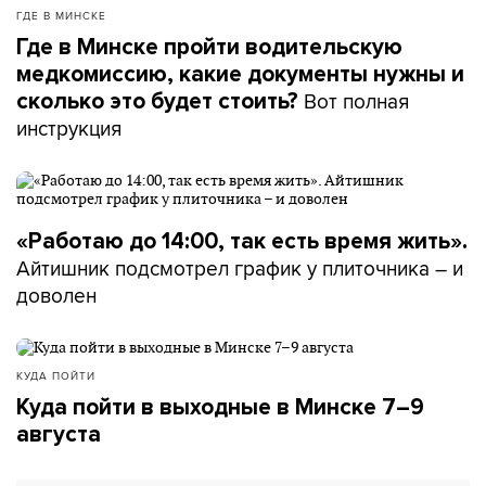
ГДЕ В МИНСКЕ
Где в Минске пройти водительскую
медкомиссию, какие документы нужны и
Вот полная
сколько это будет стоить?
инструкция
«Работаю до 14:00, так есть время жить».
Айтишник подсмотрел график у плиточника – и
доволен
КУДА ПОЙТИ
Куда пойти в выходные в Минске 7–9
августа