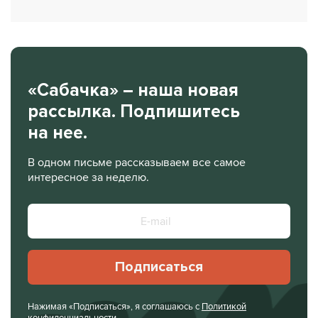
«Сабачка» – наша новая
рассылка. Подпишитесь
на нее.
В одном письме рассказываем все самое
интересное за неделю.
Подписаться
Нажимая «Подписаться», я соглашаюсь с
Политикой
конфиденциальности
.