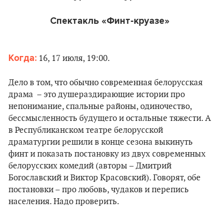
Спектакль
«
Финт-круазе
»
Когда:
16, 17 июля, 19:00.
Дело в том, что обычно современная белорусская
драма – это душераздирающие истории про
непонимание, спальные районы, одиночество,
бессмысленность будущего и остальные тяжести. А
в Республиканском театре белорусской
драматургии решили в конце сезона выкинуть
финт и показать постановку из двух современных
белорусских комедий (авторы – Дмитрий
Богославский и Виктор Красовский). Говорят, обе
постановки – про любовь, чудаков и перепись
населения. Надо проверить.