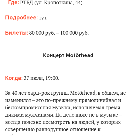
Где:
РТБД (ул. Кропоткина, 44).
Подробнее:
тут.
Билеты:
80 000 руб. – 100 000 руб.
Концерт
Motörhead
Когда:
27 июля, 19:00.
За 40 лет хард-рок группы Motörhead, в общем, не
изменился – это по-прежнему прямолинейная и
бескомпромиссная музыка, исполняемая тремя
дикими мужчинами. Да дело даже не в музыке –
всегда полезно посмотреть на людей, у которых
совершенно равнодушное отношение к