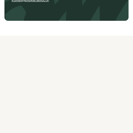
О ЖУРНАЛЕ
РЕКЛАМОДАТЕЛЯМ