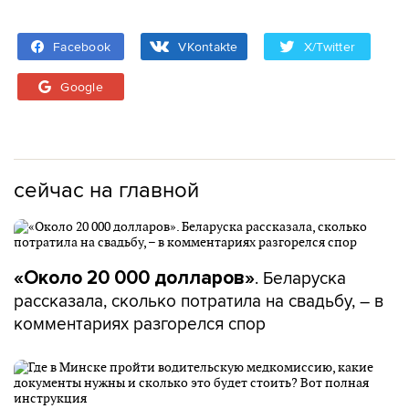
Facebook
VKontakte
X/Twitter
Google
сейчас на главной
. Беларуска
«Около 20 000 долларов»
рассказала, сколько потратила на свадьбу, – в
комментариях разгорелся спор