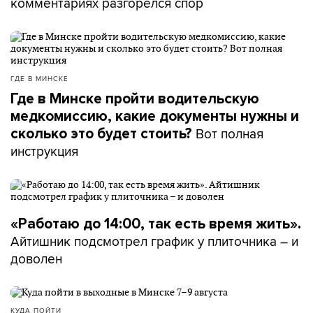
комментариях разгорелся спор
ГДЕ В МИНСКЕ
Где в Минске пройти водительскую
медкомиссию, какие документы нужны и
Вот полная
сколько это будет стоить?
инструкция
«Работаю до 14:00, так есть время жить».
Айтишник подсмотрел график у плиточника – и
доволен
КУДА ПОЙТИ