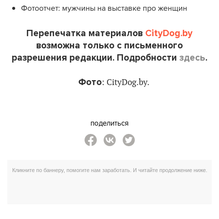
Фотоотчет: мужчины на выставке про женщин
Перепечатка материалов
CityDog.by
возможна только с письменного
разрешения редакции. Подробности
здесь
.
Фото
:
CityDog.by.
поделиться