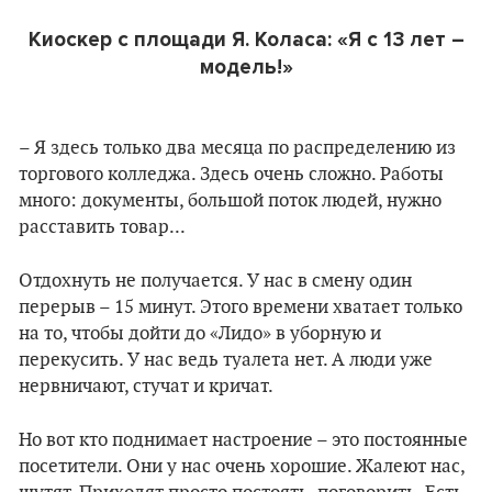
Киоскер с площади Я. Коласа:
«Я с 13 лет –
модель!»
– Я здесь только два месяца по распределению из
торгового колледжа. Здесь очень сложно. Работы
много: документы, большой поток людей, нужно
расставить товар...
Отдохнуть не получается. У нас в смену один
перерыв – 15 минут. Этого времени хватает только
на то, чтобы дойти до «Лидо» в уборную и
перекусить. У нас ведь туалета нет. А люди уже
нервничают, стучат и кричат.
Но вот кто поднимает настроение – это постоянные
посетители. Они у нас очень хорошие. Жалеют нас,