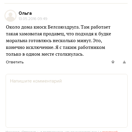
Ольга
13.05.2016 09:49
Около дома киоск Белсоюздруга. Там работает
такая хамоватая продавец, что подходя к будке
моральна готовлюсь несколько минут. Это,
конечно исключение. Я с таким работником
только в одном месте столкнулась.
Ответить