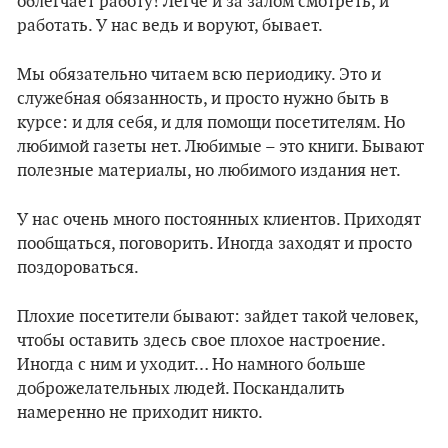
облегчает работу! Легче и за залом смотреть, и
работать. У нас ведь и воруют, бывает.
Мы обязательно читаем всю периодику. Это и
служебная обязанность, и просто нужно быть в
курсе: и для себя, и для помощи посетителям. Но
любимой газеты нет. Любимые – это книги. Бывают
полезные материалы, но любимого издания нет.
У нас очень много постоянных клиентов. Приходят
пообщаться, поговорить. Иногда заходят и просто
поздороваться.
Плохие посетители бывают: зайдет такой человек,
чтобы оставить здесь свое плохое настроение.
Иногда с ним и уходит… Но намного больше
доброжелательных людей. Поскандалить
намеренно не приходит никто.