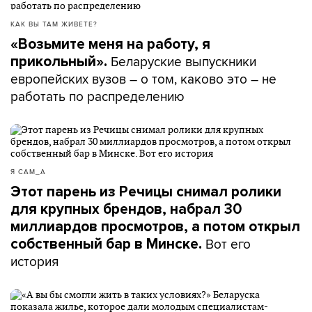
КАК ВЫ ТАМ ЖИВЕТЕ?
«Возьмите меня на работу, я
Беларуские выпускники
прикольный».
европейских вузов – о том, каково это – не
работать по распределению
Я САМ_А
Этот парень из Речицы снимал ролики
для крупных брендов, набрал 30
миллиардов просмотров, а потом открыл
Вот его
собственный бар в Минске.
история