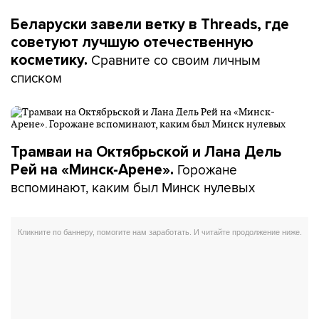
Беларуски завели ветку в Threads, где
советуют лучшую отечественную
Сравните со своим личным
косметику.
списком
Трамваи на Октябрьской и Лана Дель
Горожане
Рей на «Минск-Арене».
вспоминают, каким был Минск нулевых