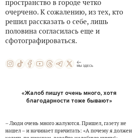
пространство в городе четко
очерчено.
К сожалению, из тех, кто
решил рассказать о себе, лишь
половина согласилась еще и
сфотографироваться.
МЫ ЗДЕСЬ
«Жалоб пишут очень много, хотя
благодарности тоже бывают»
– Люди очень много жалуются. Пришел, газету не
нашел – и начинает причитать: «А почему я должен