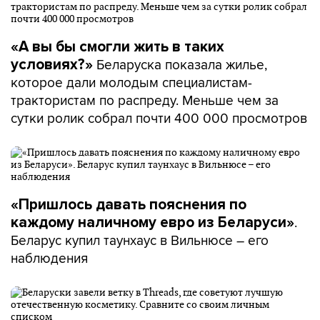
«А вы бы смогли жить в таких
Беларуска показала жилье,
условиях?»
которое дали молодым специалистам-
трактористам по распреду. Меньше чем за
сутки ролик собрал почти 400 000 просмотров
«Пришлось давать пояснения по
.
каждому наличному евро из Беларуси»
Беларус купил таунхаус в Вильнюсе – его
наблюдения