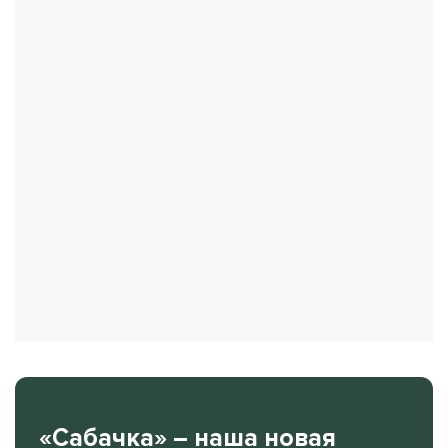
«Сабачка» – наша новая