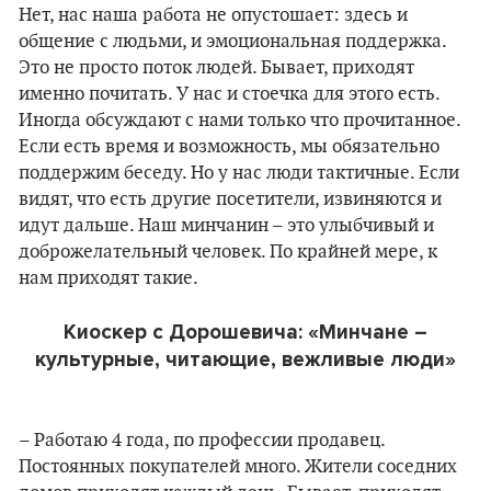
Нет, нас наша работа не опустошает: здесь и
общение с людьми, и эмоциональная поддержка.
Это не просто поток людей. Бывает, приходят
именно почитать. У нас и стоечка для этого есть.
Иногда обсуждают с нами только что прочитанное.
Если есть время и возможность, мы обязательно
поддержим беседу. Но у нас люди тактичные. Если
видят, что есть другие посетители, извиняются и
идут дальше. Наш минчанин – это улыбчивый и
доброжелательный человек. По крайней мере, к
нам приходят такие.
Киоскер с Дорошевича: «Минчане –
культурные, читающие, вежливые люди»
– Работаю 4 года, по профессии продавец.
Постоянных покупателей много. Жители соседних