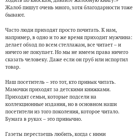
ходить по киоскам, давайте жалобную книгу!»
Жалоб пишут очень много, хотя благодарности тоже
бывают.
Часто люди приходят просто почитать. К нам,
например, в одно и то же время приходит мужчина:
делает обход по всем стеллажам, все читает – и
ничего не покупает. Но мы не имеем права ничего
сказать человеку. Даже если он груб или испортил
товар.
Наш посетитель – это тот, кто привык читать.
Мамочки приходят за детскими книжками.
Приходят семьи, которые подсели на
коллекционные издания, но в основном наши
посетители из того поколения, которое читало.
Бумага в руках – это привычно.
Газеты перестаешь любить, когда с ними