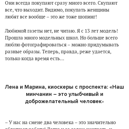
Они всегда покупают сразу много всего. Скупают
все, что выходит. Видимо, покупать женщины
любят все вообще – это же тоже шопинг!
Любимой газеты нет, не читаю. Я с 13 лет модель!
Прошла много модельных школ. Но больше всего
люблю фотографироваться – можно придумывать
разные образы. Теперь, правда, реже удается,
только когда время есть…
Лена и Марина, киоскеры с проспекта: «Наш
минчанин – это улыбчивый и
доброжелательный человек
»
– У нас на смене два человека – это значительно