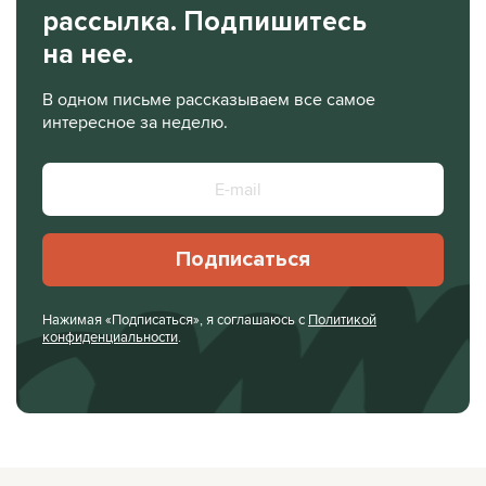
рассылка. Подпишитесь
на нее.
В одном письме рассказываем все самое
интересное за неделю.
Подписаться
Нажимая «Подписаться», я соглашаюсь с
Политикой
конфиденциальности
.