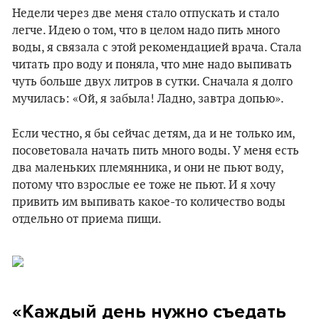
Недели через две меня стало отпускать и стало
легче. Идею о том, что в целом надо пить много
воды, я связала с этой рекомендацией врача. Стала
читать про воду и поняла, что мне надо выпивать
чуть больше двух литров в сутки. Сначала я долго
мучилась: «Ой, я забыла! Ладно, завтра допью».
Если честно, я бы сейчас детям, да и не только им,
посоветовала начать пить много воды. У меня есть
два маленьких племянника, и они не пьют воду,
потому что взрослые ее тоже не пьют. И я хочу
привить им выпивать какое-то количество воды
отдельно от приема пищи.
«Каждый день нужно съедать