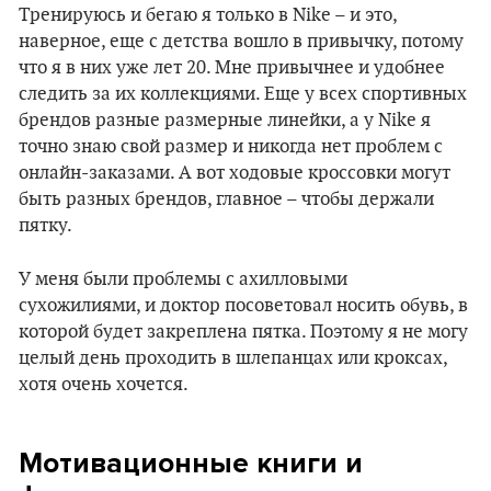
Тренируюсь и бегаю я только в Nike – и это,
наверное, еще с детства вошло в привычку, потому
что я в них уже лет 20. Мне привычнее и удобнее
следить за их коллекциями. Еще у всех спортивных
брендов разные размерные линейки, а у Nike я
точно знаю свой размер и никогда нет проблем с
онлайн-заказами. А вот ходовые кроссовки могут
быть разных брендов, главное – чтобы держали
пятку.
У меня были проблемы с ахилловыми
сухожилиями, и доктор посоветовал носить обувь, в
которой будет закреплена пятка. Поэтому я не могу
целый день проходить в шлепанцах или кроксах,
хотя очень хочется.
Мотивационные книги и