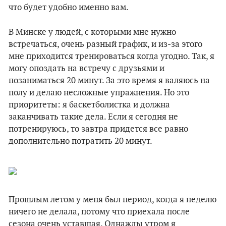
что будет удобно именно вам.
В Минске у людей, с которыми мне нужно
встречаться, очень разный график, и из-за этого
мне приходится тренироваться когда угодно. Так, я
могу опоздать на встречу с друзьями и
позаниматься 20 минут. За это время я валяюсь на
полу и делаю несложные упражнения. Но это
приоритеты: я баскетболистка и должна
заканчивать такие дела. Если я сегодня не
потренируюсь, то завтра придется все равно
дополнительно потратить 20 минут.
Прошлым летом у меня был период, когда я неделю
ничего не делала, потому что приехала после
сезона очень уставшая. Однажды утром я