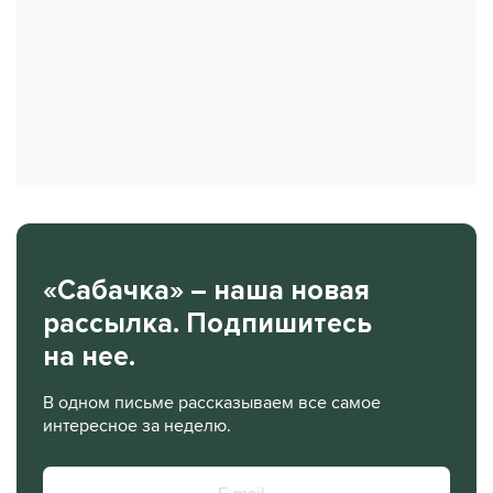
«Сабачка» – наша новая
рассылка. Подпишитесь
на нее.
В одном письме рассказываем все самое
интересное за неделю.