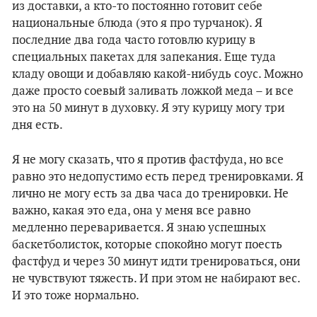
из доставки, а кто-то постоянно готовит себе
национальные блюда (это я про турчанок). Я
последние два года часто готовлю курицу в
специальных пакетах для запекания. Еще туда
кладу овощи и добавляю какой-нибудь соус. Можно
даже просто соевый заливать ложкой меда – и все
это на 50 минут в духовку. Я эту курицу могу три
дня есть.
Я не могу сказать, что я против фастфуда, но все
равно это недопустимо есть перед тренировками. Я
лично не могу есть за два часа до тренировки. Не
важно, какая это еда, она у меня все равно
медленно переваривается. Я знаю успешных
баскетболисток, которые спокойно могут поесть
фастфуд и через 30 минут идти тренироваться, они
не чувствуют тяжесть. И при этом не набирают вес.
И это тоже нормально.