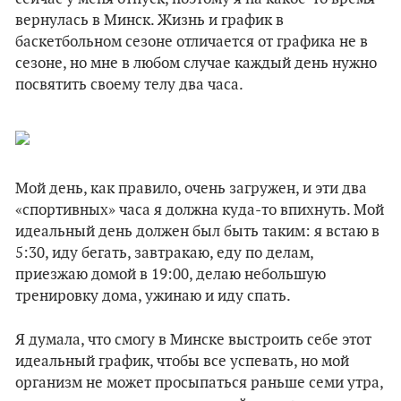
вернулась в Минск. Жизнь и график в
баскетбольном сезоне отличается от графика не в
сезоне, но мне в любом случае каждый день нужно
посвятить своему телу два часа.
Мой день, как правило, очень загружен, и эти два
«спортивных» часа я должна куда-то впихнуть. Мой
идеальный день должен был быть таким: я встаю в
5:30, иду бегать, завтракаю, еду по делам,
приезжаю домой в 19:00, делаю небольшую
тренировку дома, ужинаю и иду спать.
Я думала, что смогу в Минске выстроить себе этот
идеальный график, чтобы все успевать, но мой
организм не может просыпаться раньше семи утра,