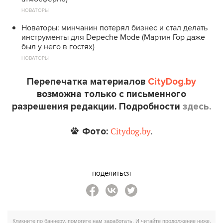
НОВАТОРЫ
Новаторы: минчанин потерял бизнес и стал делать
инструменты для Depeche Mode (Мартин Гор даже
был у него в гостях)
НОВАТОРЫ
Перепечатка материалов
CityDog.by
возможна только с письменного
разрешения редакции. Подробности
здесь.
Фото:
Citydog.by
.
поделиться