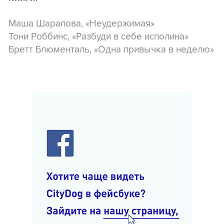
Маша Шарапова, «Неудержимая»
Тони Роббинс, «Разбуди в себе исполина»
Бретт Блюменталь, «Одна привычка в неделю»