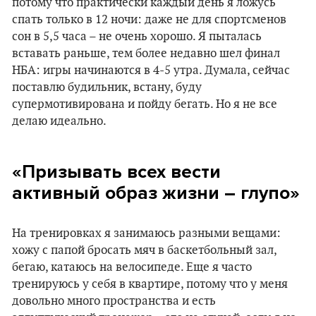
потому что практически каждый день я ложусь
спать только в 12 ночи: даже не для спортсменов
сон в 5,5 часа – не очень хорошо. Я пыталась
вставать раньше, тем более недавно шел финал
НБА: игры начинаются в 4-5 утра. Думала, сейчас
поставлю будильник, встану, буду
супермотивирована и пойду бегать. Но я не все
делаю идеально.
«Призывать всех вести
активный образ жизни – глупо»
На тренировках я занимаюсь разными вещами:
хожу с папой бросать мяч в баскетбольный зал,
бегаю, катаюсь на велосипеде. Еще я часто
тренируюсь у себя в квартире, потому что у меня
довольно много пространства и есть