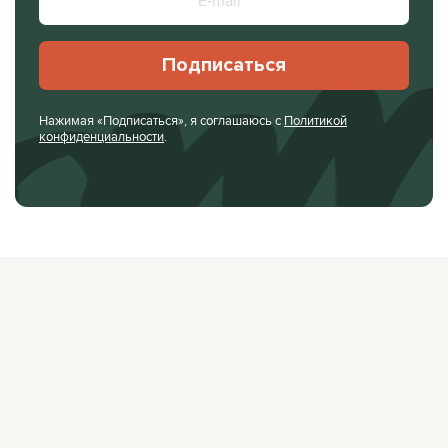
Подписаться
Нажимая «Подписаться», я соглашаюсь с
Политикой
конфиденциальности
.