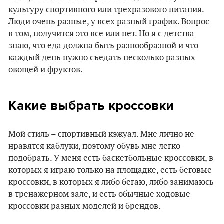
культуру спортивного или трехразового питания.
Люди очень разные, у всех разный график. Вопрос
в том, получится это все или нет. Но я с детства
знаю, что еда должна быть разнообразной и что
каждый день нужно съедать несколько разных
овощей и фруктов.
Какие выбрать кроссовки
Мой стиль – спортивный кэжуал. Мне лично не
нравятся каблуки, поэтому обувь мне легко
подобрать. У меня есть баскетбольные кроссовки, в
которых я играю только на площадке, есть беговые
кроссовки, в которых я либо бегаю, либо занимаюсь
в тренажерном зале, и есть обычные ходовые
кроссовки разных моделей и брендов.