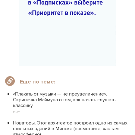
Еще по теме:
«Плакать от музыки — не преувеличение».
Скрипачка Маймуна о том, как начать слушать
классику
PLAY
Новаторы. Этот архитектор построил одно из самых
стильных зданий в Минске (посмотрите, как там
атмосферно)