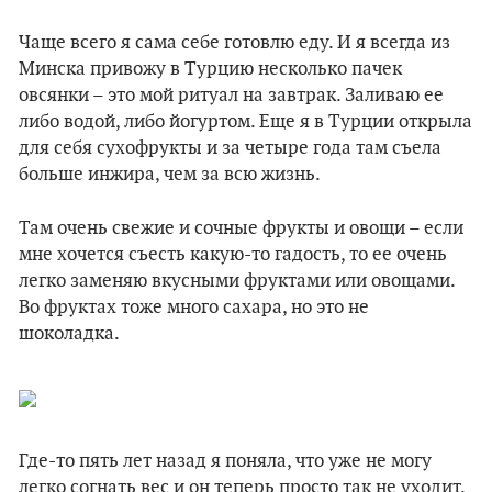
Чаще всего я сама себе готовлю еду. И я всегда из
Минска привожу в Турцию несколько пачек
овсянки – это мой ритуал на завтрак. Заливаю ее
либо водой, либо йогуртом. Еще я в Турции открыла
для себя сухофрукты и за четыре года там съела
больше инжира, чем за всю жизнь.
Там очень свежие и сочные фрукты и овощи – если
мне хочется съесть какую-то гадость, то ее очень
легко заменяю вкусными фруктами или овощами.
Во фруктах тоже много сахара, но это не
шоколадка.
Где-то пять лет назад я поняла, что уже не могу
легко согнать вес и он теперь просто так не уходит.