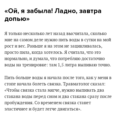
«Ой, я забыла! Ладно, завтра
допью»
Я только несколько лет назад высчитала, сколько
мне на самом деле нужно пить воды в сутки на мой
рост и вес. Раньше я на этом не зацикливалась,
просто пила, когда хотелось. Я считала, что это
нормально, и думала, что потребляю достаточно
воды на тренировке: там 1,5 литра выпиваю точно.
Пить больше воды я начала после того, как у меня в
стопе начала болеть связка. Травматолог сказал:
«Чтобы связка стала мягче, нужно выпивать два
стакана воды перед сном и два стакана сразу после
пробуждения. Со временем связка станет
эластичнее и будет легче двигаться».