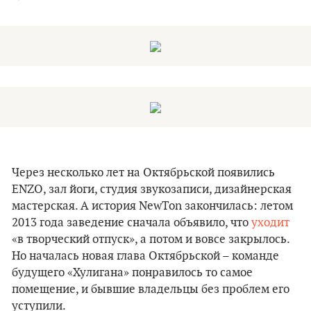
Через несколько лет на Октябрьской появились
ENZO, зал йоги, студия звукозаписи, дизайнерская
мастерская. А история NewTon закончилась: летом
2013 года заведение сначала объявило, что
уходит
«‎в творческий отпуск», а потом и вовсе закрылось.
Но началась новая глава Октябрьской – команде
будущего «‎Хулигана» понравилось то самое
помещение, и бывшие владельцы без проблем его
уступили.