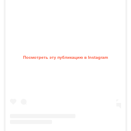
Посмотреть эту публикацию в Instagram