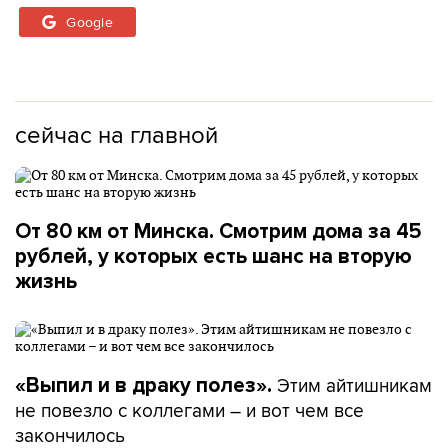
Google
сейчас на главной
От 80 км от Минска. Смотрим дома за 45
рублей, у которых есть шанс на вторую
жизнь
Этим айтишникам
«Выпил и в драку полез».
не повезло с коллегами – и вот чем все
закончилось