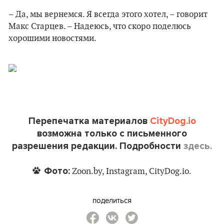
– Да, мы вернемся. Я всегда этого хотел, – говорит
Макс Старцев. – Надеюсь, что скоро поделюсь
хорошими новостями.
Перепечатка материалов
CityDog.io
возможна только с письменного
разрешения редакции. Подробности
здесь.
Фото:
Zoon.by, Instagram, CityDog.io.
поделиться