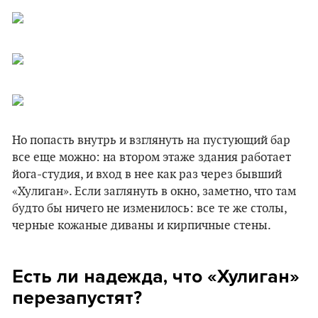
Но попасть внутрь и взглянуть на пустующий бар
все еще можно: на втором этаже здания работает
йога-студия, и вход в нее как раз через бывший
«‎Хулиган». Если заглянуть в окно, заметно, что там
будто бы ничего не изменилось: все те же столы,
черные кожаные диваны и кирпичные стены.
Есть ли надежда, что «‎Хулиган»
перезапустят?