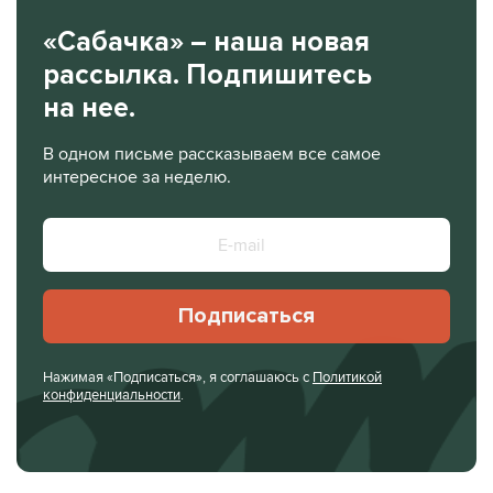
«Сабачка» – наша новая
рассылка. Подпишитесь
на нее.
В одном письме рассказываем все самое
интересное за неделю.
Подписаться
Нажимая «Подписаться», я соглашаюсь с
Политикой
конфиденциальности
.