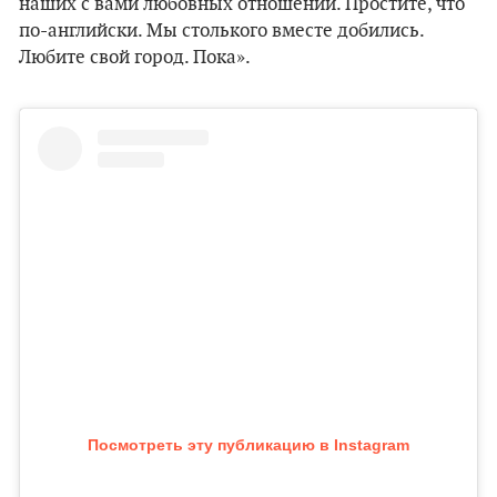
наших с вами любовных отношений. Простите, что
по-английски. Мы столького вместе добились.
Любите свой город. Пока».
Посмотреть эту публикацию в Instagram