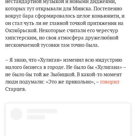
нестандартной музыкой и новыми диджеями,
которых тут открывали для Минска. Постепенно
вокруг бара сформировалось целое комьюнити, и
он стал чуть ли не главной точкой притяжения на
Октябрьской. Некоторые считали его чересчур
хипстерским, но своя атмосфера дружелюбной
нескончаемой тусовки там точно была.
– Я знаю, что «Хулиган» изменил всю индустрию
малого бизнеса в городе. Не было бы «Хулигана» –
не было бы той же Зыбицкой. В какой-то момент
люди подумали: «Это же прикольно», –
говорил
Старцев.