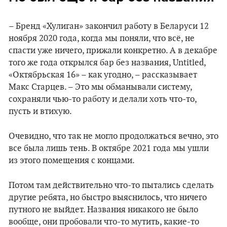
– Бренд «Хулиган» закончил работу в Беларуси 12
ноября 2020 года, когда мы поняли, что всё, не
спасти уже ничего, прижали конкретно. А в декабре
того же года открылся бар без названия, Untitled,
«Октябрьская 16» – как угодно, – рассказывает
Макс Старцев. – Это мы обманывали систему,
сохраняли чью-то работу и делали хоть что-то,
пусть и втихую.
Очевидно, что так не могло продолжаться вечно, это
все была лишь тень. В октябре 2021 года мы ушли
из этого помещения с концами.
Потом там действительно что-то пытались сделать
другие ребята, но быстро выяснилось, что ничего
путного не выйдет. Названия никакого не было
вообще, они пробовали что-то мутить, какие-то