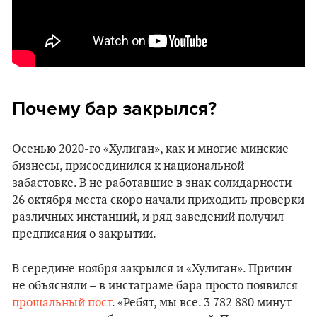
Почему бар закрылся?
Осенью 2020-го «‎Хулиган», как и многие минские
бизнесы, присоединился к национальной
забастовке. В не работавшие в знак солидарности
26 октября места скоро начали приходить проверки
различных инстанций, и ряд заведений получил
предписания о закрытии.
В середине ноября закрылся и «‎Хулиган». Причин
не объясняли – в инстаграме бара просто появился
прощальный пост
. «Ребят, мы всё. 3 782 880 минут