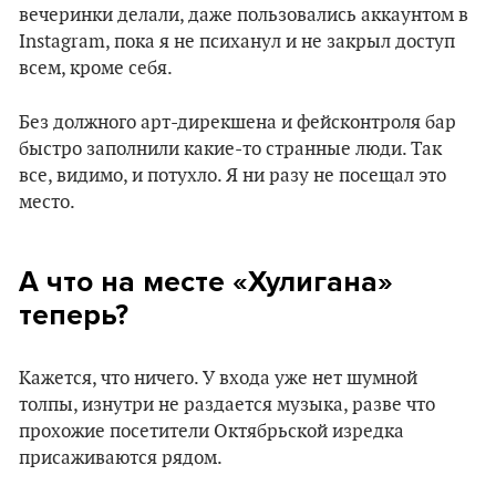
вечеринки делали, даже пользовались аккаунтом в
Instagram, пока я не психанул и не закрыл доступ
всем, кроме себя.
Без должного арт-дирекшена и фейсконтроля бар
быстро заполнили какие-то странные люди. Так
все, видимо, и потухло. Я ни разу не посещал это
место.
А что на месте «‎Хулигана»
теперь?
Кажется, что ничего. У входа уже нет шумной
толпы, изнутри не раздается музыка, разве что
прохожие посетители Октябрьской изредка
присаживаются рядом.