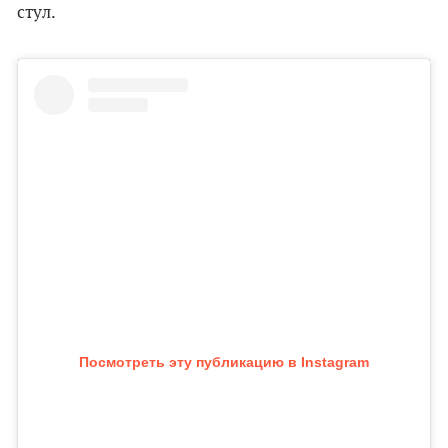
стул.
Посмотреть эту публикацию в Instagram