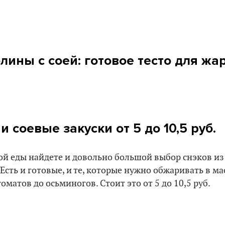
ны с соей: готовое тесто для жарк
и соевые закуски от 5 до 10,5 руб.
ой еды найдете и довольно большой выбор снэков из 
Есть и готовые, и те, которые нужно обжаривать в ма
оматов до осьминогов. Стоит это от 5 до 10,5 руб.