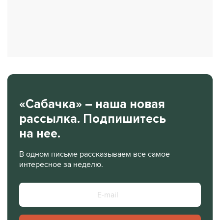
«Сабачка» – наша новая
рассылка. Подпишитесь
на нее.
В одном письме рассказываем все самое
интересное за неделю.