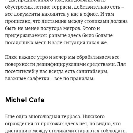
– Да, предписания о том, как должны быть
обустроены летние террасы, действительно есть –
все документы находятся у нас в офисе. И там
прописано, что дистанция между столиками должна
быть не менее полутора метров. Этого и
придерживаемся: раньше здесь было больше
посадочных мест. В зале ситуация такая же.
Плюс каждое утро и вечер мы обрабатываем все
поверхности дезинфицирующими средствами. Для
посетителей у нас всегда есть санитайзеры,
влажные салфетки – все по правилам.
Michel Cafe
Еще одна многолюдная терраса. Никакого
ограждения от прохожих здесь нет, но видно, что
дистанцию между столиками стараются соблюдать.