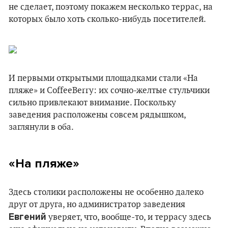
не сделает, поэтому покажем несколько террас, на
которых было хоть сколько-нибудь посетителей.
И первыми открытыми площадками стали «На
пляже» и CoffeeBerry: их сочно-желтые стульчики
сильно привлекают внимание. Поскольку
заведения расположены совсем рядышком,
заглянули в оба.
«На пляже»
Здесь столики расположены не особенно далеко
друг от друга, но администратор заведения
Евгений
уверяет, что, вообще-то, и террасу здесь