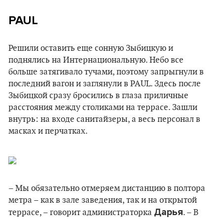
PAUL
Решили оставить еще сонную Зыбицкую и
поднялись на Интернациональную. Небо все
больше затягивало тучами, поэтому запрыгнули в
последний вагон и заглянули в PAUL. Здесь после
Зыбицкой сразу бросились в глаза приличные
расстояния между столиками на террасе. Зашли
внутрь: на входе санитайзеры, а весь персонал в
масках и перчатках.
– Мы обязательно отмеряем дистанцию в полтора
метра – как в зале заведения, так и на открытой
Дарья
террасе, – говорит администраторка
. – В