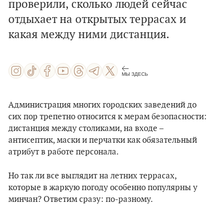
проверили, сколько людей сейчас
отдыхает на открытых террасах и
какая между ними дистанция.
МЫ ЗДЕСЬ
Администрация многих городских заведений до
сих пор трепетно относится к мерам безопасности:
дистанция между столиками, на входе –
антисептик, маски и перчатки как обязательный
атрибут в работе персонала.
Но так ли все выглядит на летних террасах,
которые в жаркую погоду особенно популярны у
минчан? Ответим сразу: по-разному.