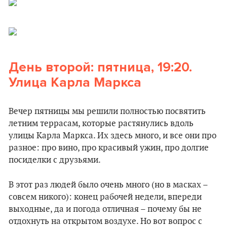
День второй: пятница, 19:20.
Улица Карла Маркса
Вечер пятницы мы решили полностью посвятить
летним террасам, которые растянулись вдоль
улицы Карла Маркса. Их здесь много, и все они про
разное: про вино, про красивый ужин, про долгие
посиделки с друзьями.
В этот раз людей было очень много (но в масках –
совсем никого): конец рабочей недели, впереди
выходные, да и погода отличная – почему бы не
отдохнуть на открытом воздухе. Но вот вопрос с