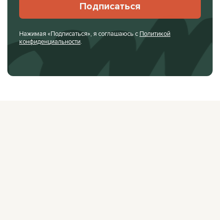
Подписаться
Нажимая «Подписаться», я соглашаюсь с
Политикой
конфиденциальности
.
О ЖУРНАЛЕ
РЕКЛАМОДАТЕЛЯМ