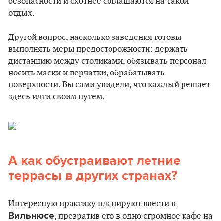
безопасности и охотнее соглашаются на такой
отдых.
Другой вопрос, насколько заведения готовы
выполнять меры предосторожности: держать
дистанцию между столиками, обязывать персонал
носить маски и перчатки, обрабатывать
поверхности. Вы сами увидели, что каждый решает
здесь идти своим путем.
А как обустраивают летние
террасы в других странах?
Интересную практику планируют ввести в
Вильнюсе
, превратив его в одно огромное кафе на