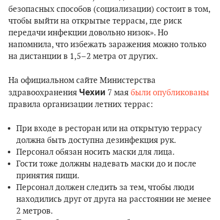
безопасных способов (социализации) состоит в том,
чтобы выйти на открытые террасы, где риск
передачи инфекции довольно низок». Но
напомнила, что избежать заражения можно только
на дистанции в 1,5–2 метра от других.
На официальном сайте Министерства
Чехии
здравоохранения
7 мая
были опубликованы
правила организации летних террас:
При входе в ресторан или на открытую террасу
должна быть доступна дезинфекция рук.
Персонал обязан носить маски для лица.
Гости тоже должны надевать маски до и после
принятия пищи.
Персонал должен следить за тем, чтобы люди
находились друг от друга на расстоянии не менее
2 метров.