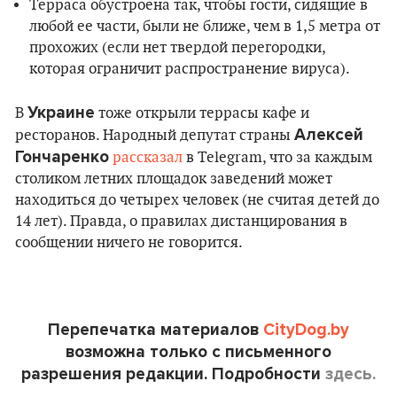
Терраса обустроена так, чтобы гости, сидящие в
любой ее части, были не ближе, чем в 1,5 метра от
прохожих (если нет твердой перегородки,
которая ограничит распространение вируса).
Украине
В
тоже открыли террасы кафе и
Алексей
ресторанов. Народный депутат страны
Гончаренко
рассказал
в Telegram, что за каждым
столиком летних площадок заведений может
находиться до четырех человек (не считая детей до
14 лет). Правда, о правилах дистанцирования в
сообщении ничего не говорится.
Перепечатка материалов
CityDog.by
возможна только с письменного
разрешения редакции. Подробности
здесь.