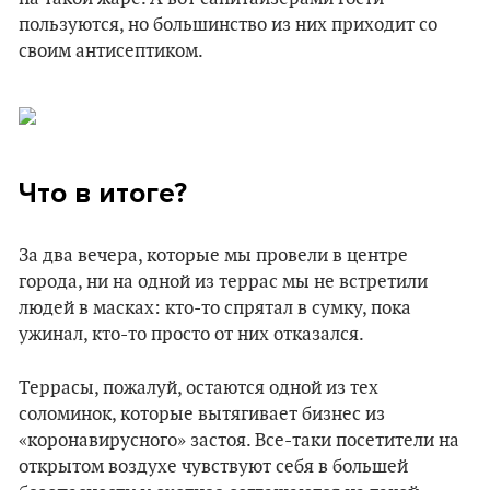
пользуются, но большинство из них приходит со
своим антисептиком.
Что в итоге?
За два вечера, которые мы провели в центре
города, ни на одной из террас мы не встретили
людей в масках: кто-то спрятал в сумку, пока
ужинал, кто-то просто от них отказался.
Террасы, пожалуй, остаются одной из тех
соломинок, которые вытягивает бизнес из
«коронавирусного» застоя. Все-таки посетители на
открытом воздухе чувствуют себя в большей