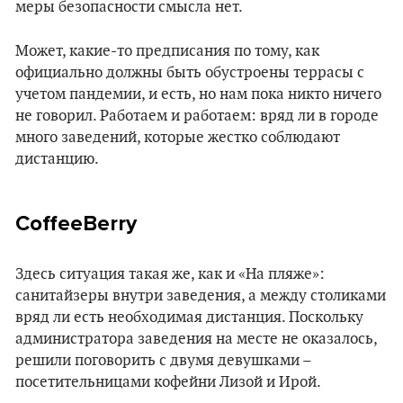
меры безопасности смысла нет.
Может, какие-то предписания по тому, как
официально должны быть обустроены террасы с
учетом пандемии, и есть, но нам пока никто ничего
не говорил. Работаем и работаем: вряд ли в городе
много заведений, которые жестко соблюдают
дистанцию.
CoffeeBerry
Здесь ситуация такая же, как и «На пляже»:
санитайзеры внутри заведения, а между столиками
вряд ли есть необходимая дистанция. Поскольку
администратора заведения на месте не оказалось,
решили поговорить с двумя девушками –
посетительницами кофейни Лизой и Ирой.