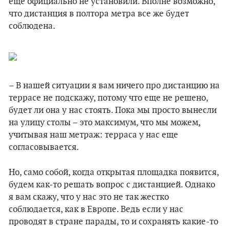
еще официально не установили. Вполне возможно,
что дистанция в полтора метра все же будет
соблюдена.
– В нашей ситуации я вам ничего про дистанцию на
террасе не подскажу, потому что еще не решено,
будет ли она у нас стоять. Пока мы просто вынесли
на улицу столы – это максимум, что мы можем,
учитывая наш метраж: терраса у нас еще
согласовывается.
Но, само собой, когда открытая площадка появится,
будем как-то решать вопрос с дистанцией. Однако
я вам скажу, что у нас это не так жестко
соблюдается, как в Европе. Ведь если у нас
проводят в стране парады, то и сохранять какие-то