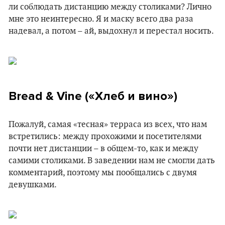
ли соблюдать дистанцию между столиками? Лично
мне это неинтересно. Я и маску всего два раза
надевал, а потом – ай, выдохнул и перестал носить.
Bread & Vine («Хлеб и вино»)
Пожалуй, самая «тесная» терраса из всех, что нам
встретились: между прохожими и посетителями
почти нет дистанции – в общем-то, как и между
самими столиками. В заведении нам не смогли дать
комментарий, поэтому мы пообщались с двумя
девушками.