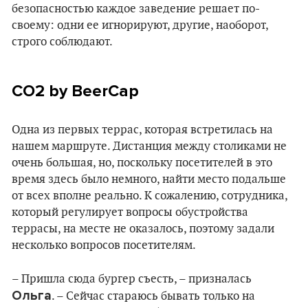
безопасностью каждое заведение решает по-
своему: одни ее игнорируют, другие, наоборот,
строго соблюдают.
CO2 by BeerCap
Одна из первых террас, которая встретилась на
нашем маршруте. Дистанция между столиками не
очень большая, но, поскольку посетителей в это
время здесь было немного, найти место подальше
от всех вполне реально. К сожалению, сотрудника,
который регулирует вопросы обустройства
террасы, на месте не оказалось, поэтому задали
несколько вопросов посетителям.
– Пришла сюда бургер съесть, – призналась
Ольга
. – Сейчас стараюсь бывать только на