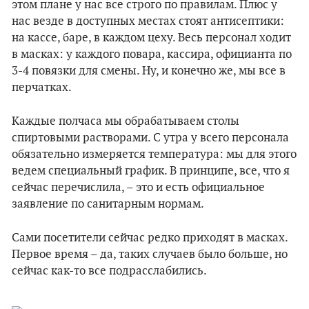
этом плане у нас все строго по правилам. Плюс у
нас везде в доступных местах стоят антисептики:
на кассе, баре, в каждом цеху. Весь персонал ходит
в масках: у каждого повара, кассира, официанта по
3-4 повязки для смены. Ну, и конечно же, мы все в
перчатках.
Каждые полчаса мы обрабатываем столы
спиртовыми растворами. С утра у всего персонала
обязательно измеряется температура: мы для этого
ведем специальный график. В принципе, все, что я
сейчас перечислила, – это и есть официальное
заявление по санитарным нормам.
Сами посетители сейчас редко приходят в масках.
Первое время – да, таких случаев было больше, но
сейчас как-то все подрасслабились.