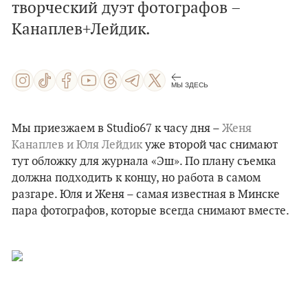
творческий дуэт фотографов –
Канаплев+Лейдик.
МЫ ЗДЕСЬ
Мы приезжаем в Studio67 к часу дня –
Женя
Канаплев и Юля Лейдик
уже второй час снимают
тут обложку для журнала «Эш». По плану съемка
должна подходить к концу, но работа в самом
разгаре. Юля и Женя – самая известная в Минске
пара фотографов, которые всегда снимают вместе.