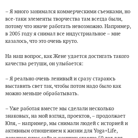
– Я много занимался коммерческими съемками, но
все-таки элементы творчества там всегда были,
потому что иначе работать невозможно. Например,
в 2005 году я снимал все индустриальное – мне
казалось, что это очень круто.
На наш вопрос, как Жене удается достигать такого
качества ретуши, он улыбается:
– Я реально очень ленивый и сразу стараюсь
выставить свет так, чтобы потом надо было как
можно меньше обрабатывать.
– Уже работая вместе мы сделали несколько
знаковых, на мой взгляд, проектов, – продолжает
Юля, – например, мы снимали людей с историей и
активным отношением к жизни для Yoga+Life,