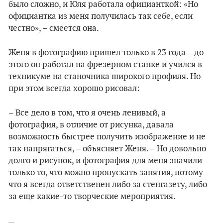
было сложно, и Юля работала официанткой: «Но
официантка из меня получилась так себе, если
честно», – смеется она.
Женя в фотографию пришел только в 23 года – до
этого он работал на фрезерном станке и учился в
техникуме на станочника широкого профиля. Но
при этом всегда хорошо рисовал:
– Все дело в том, что я очень ленивый, а
фотография, в отличие от рисунка, давала
возможность быстрее получить изображение и не
так напрягаться, – объясняет Женя. – Но довольно
долго и рисунок, и фотография для меня значили
только то, что можно пропускать занятия, потому
что я всегда ответственен либо за стенгазету, либо
за еще какие-то творческие мероприятия.