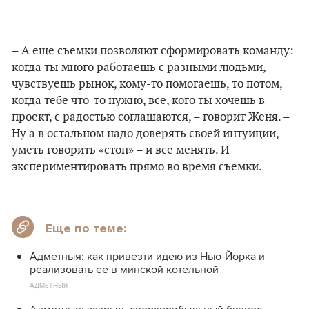
– А еще съемки позволяют сформировать команду:
когда ты много работаешь с разными людьми,
чувствуешь рынок, кому-то помогаешь, то потом,
когда тебе что-то нужно, все, кого ты хочешь в
проект, с радостью соглашаются, – говорит Женя. –
Ну а в остальном надо доверять своей интуиции,
уметь говорить «стоп»
–
и все менять. И
экспериментировать прямо во время съемки.
Еще по теме:
Адметныя: как привезти идею из Нью-Йорка и
реализовать ее в минской котельной
АДМЕТНЫЯ