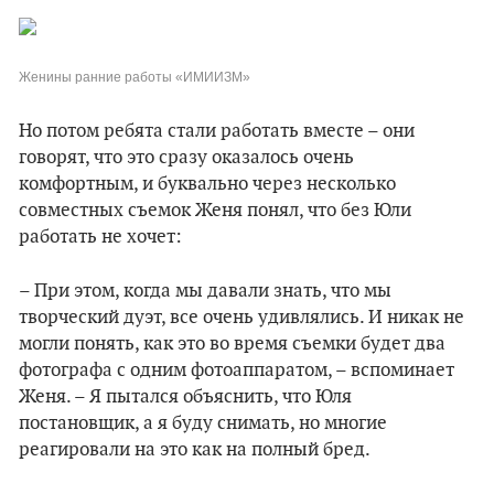
Женины ранние работы «ИМИИЗМ»
Но потом ребята стали работать вместе – они
говорят, что это сразу оказалось очень
комфортным, и буквально через несколько
совместных съемок Женя понял, что без Юли
работать не хочет:
– При этом, когда мы давали знать, что мы
творческий дуэт, все очень удивлялись. И никак не
могли понять, как это во время съемки будет два
фотографа с одним фотоаппаратом, – вспоминает
Женя. – Я пытался объяснить, что Юля
постановщик, а я буду снимать, но многие
реагировали на это как на полный бред.