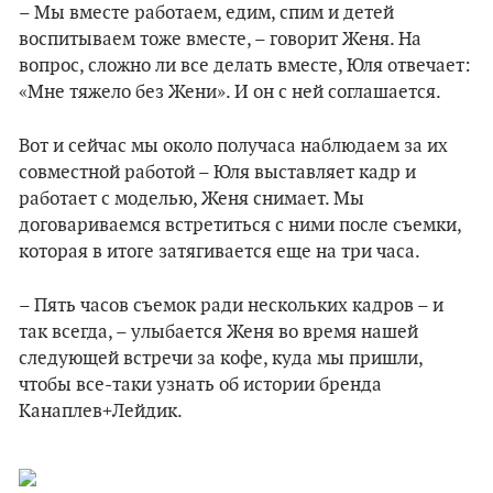
– Мы вместе работаем, едим, спим и детей
воспитываем тоже вместе, – говорит Женя. На
вопрос, сложно ли все делать вместе, Юля отвечает:
«Мне тяжело без Жени». И он с ней соглашается.
Вот и сейчас мы около получаса наблюдаем за их
совместной работой – Юля выставляет кадр и
работает с моделью, Женя снимает. Мы
договариваемся встретиться с ними после съемки,
которая в итоге затягивается еще на три часа.
– Пять часов съемок ради нескольких кадров – и
так всегда, – улыбается Женя во время нашей
следующей встречи за кофе, куда мы пришли,
чтобы все-таки узнать об истории бренда
Канаплев+Лейдик.