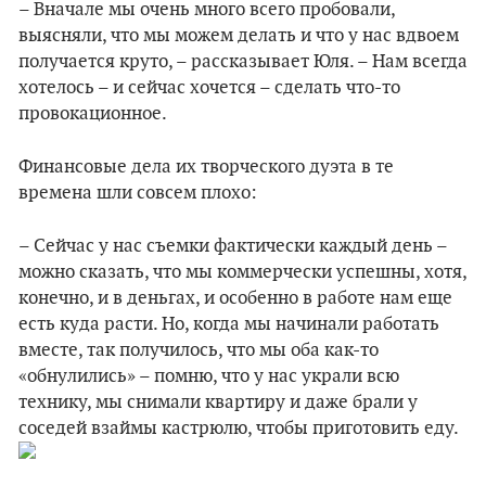
– Вначале мы очень много всего пробовали,
выясняли, что мы можем делать и что у нас вдвоем
получается круто, – рассказывает Юля. – Нам всегда
хотелось – и сейчас хочется – сделать что-то
провокационное.
Финансовые дела их творческого дуэта в те
времена шли совсем плохо:
– Сейчас у нас съемки фактически каждый день –
можно сказать, что мы коммерчески успешны, хотя,
конечно, и в деньгах, и особенно в работе нам еще
есть куда расти. Но, когда мы начинали работать
вместе, так получилось, что мы оба как-то
«обнулились» – помню, что у нас украли всю
технику, мы снимали квартиру и даже брали у
соседей взаймы кастрюлю, чтобы приготовить еду.