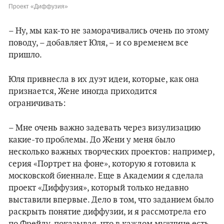
Проект «Диффузия»
– Ну, мы как-то не заморачивались очень по этому
поводу, – добавляет Юля, – и со временем все
пришло.
Юля привнесла в их дуэт идеи, которые, как она
признается, Жене иногда приходится
ограничивать:
– Мне очень важно задевать через визулизацию
какие-то проблемы. До Жени у меня было
несколько важных творческих проектов: например,
серия «Портрет на фоне», которую я готовила к
московской биеннале. Еще в Академии я сделала
проект «Диффузия», который только недавно
выставили впервые. Дело в том, что заданием было
раскрыть понятие диффузии, и я рассмотрела его