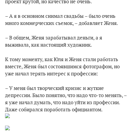
проект крутой, но качество не очень.
– А я в основном снимал свадьбы – было очень
много коммерческих съемок, – добавляет Женя.
– В общем, Женя зарабатывал деньги, а я
выживала, как настоящий художник.
К тому моменту, как Юля и Женя стали работать
вместе, Женя был состоявшимся фотографом, но
уже начал терять интерес к профессии:
– У меня был творческий кризис и жуткие
депрессии. Было понятно, что надо что-то менять, –
я уже начал думать, что надо уйти из профессии.
Даже собирался поработать официантом.