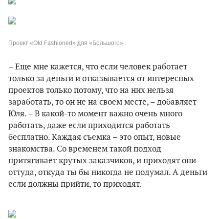
Проект «Old Fashioned» для «Большого»
– Еще мне кажется, что если человек работает
только за деньги и отказывается от интересных
проектов только потому, что на них нельзя
заработать, то он не на своем месте, – добавляет
Юля. – В какой-то момент важно очень много
работать, даже если приходится работать
бесплатно. Каждая съемка – это опыт, новые
знакомства. Со временем такой подход
притягивает крутых заказчиков, и приходят они
оттуда, откуда ты бы никогда не подумал. А деньги
если должны прийти, то приходят.