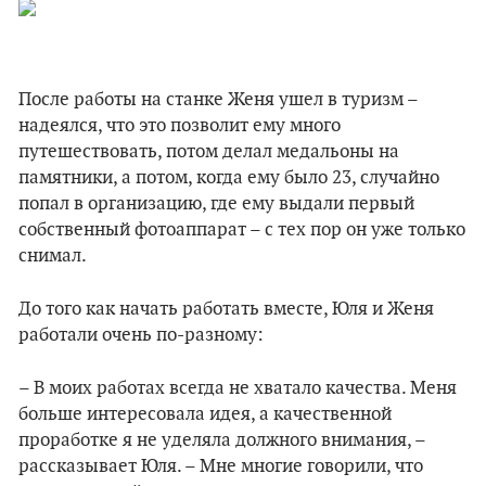
После работы на станке Женя ушел в туризм –
надеялся, что это позволит ему много
путешествовать, потом делал медальоны на
памятники, а потом, когда ему было 23, случайно
попал в организацию, где ему выдали первый
собственный фотоаппарат – с тех пор он уже только
снимал.
До того как начать работать вместе, Юля и Женя
работали очень по-разному:
– В моих работах всегда не хватало качества. Меня
больше интересовала идея, а качественной
проработке я не уделяла должного внимания, –
рассказывает Юля. – Мне многие говорили, что