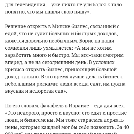
для телевидения, – уже никто не улыбался. Стало
понятно, что мы нашли свою нишу».
Решение открыть в Минске бизнес, связанный с
едой, что не сулит больших и быстрых доходов,
кажется довольно необычным. Борис на наши
сомнения лишь ухмыляется: «А мы не хотим
заработать много и быстро. Мы все-таки смотрим
вперед, а не на сегодняшний день. В условиях
кризиса открыть бизнес, приносящий большой
доход, сложно. В это время лучше делать бизнес с
небольшими рисками: люди всегда едят, им нужна
вкусная и недорогая еда».
По его словам, фалафель в Израиле – еда для всех:
«Это недорого, просто и вкусно: его едят и простые
люди, и бизнесмены. Мы тоже стараемся держать
цены, которые каждый мог бы себе позволить. За 40