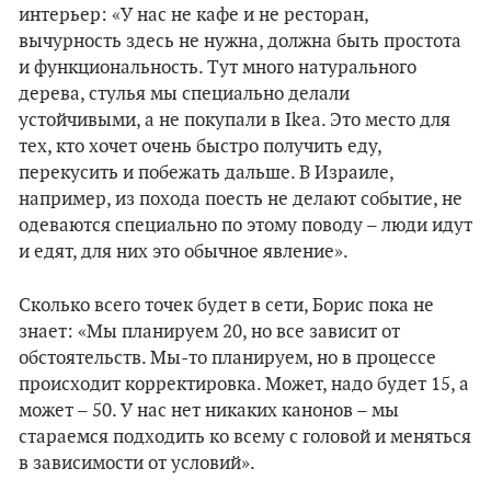
интерьер: «У нас не кафе и не ресторан,
вычурность здесь не нужна, должна быть простота
и функциональность. Тут много натурального
дерева, стулья мы специально делали
устойчивыми, а не покупали в Ikea. Это место для
тех, кто хочет очень быстро получить еду,
перекусить и побежать дальше. В Израиле,
например, из похода поесть не делают событие, не
одеваются специально по этому поводу – люди идут
и едят, для них это обычное явление».
Сколько всего точек будет в сети, Борис пока не
знает: «Мы планируем 20, но все зависит от
обстоятельств. Мы-то планируем, но в процессе
происходит корректировка. Может, надо будет 15, а
может – 50. У нас нет никаких канонов – мы
стараемся подходить ко всему с головой и меняться
в зависимости от условий».