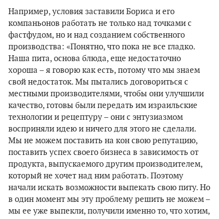
Например, условия заставили Бориса и его
компаньонов работать не только над точками с
фастфудом, но и над созданием собственного
производства: «Понятно, что пока не все гладко.
Наша пита, основа блюда, еще недостаточно
хороша – я говорю как есть, потому что мы знаем
свой недостаток. Мы пытались договориться с
местными производителями, чтобы они улучшили
качество, готовы были передать им израильские
технологии и рецептуру – они с энтузиазмом
восприняли идею и ничего для этого не сделали.
Мы не можем поставить на кон свою репутацию,
поставить успех своего бизнеса в зависимость от
продукта, выпускаемого другим производителем,
который не хочет над ним работать. Поэтому
начали искать возможности выпекать свою питу. Но
в один момент мы эту проблему решить не можем –
мы ее уже выпекли, получили именно то, что хотим,