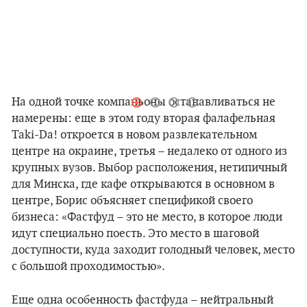
На одной точке компаньоны останавливаться не
намерены: еще в этом году вторая фалафельная
Taki-Da!
откроется
в новом развлекательном
центре на окраине, третья
– недалеко от одного из
крупных вузов
. Выбор расположения, нетипичный
для Минска, где кафе открываются в основном в
центре, Борис объясняет спецификой своего
бизнеса: «Фастфуд – это не место, в которое люди
идут специально поесть. Это место в шаговой
доступности, куда заходит голодный человек, место
с большой проходимостью».
Еще одна особенность фастфуда – нейтральный