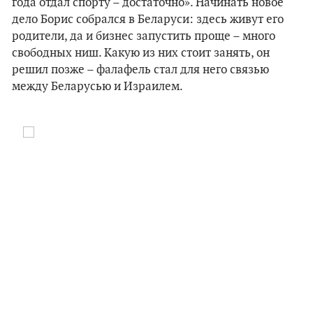
года отдал спорту – достаточно». Начинать новое
дело Борис собрался в Беларуси: здесь живут его
родители, да и бизнес запустить проще – много
свободных ниш. Какую из них стоит занять, он
решил позже – фалафель стал для него связью
между Беларусью и Израилем.