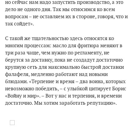
но сейчас нам надо запустить производство, а это
дело не одного дня. Так мы относимся ко всем
вопросам – не оставляем их в стороне, говоря, что и
так сойдет».
С такой же тщательностью здесь относятся ко
многим процессам: масло для фритюра меняют в
три раза чаще, чем нужно по регламенту, не
берутся за доставку, пока не создадут достаточно
крупную сеть для максимально быстрой доставки
фалафеля, медленно работают над новыми
блюдами. «Терпение и время – два воина, которых
невозможно победить, – с улыбкой цитирует Борис
«Войну и мир». – Вот у нас и терпения, и времени
достаточно. Мы хотим заработать репутацию».