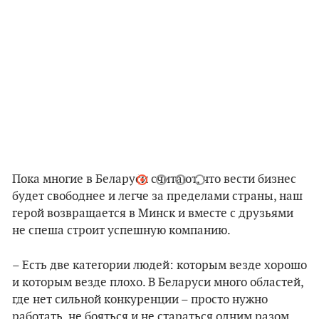
Пока многие в Беларуси считают, что вести бизнес
будет свободнее и легче за пределами страны, наш
герой возвращается в Минск и вместе с друзьями
не спеша
строит успешную компанию.
–
Есть две категории людей: которым везде хорошо
и которым везде плохо. В Беларуси много областей,
где нет сильной конкуренции – просто нужно
работать, не бояться и не стараться одним разом