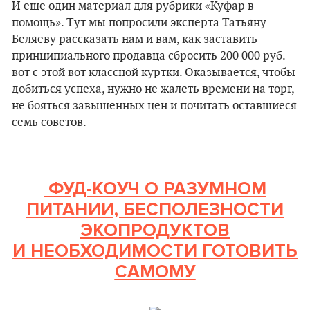
И еще один материал для рубрики «Куфар в
помощь». Тут мы попросили эксперта Татьяну
Беляеву рассказать нам и вам, как заставить
принципиального продавца сбросить 200 000 руб.
вот с этой вот классной куртки. Оказывается, чтобы
добиться успеха, нужно не жалеть времени на торг,
не бояться завышенных цен и почитать оставшиеся
семь советов.
ФУД-КОУЧ О РАЗУМНОМ
ПИТАНИИ, БЕСПОЛЕЗНОСТИ
ЭКОПРОДУКТОВ
И НЕОБХОДИМОСТИ ГОТОВИТЬ
САМОМУ