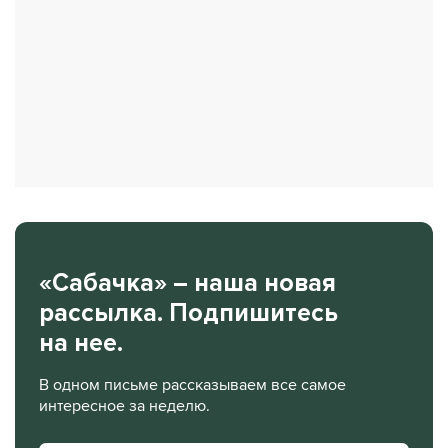
«Сабачка» – наша новая
рассылка. Подпишитесь
на нее.
В одном письме рассказываем все самое
интересное за неделю.