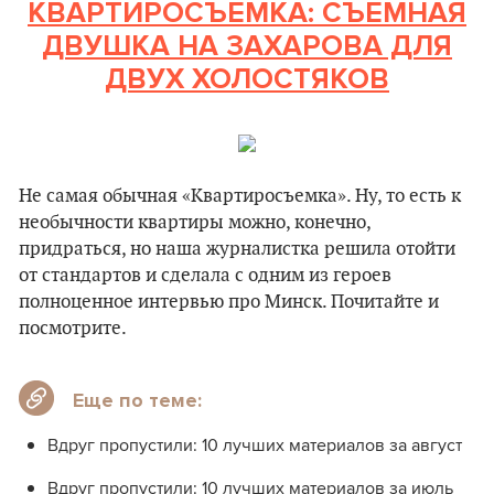
КВАРТИРОСЪЕМКА: СЪЕМНАЯ
ДВУШКА НА ЗАХАРОВА ДЛЯ
ДВУХ ХОЛОСТЯКОВ
Не самая обычная «Квартиросъемка». Ну, то есть к
необычности квартиры можно, конечно,
придраться, но наша журналистка решила отойти
от стандартов и сделала с одним из героев
полноценное интервью про Минск. Почитайте и
посмотрите.
Еще по теме:
Вдруг пропустили: 10 лучших материалов за август
Вдруг пропустили: 10 лучших материалов за июль