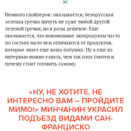
Немного спойлеров: оказывается, белорусская
зеленая гречка ничуть не хуже любой другой
зеленой гречки, но в разы дешевле. Еще
оказывается, что новомодные экопродукты часто
по составу мало чем отличаются от продуктов,
которые знает еще ваша бабушка. Ну а еще из
интервью можно узнать, чем так плох глютен и
почему стоит готовить самому.
«НУ, НЕ ХОТИТЕ, НЕ
ИНТЕРЕСНО ВАМ – ПРОЙДИТЕ
МИМО!» МИНЧАНИН УКРАСИЛ
ПОДЪЕЗД ВИДАМИ САН-
ФРАНЦИСКО