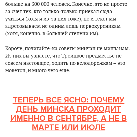
больше на 300 000 человек. Конечно, это не просто
за счет тех, кто только-только приехал сюда
учиться (хотя и из-за них тоже), но и текст мы
адресовываем не одним лишь первокурсникам
(хотя, конечно, в большей степени им).
Короче, почитайте-ка советы минчан не минчанам.
Из них вы узнаете, что Троицкое предместье не
совсем настоящее, ходить по велодорожкам – это
моветон, и много чего еще.
ТЕПЕРЬ ВСЕ ЯСНО: ПОЧЕМУ
ДЕНЬ МИНСКА ПРОХОДИТ
ИМЕННО В СЕНТЯБРЕ, А НЕ В
МАРТЕ ИЛИ ИЮЛЕ