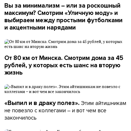
Вы за минимализм – или за роскошный
максимум? Смотрим «Уличную моду» и
выбираем между простыми футболками
и акцентными нарядами
От 80 км от Минска. Смотрим дома за 45
рублей, у которых есть шанс на вторую
жизнь
Этим айтишникам
«Выпил и в драку полез».
не повезло с коллегами – и вот чем все
закончилось