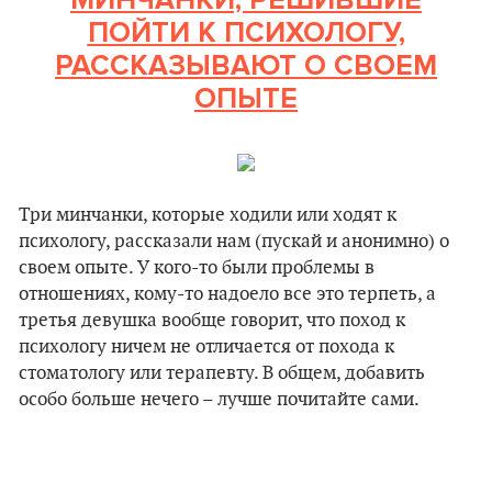
ПОЙТИ К ПСИХОЛОГУ,
РАССКАЗЫВАЮТ О СВОЕМ
ОПЫТЕ
Три минчанки, которые ходили или ходят к
психологу, рассказали нам (пускай и анонимно) о
своем опыте. У кого-то были проблемы в
отношениях, кому-то надоело все это терпеть, а
третья девушка вообще говорит, что поход к
психологу ничем не отличается от похода к
стоматологу или терапевту. В общем, добавить
особо больше нечего – лучше почитайте сами.