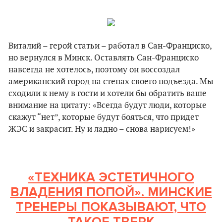
Виталий – герой статьи – работал в Сан-Франциско,
но вернулся в Минск. Оставлять Сан-Франциско
навсегда не хотелось, поэтому он воссоздал
американский город на стенах своего подъезда. Мы
сходили к нему в гости и хотели бы обратить ваше
внимание на цитату: «Всегда будут люди, которые
скажут “нет”, которые будут бояться, что придет
ЖЭС и закрасит. Ну и ладно – снова нарисуем!»
«
ТЕХНИКА ЭСТЕТИЧНОГО
ВЛАДЕНИЯ ПОПОЙ
»
. МИНСКИЕ
ТРЕНЕРЫ ПОКАЗЫВАЮТ, ЧТО
ТАКОЕ ТВЕРК