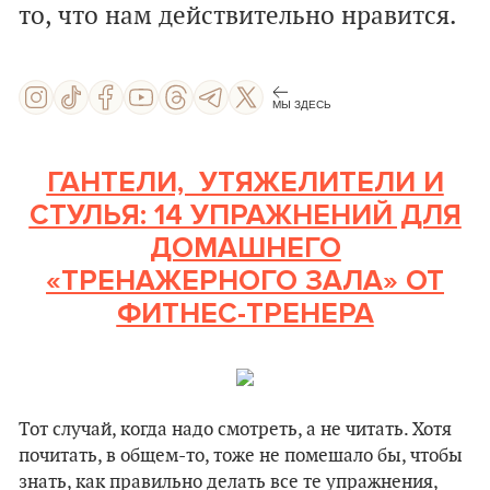
то, что нам действительно нравится.
МЫ ЗДЕСЬ
ГАНТЕЛИ, УТЯЖЕЛИТЕЛИ И
СТУЛЬЯ: 14 УПРАЖНЕНИЙ ДЛЯ
ДОМАШНЕГО
«ТРЕНАЖЕРНОГО ЗАЛА» ОТ
ФИТНЕС-ТРЕНЕРА
Тот случай, когда надо смотреть, а не читать. Хотя
почитать, в общем-то, тоже не помешало бы, чтобы
знать, как правильно делать все те упражнения,