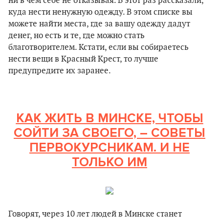
ни в чем себе не отказывая. В этот раз рассказали,
куда нести ненужную одежду. В этом списке вы
можете найти места, где за вашу одежду дадут
денег, но есть и те, где можно стать
благотворителем. Кстати, если вы собираетесь
нести вещи в Красный Крест, то лучше
предупредите их заранее.
КАК ЖИТЬ В МИНСКЕ, ЧТОБЫ
СОЙТИ ЗА СВОЕГО,
–
СОВЕТЫ
ПЕРВОКУРСНИКАМ. И НЕ
ТОЛЬКО ИМ
Говорят, через 10 лет людей в Минске станет