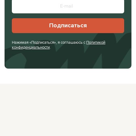
Подписаться
Нажимая «Подписаться», я соглашаюсь с
Политикой
конфиденциальности
.