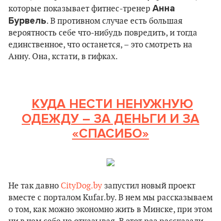
Анна
которые показывает фитнес-тренер
Бурвель
. В противном случае есть большая
вероятность себе что-нибудь повредить, и тогда
единственное, что останется, – это смотреть на
Анну. Она, кстати, в гифках.
КУДА НЕСТИ НЕНУЖНУЮ
ОДЕЖДУ – ЗА ДЕНЬГИ И ЗА
«СПАСИБО»
Не так давно
CityDog.by
запустил новый проект
вместе с порталом Kufar.by. В нем мы рассказываем
о том, как можно экономно жить в Минске, при этом