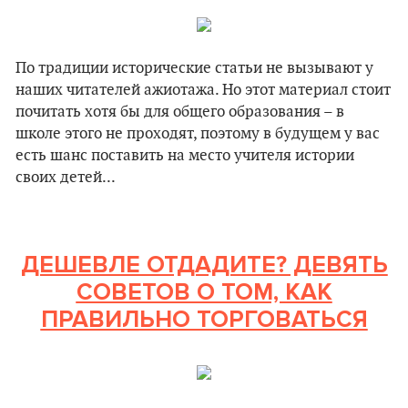
По традиции исторические статьи не вызывают у
наших читателей ажиотажа. Но этот материал стоит
почитать хотя бы для общего образования – в
школе этого не проходят, поэтому в будущем у вас
есть шанс поставить на место учителя истории
своих детей...
ДЕШЕВЛЕ ОТДАДИТЕ? ДЕВЯТЬ
СОВЕТОВ О ТОМ, КАК
ПРАВИЛЬНО ТОРГОВАТЬСЯ