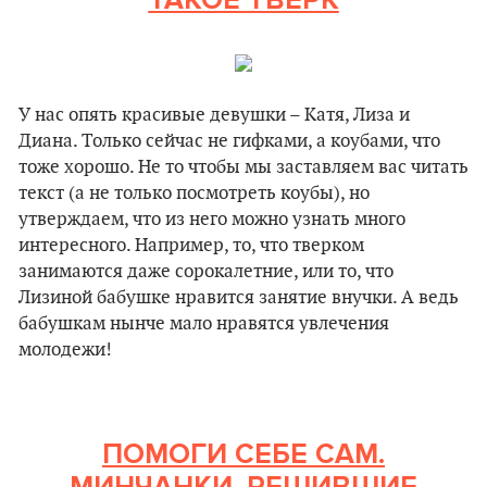
У нас опять красивые девушки – Катя, Лиза и
Диана. Только сейчас не гифками, а коубами, что
тоже хорошо. Не то чтобы мы заставляем вас читать
текст (а не только посмотреть коубы), но
утверждаем, что из него можно узнать много
интересного. Например, то, что тверком
занимаются даже сорокалетние, или то, что
Лизиной бабушке нравится занятие внучки. А ведь
бабушкам нынче мало нравятся увлечения
молодежи!
ПОМОГИ СЕБЕ САМ.
МИНЧАНКИ, РЕШИВШИЕ