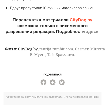
Вдруг пропустили: 10 лучших материалов за июнь
Перепечатка материалов
CityDog.by
возможна только с письменного
разрешения редакции. Подробности
здесь.
Фото:
CityDog.by,
taurija.tumblr.com
,
Carmen Mitrotta
B. Myers
,
Taja Spasskova
.
поделиться