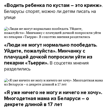
.
«Водить ребенка по кустам – это кринж»
Беларусы спорят, можно ли детям писать на
улице
«Люди не могут нормально пообедать.
Уйдите, пожалуйста». Минчанку с
плачущей дочкой попросили уйти из
В соцсетях мнения
пекарни «Тьерри».
разделились
«Я уже ничего не могу и ничего не хочу».
Многодетная мама из Беларуси – о
декрете длиной в 17 лет