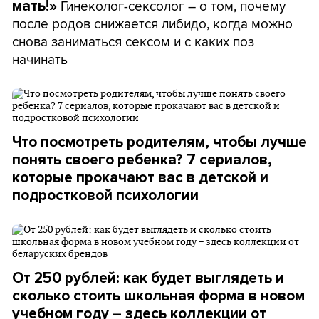
Гинеколог-сексолог – о том, почему
мать!»
после родов снижается либидо, когда можно
снова заниматься сексом и с каких поз
начинать
Что посмотреть родителям, чтобы лучше
понять своего ребенка? 7 сериалов,
которые прокачают вас в детской и
подростковой психологии
От 250 рублей: как будет выглядеть и
сколько стоить школьная форма в новом
учебном году – здесь коллекции от