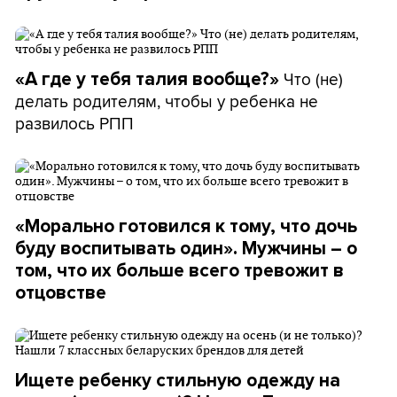
Что (не)
«А где у тебя талия вообще?»
делать родителям, чтобы у ребенка не
развилось РПП
«Морально готовился к тому, что дочь
буду воспитывать один». Мужчины – о
том, что их больше всего тревожит в
отцовстве
Ищете ребенку стильную одежду на