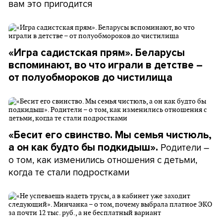
вам это пригодится
«Игра садистская прям». Беларусы
вспоминают, во что играли в детстве –
от полуобмороков до чистилища
«Бесит его свинство. Мы семья чистюль,
Родители –
а он как будто бы подкидыш».
о том, как изменились отношения с детьми,
когда те стали подростками