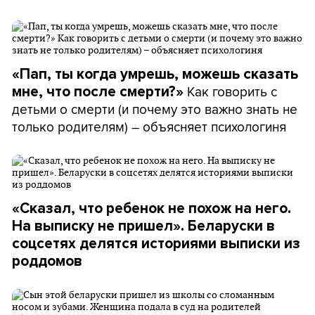
«Пап, ты когда умрешь, можешь сказать
Как говорить с
мне, что после смерти?»
детьми о смерти (и почему это важно знать не
только родителям) – объясняет психологиня
«Сказал, что ребенок не похож на него.
На выписку не пришел». Беларуски в
соцсетях делятся историями выписки из
роддомов