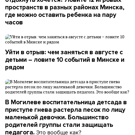
пространств в разных районах Минска,
где можно оставить ребенка на пару
часов
Уйти в отрыв: чем заняться в августе с
детьми – ловите 10 событий в Минске и
рядом
В Могилеве воспитательница детсада в
приступе гнева растерла песок по лицу
маленькой девочки. Большинство
родителей группы стали защищать
Это вообще как?
педагога.