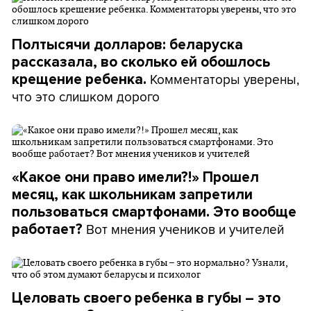
Полтысячи долларов: беларуска
рассказала, во сколько ей обошлось
Комментаторы уверены,
крещение ребенка.
что это слишком дорого
«Какое они право имели?!» Прошел
месяц, как школьникам запретили
пользоваться смартфонами. Это вообще
Вот мнения учеников и учителей
работает?
Целовать своего ребенка в губы – это