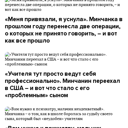
«Меня привязали, я уснула». Минчанка в
прошлом году перенесла две операции,
о которых не принято говорить, – и вот
как все прошло
«Учителя тут просто ведут себя
профессионально». Минчанин переехал
в США – и вот что стало с его
«проблемным» сыном