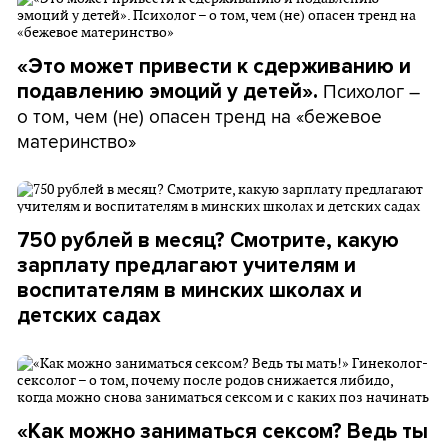
«Это может привести к сдерживанию и
Психолог –
подавлению эмоций у детей».
о том, чем (не) опасен тренд на «бежевое
материнство»
750 рублей в месяц? Смотрите, какую
зарплату предлагают учителям и
воспитателям в минских школах и
детских садах
«Как можно заниматься сексом? Ведь ты