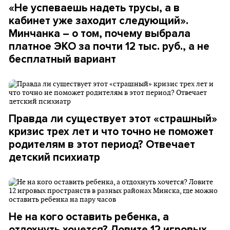
«Не успеваешь надеть трусы, а в
кабинет уже заходит следующий».
Минчанка – о том, почему выбрала
платное ЭКО за почти 12 тыс. руб., а не
бесплатный вариант
Правда ли существует этот «страшный»
кризис трех лет и что точно не поможет
родителям в этот период? Отвечает
детский психиатр
Не на кого оставить ребенка, а
отдохнуть хочется? Ловите 12 игровых