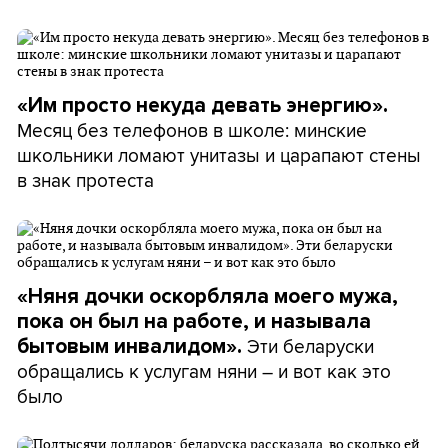
«Им просто некуда девать энергию».
Месяц без телефонов в школе: минские
школьники ломают унитазы и царапают стены
в знак протеста
«Няня дочки оскорбляла моего мужа,
пока он был на работе, и называла
Эти беларуски
бытовым инвалидом».
обращались к услугам няни – и вот как это
было