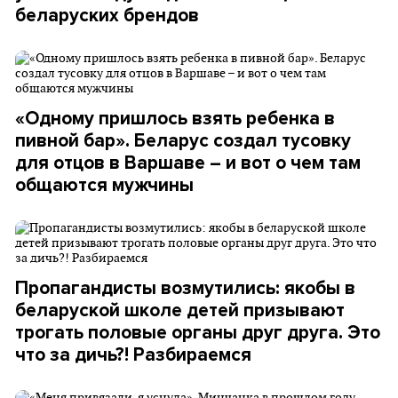
беларуских брендов
«Одному пришлось взять ребенка в
пивной бар». Беларус создал тусовку
для отцов в Варшаве – и вот о чем там
общаются мужчины
Пропагандисты возмутились: якобы в
беларуской школе детей призывают
трогать половые органы друг друга. Это
что за дичь?! Разбираемся