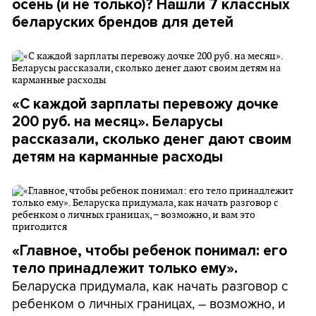
осень (и не только)? Нашли 7 классных
беларуских брендов для детей
«С каждой зарплаты перевожу дочке
200 руб. на месяц». Беларусы
рассказали, сколько денег дают своим
детям на карманные расходы
«Главное, чтобы ребенок понимал: его
тело принадлежит только ему».
Беларуска придумала, как начать разговор с
ребенком о личных границах, – возможно, и