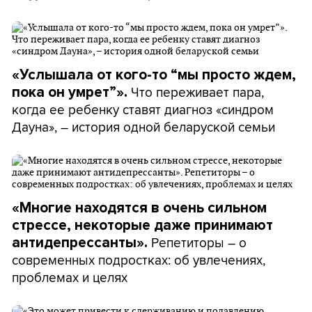
«Услышала от кого-то “мы просто ждем,
Что переживает пара,
пока он умрет”».
когда ее ребенку ставят диагноз «синдром
Дауна», – история одной беларуской семьи
«Многие находятся в очень сильном
стрессе, некоторые даже принимают
Репетиторы – о
антидепрессанты».
современных подростках: об увлечениях,
проблемах и целях