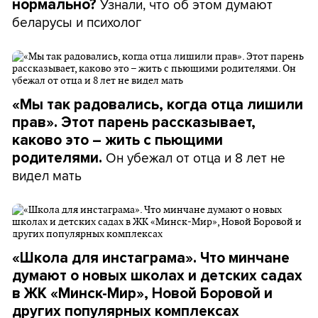
Узнали, что об этом думают
нормально?
беларусы и психолог
«Мы так радовались, когда отца лишили
прав». Этот парень рассказывает,
каково это – жить с пьющими
Он убежал от отца и 8 лет не
родителями.
видел мать
«Школа для инстаграма». Что минчане
думают о новых школах и детских садах
в ЖК «Минск-Мир», Новой Боровой и
других популярных комплексах