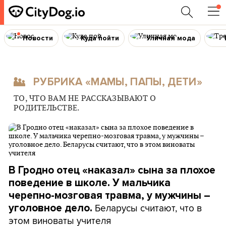
Новости
Куда пойти
Уличная мода
РУБРИКА «МАМЫ, ПАПЫ, ДЕТИ»
ТО, ЧТО ВАМ НЕ РАССКАЗЫВАЮТ О
РОДИТЕЛЬСТВЕ.
В Гродно отец «наказал» сына за плохое
поведение в школе. У мальчика
черепно-мозговая травма, у мужчины –
Беларусы считают, что в
уголовное дело.
этом виноваты учителя