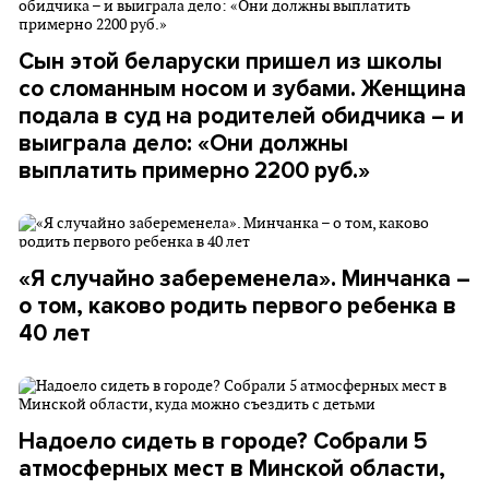
Сын этой беларуски пришел из школы
со сломанным носом и зубами. Женщина
подала в суд на родителей обидчика – и
выиграла дело: «Они должны
выплатить примерно 2200 руб.»
«Я случайно забеременела». Минчанка –
о том, каково родить первого ребенка в
40 лет
Надоело сидеть в городе? Собрали 5
атмосферных мест в Минской области,