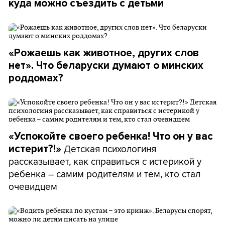
куда можно съездить с детьми
«Рожаешь как животное, других слов
нет». Что беларуски думают о минских
роддомах?
«Успокойте своего ребенка! Что он у вас
Детская психологиня
истерит?!»
рассказывает, как справиться с истерикой у
ребенка – самим родителям и тем, кто стал
очевидцем