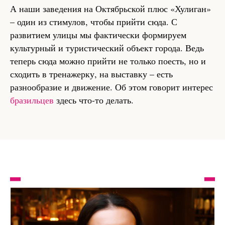
А наши заведения на Октябрьской плюс «Хулиган»
– один из стимулов, чтобы прийти сюда. С
развитием улицы мы фактически формируем
культурный и туристический объект города. Ведь
теперь сюда можно прийти не только поесть, но и
сходить в тренажерку, на выставку – есть
разнообразие и движение. Об этом говорит интерес
бразильцев
здесь что-то делать.