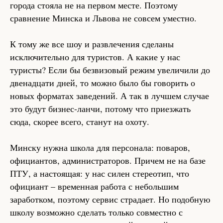
города стояла не на первом месте. Поэтому
сравнение Минска и Львова не совсем уместно.
К тому же все шоу и развлечения сделаны
исключительно для туристов. А какие у нас
туристы? Если бы безвизовый режим увеличили до
двенадцати дней, то можно было бы говорить о
новых форматах заведений. А так в лучшем случае
это будут бизнес-ланчи, потому что приезжать
сюда, скорее всего, станут на охоту.
Минску нужна школа для персонала: поваров,
официантов, администраторов. Причем не на базе
ПТУ, а настоящая: у нас силен стереотип, что
официант – временная работа с небольшим
заработком, поэтому сервис страдает. Но подобную
школу возможно сделать только совместно с