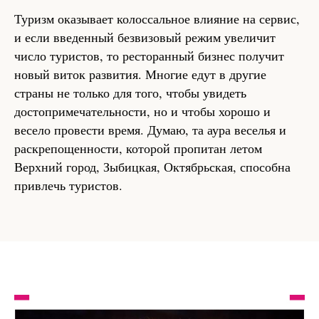
Туризм оказывает колоссальное влияние на сервис,
и если введенный безвизовый режим увеличит
число туристов, то ресторанный бизнес получит
новый виток развития. Многие едут в другие
страны не только для того, чтобы увидеть
достопримечательности, но и чтобы хорошо и
весело провести время. Думаю, та аура веселья и
раскрепощенности, которой пропитан летом
Верхний город, Зыбицкая, Октябрьская, способна
привлечь туристов.