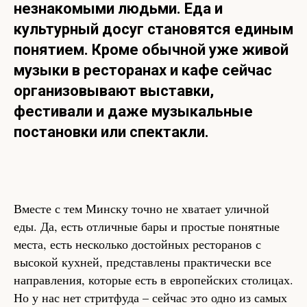
незнакомыми людьми. Еда и
культурный досуг становятся единым
понятием. Кроме обычной уже живой
музыки в ресторанах и кафе сейчас
организовывают выставки,
фестивали и даже музыкальные
постановки или спектакли.
Вместе с тем Минску точно не хватает уличной
еды. Да, есть отличные бары и простые понятные
места, есть несколько достойных ресторанов с
высокой кухней, представлены практически все
направления, которые есть в европейских столицах.
Но у нас нет стритфуда – сейчас это одно из самых