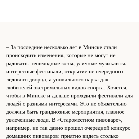
– За последние несколько лет в Минске стали
происходить изменения, которые не могут не
радовать: пешеходные зоны, уличные музыканты,
интересные фестивали, открытие не очередного
ледового дворца, а уникального парка для
любителей экстремальных видов спорта. Хочется,
чтобы в Минске и дальше проходили фестивали для
людей с разными интересами. Это не обязательно
должны быть грандиозные мероприятия, главное –
увлеченные люди. В «Староместном пивоваре»,
например, не так давно прошел очередной конкурс
домашних пивоваров: приятно видеть столько