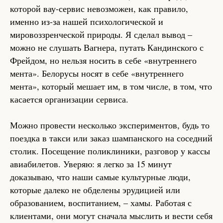
которой вау-сервис невозможен, как правило,
именно из-за нашей психологической и
мировоззренческой природы. Я сделал вывод –
можно не слушать Вагнера, путать Кандинского с
Фрейдом, но нельзя носить в себе «внутреннего
мента». Белорусы носят в себе «внутреннего
мента», который мешает им, в том числе, в том, что
касается организации сервиса.
Можно провести несколько экспериментов, будь то
поездка в такси или заказ шампанского на соседний
столик. Посещение поликлиники, разговор у кассы
авиабилетов. Уверяю: я легко за 15 минут
доказываю, что наши самые культурные люди,
которые далеко не обделены эрудицией или
образованием, воспитанием, – хамы. Работая с
клиентами, они могут сначала мыслить и вести себя