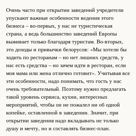
Очень часто при открытии заведений учредители
упускают важные особенности ведения этого
бизнеса – во-первых, у нас не туристическая
страна, а ведь большинство заведений Европы
выживает только благодаря туристам. Во-вторых,
это доходы и привычки белорусов: «Мы хотели бы
ходить по ресторанам – но нет лишних средств, у
нас есть средства – но зачем идти в ресторан, если
моя мама или жена отлично готовит». Учитывая все
эти особенности, надо понимать, что гость у нас
очень требовательный. Поэтому нужно предлагать
такой уровень сервиса, кухни, интересных
мероприятий, чтобы он не пожалел ни об одной
копейке, оставленной в заведении. Значит, при
открытии заведения надо вкладывать не только
душу и мечту, но и составлять бизнес-план.