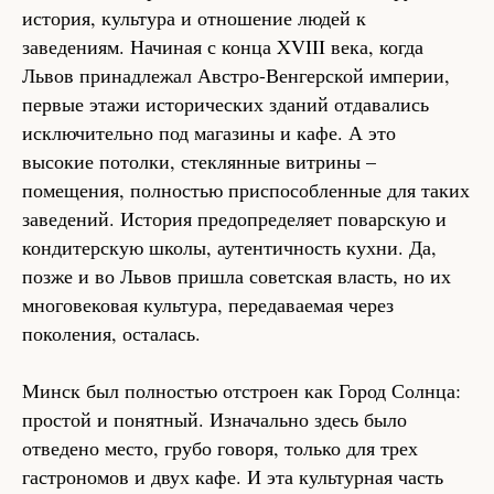
история, культура и отношение людей к
заведениям. Начиная с конца XVIII века, когда
Львов принадлежал Австро-Венгерской империи,
первые этажи исторических зданий отдавались
исключительно под магазины и кафе. А это
высокие потолки, стеклянные витрины –
помещения, полностью приспособленные для таких
заведений. История предопределяет поварскую и
кондитерскую школы, аутентичность кухни. Да,
позже и во Львов пришла советская власть, но их
многовековая культура, передаваемая через
поколения, осталась.
Минск был полностью отстроен как Город Солнца:
простой и понятный. Изначально здесь было
отведено место, грубо говоря, только для трех
гастрономов и двух кафе. И эта культурная часть