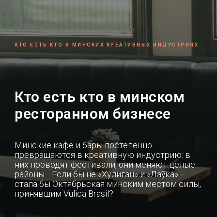
КТО ЕСТЬ КТО В МИНСКИХ КРЕАТИВНЫХ ИНДУСТРИЯХ
Кто есть кто в минском
ресторанном бизнесе
Минские кафе и бары постепенно
превращаются в креативную индустрию: в
них проводят фестивали, они меняют целые
районы… Если бы не «Хулиган» и «Лаўка» –
стала бы Октябрьская минским местом силы,
принявшим Vulica Brasil?