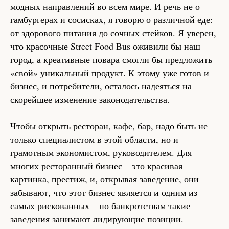
модных направлений во всем мире. И речь не о
гамбургерах и сосисках, я говорю о различной еде:
от здорового питания до сочных стейков. Я уверен,
что красочные Street Food Bus оживили бы наш
город, а креативные повара смогли бы предложить
«свой» уникальный продукт. К этому уже готов и
бизнес, и потребители, осталось надеяться на
скорейшее изменение законодательства.
Чтобы открыть ресторан, кафе, бар, надо быть не
только специалистом в этой области, но и
грамотным экономистом, руководителем. Для
многих ресторанный бизнес – это красивая
картинка, престиж, и, открывая заведение, они
забывают, что этот бизнес является и одним из
самых рискованных – по банкротствам такие
заведения занимают лидирующие позиции.