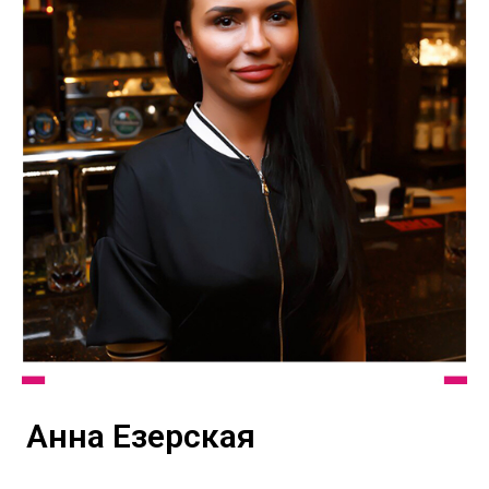
Анна Езерская