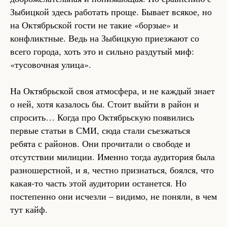
Зыбицкой здесь работать проще. Бывает всякое, но
на Октябрьской гости не такие «борзые» и
конфликтные. Ведь на Зыбицкую приезжают со
всего города, хоть это и сильно раздутый миф:
«тусовочная улица».
На Октябрьской своя атмосфера, и не каждый знает
о ней, хотя казалось бы. Стоит выйти в район и
спросить… Когда про Октябрьскую появились
первые статьи в СМИ, сюда стали съезжаться
ребята с районов. Они прочитали о свободе и
отсутствии милиции. Именно тогда аудитория была
разношерстной, и я, честно признаться, боялся, что
какая-то часть этой аудитории останется. Но
постепенно они исчезли – видимо, не поняли, в чем
тут кайф.