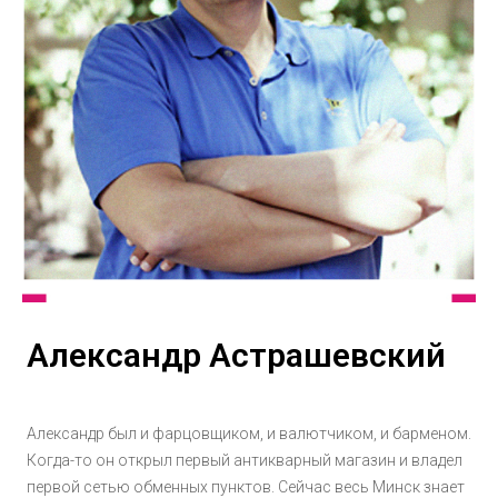
Александр Астрашевский
Александр был и фарцовщиком, и валютчиком, и барменом.
Когда-то он открыл первый антикварный магазин и владел
первой сетью обменных пунктов. Сейчас весь Минск знает