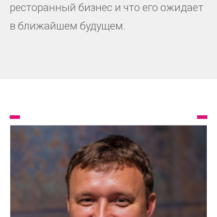
ресторанный бизнес и что его ожидает
в ближайшем будущем.