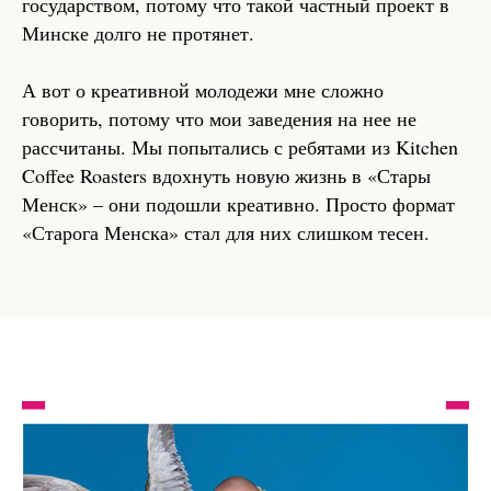
государством, потому что такой частный проект в
Минске долго не протянет.
А вот о креативной молодежи мне сложно
говорить, потому что мои заведения на нее не
рассчитаны. Мы попытались с ребятами из Kitchen
Coffee Roаsters вдохнуть новую жизнь в «Стары
Менск» – они подошли креативно. Просто формат
«Старога Менска» стал для них слишком тесен.