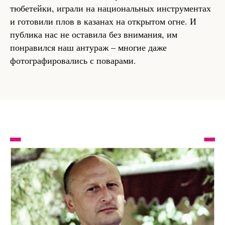
тюбетейки, играли на национальных инструментах
и готовили плов в казанах на открытом огне. И
публика нас не оставила без внимания, им
понравился наш антураж – многие даже
фотографировались с поварами.