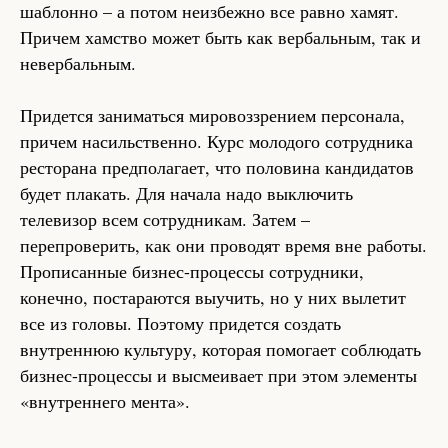
шаблонно – а потом неизбежно все равно хамят.
Причем хамство может быть как вербальным, так и
невербальным.
Придется заниматься мировоззрением персонала,
причем насильственно. Курс молодого сотрудника
ресторана предполагает, что половина кандидатов
будет плакать. Для начала надо выключить
телевизор всем сотрудникам. Затем –
перепроверить, как они проводят время вне работы.
Прописанные бизнес-процессы сотрудники,
конечно, постараются выучить, но у них вылетит
все из головы. Поэтому придется создать
внутреннюю культуру, которая помогает соблюдать
бизнес-процессы и высмеивает при этом элементы
«внутреннего мента».