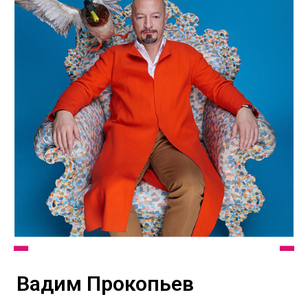
Вадим Прокопьев