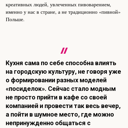
креативных людей, увлеченных пивоварением,
именно у нас в стране, а не традиционно «пивной»
Польше.
Кухня сама по себе способна влиять
на городскую культуру, не говоря уже
о формировании разных моделей
«посиделок». Сейчас стало модным
не просто прийти в кафе со своей
компанией и провести так весь вечер,
а пойти в шумное место, где можно
непринужденно общаться с