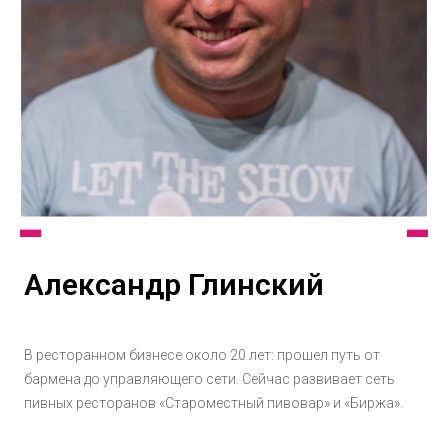
Александр Глинский
В ресторанном бизнесе около 20 лет: прошел путь от
бармена до управляющего сети. Сейчас развивает сеть
пивных ресторанов «Староместный пивовар» и «Биржа».