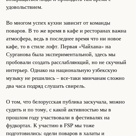
удовольствием.
Во многом успех кухни зависит от команды
поваров. В то же время в кафе и ресторанах важна
атмосфера, ведь в последнее время что ни новое
кафе, то в стиле лофт. Первая «Чайхана» на
Сурганова была экспериментальной, здесь мы
пробовали создать расслабляющий, но не скучный
интерьер. Однако на национальную узбекскую
музыку не решились – все-таки минчанам сложно
два часа подряд слушать свирель.
О том, что белорусская публика заскучала, можно
судить и по тому, с какой активностью мы в
прошлом году участвовали в фестивалях на
фудкортах. К участию в FSP мы тоже
подготовились: одели поваров в халаты и