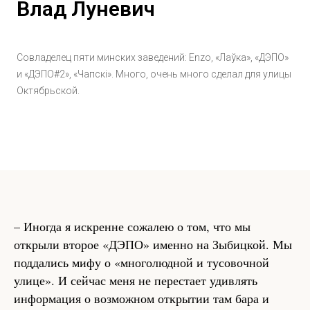
Влад Луневич
Совладелец пяти минских заведений: Enzo, «Лаўка», «ДЭПО»
и «ДЭПО#2», «Чапскі». Много, очень много сделал для улицы
Октябрьской.
– Иногда я искренне сожалею о том, что мы
открыли второе «ДЭПО» именно на Зыбицкой. Мы
поддались мифу о «многолюдной и тусовочной
улице». И сейчас меня не перестает удивлять
информация о возможном открытии там бара и