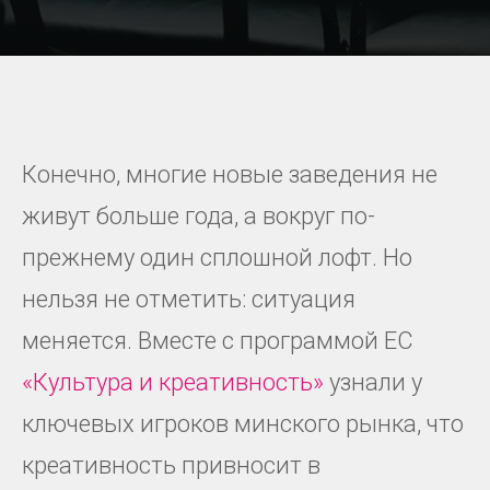
Конечно, многие новые заведения не
живут больше года, а вокруг по-
прежнему один сплошной лофт. Но
нельзя не отметить: ситуация
меняется. Вместе с программой EC
«Культура и креативность»
узнали у
ключевых игроков минского рынка, что
креативность привносит в