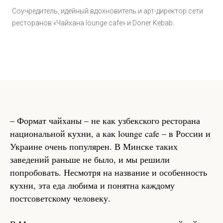
Соучредитель, идейный вдохновитель и арт-директор сети
ресторанов «Чайхана lounge cafe» и Döner Kebab.
– Формат чайханы – не как узбекского ресторана
национальной кухни, а как lounge cafe – в России и
Украине очень популярен. В Минске таких
заведений раньше не было, и мы решили
попробовать. Несмотря на название и особенность
кухни, эта еда любима и понятна каждому
постсоветскому человеку.