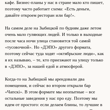
кафе. Бизнес-планы у нас в стране мало кто пишет,
поэтому часто работает схема: «Есть деньги,
давайте откроем ресторан или бар!».
На самом деле на Зыбицкой по будням даже летом
очень мало гуляющих людей. И только в выходные
после часа ночи улица становится той самой
«тусовочной». Но «ДЭПО» другого формата,
поэтому сейчас туда ходят «октябрьские люди», как
я их называю, – те, кто приезжают на улицу только
в «ДЭПО», за нашей едой и атмосферой.
Когда-то на Зыбицкой мы арендовали два
помещения, и сейчас во втором открыли бар
«Чапскі». В этом формате мы неопытные – все
остальные заведения у нас про еду. Поэтому мы
идем от простого: если делаем блины, то лучшие в