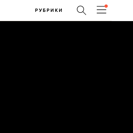
РУБРИКИ