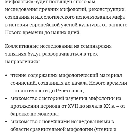
мифология» будет посвящен способам
исследования древних мифологий, реконструкции,
созидания и идеологического использования мифа
в истории европейской ученой культуры от раннего
Нового времени до наших дней.
Коллективные исследования на семинарских
занятиях будут разворачиваться в трех
направлениях:
чтение содержащих мифологический материал
сочинений, созданных до начала Нового времени
– от античности до Ренессанса;
знакомство с историей изучения мифологии на
протяжении периода от XVII до начала XX в. – от
барокко до модерна;
знакомство с новейшими исследованиями в
области сравнительной мифологии (чтение и