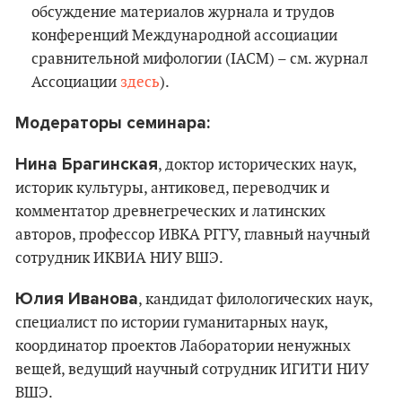
обсуждение материалов журнала и трудов
конференций Международной ассоциации
сравнительной мифологии (IACM) – см. журнал
Ассоциации
здесь
).
Модераторы семинара:
Нина Брагинская
, доктор исторических наук,
историк культуры, антиковед, переводчик и
комментатор древнегреческих и латинских
авторов, профессор ИВКА РГГУ, главный научный
сотрудник ИКВИА НИУ ВШЭ.
Юлия Иванова
, кандидат филологических наук,
специалист по истории гуманитарных наук,
координатор проектов Лаборатории ненужных
вещей, ведущий научный сотрудник ИГИТИ НИУ
ВШЭ.