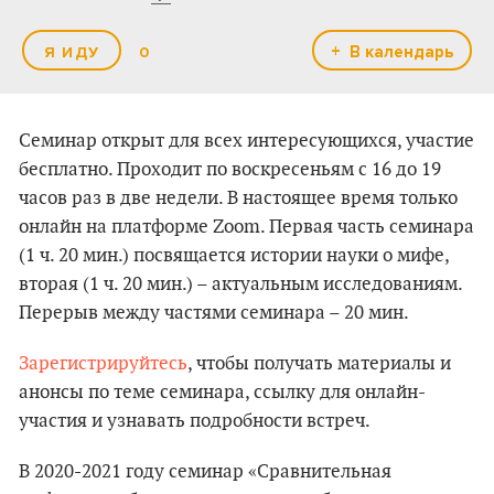
+ В календарь
0
Семинар открыт для всех интересующихся, участие
бесплатно. Проходит по воскресеньям с 16 до 19
часов раз в две недели. В настоящее время только
онлайн на платформе Zoom. Первая часть семинара
(1 ч. 20 мин.) посвящается истории науки о мифе,
вторая (1 ч. 20 мин.) – актуальным исследованиям.
Перерыв между частями семинара – 20 мин.
Зарегистрируйтесь
, чтобы получать материалы и
анонсы по теме семинара, ссылку для онлайн-
участия и узнавать подробности встреч.
В 2020-2021 году семинар «Сравнительная