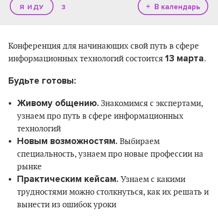
+ В календарь
3
Конференция для начинающих свой путь в сфере
13 марта
информационных технологий состоится
.
Будьте готовы:
Живому общению.
Знакомимся с экспертами,
узнаем про путь в сфере информационных
технологий
Новым возможностям.
Выбираем
специальность, узнаем про новые профессии на
рынке
Практическим кейсам.
Узнаем с какими
трудностями можно столкнуться, как их решать и
вынести из ошибок уроки