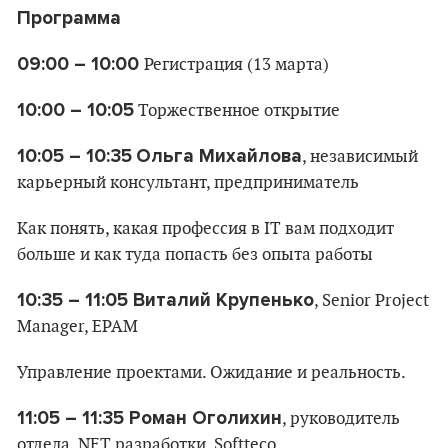
Программа
09:00 – 10:00
Регистрация (13 марта)
10:00 – 10:05
Торжественное открытие
10:05 – 10:35
Ольга Михайлова
, независимый
карьерный консультант, предприниматель
Как понять, какая профессия в IT вам подходит
больше и как туда попасть без опыта работы
10:35 – 11:05 Виталий Крупенько
, Senior Project
Manager, EPAM
Управление проектами. Ожидание и реальность.
11:05 – 11:35 Роман Оголихин
, руководитель
отдела .NET разработки, Softteco