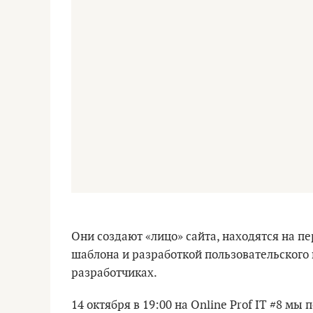
Они создают «лицо» сайта, находятся на п
шаблона и разработкой пользовательского
разработчиках.
14 октября в 19:00 на Online Prof IT #8 мы 