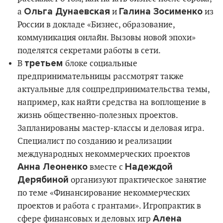
Ольга Дунаевская
Галина Зосименко
а
и
из
России в докладе «Бизнес, образование,
коммуникация онлайн. Вызовы новой эпохи»
поделятся секретами работы в сети.
третьем
В
блоке социальные
предпринимательницы рассмотрят также
актуальные для соцпредпринимательства темы,
например, как найти средства на воплощение в
жизнь общественно-полезных проектов.
Запланированы мастер-классы и деловая игра.
Специалист по созданию и реализации
международных некоммерческих проектов
Анна Леоненко
Надеждой
вместе с
Дерябиной
организуют практическое занятие
по теме «Финансирование некоммерческих
проектов и работа с грантами». Игропрактик в
Алена
сфере финансовых и деловых игр