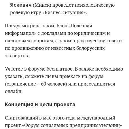
Яскевич
(Минск) проведет психологическую
ролевую игру «Бизнес-ситуация».
Предусмотрена также блок «Полезная
информация» с
докладами по юридическим и
налоговым вопросам, а также практические советы
по продвижению от известных белорусских
экспертов.
Участие в форуме бесплатное. В заявке необходимо
указать, сможете ли вы приехать на форум
(ограничение – 60 человек) или присоединиться
онлайн.
Концепция и цели проекта
Стартовавший в мае этого года международный
проект «Форум социальных предпринимательниц»