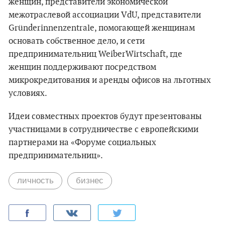
женщин, представители экономической
межотраслевой ассоциации VdU, представители
Gründerinnenzentrale, помогающей женщинам
основать собственное дело, и сети
предпринимательниц WeiberWirtschaft, где
женщин поддерживают посредством
микрокредитования и аренды офисов на льготных
условиях.
Идеи совместных проектов будут презентованы
участницами в сотрудничестве с европейскими
партнерами на «Форуме социальных
предпринимательниц».
личность
бизнес