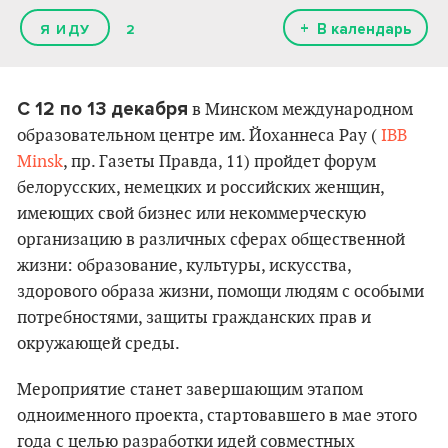
+ В календарь
2
С 12 по 13 декабря
в Минском международном
образовательном центре им. Йоханнеса Рау (
IBB
Minsk
, пр. Газеты Правда, 11) пройдет форум
белорусских, немецких и российских женщин,
имеющих свой бизнес или некоммерческую
организацию в различных сферах общественной
жизни: образование, культуры, искусства,
здорового образа жизни, помощи людям с особыми
потребностями, защиты гражданских прав и
окружающей среды.
Мероприятие станет завершающим этапом
одноименного проекта, стартовавшего в мае этого
года с целью разработки идей совместных