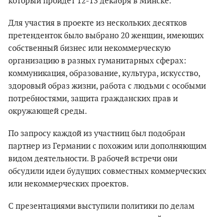
который пройдет 12-13 декабря в Минске.
Для участия в проекте из нескольких десятков
претенденток было выбрано 20 женщин, имеющих
собственный бизнес или некоммерческую
организацию в разных гуманитарных сферах:
коммуникация, образование, культура, искусство,
здоровый образ жизни, работа с людьми с особыми
потребностями, защита гражданских прав и
окружающей среды.
По запросу каждой из участниц был подобран
партнер из Германии с похожим или дополняющим
видом деятельности. В рабочей встречи они
обсудили идеи будущих совместных коммерческих
или некоммерческих проектов.
С презентациями выступили политики по делам