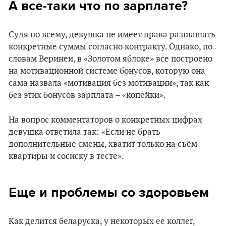
А все-таки что по зарплате?
Судя по всему, девушка не имеет права разглашать
конкретные суммы согласно контракту. Однако, по
словам Веринеи, в «Золотом яблоке» все построено
на мотивационной системе бонусов, которую она
сама назвала «мотивация без мотивации», так как
без этих бонусов зарплата – «копейки».
На вопрос комментаторов о конкретных цифрах
девушка ответила так: «Если не брать
дополнительные смены, хватит только на съём
квартиры и сосиску в тесте».
Еще и проблемы со здоровьем
Как делится беларуска, у некоторых ее коллег,