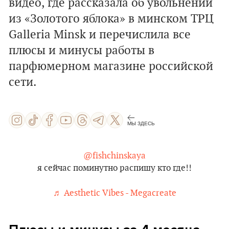
видео, где рассказала об увольнении
из «Золотого яблока» в минском ТРЦ
Galleria Minsk и перечислила все
плюсы и минусы работы в
парфюмерном магазине российской
сети.
МЫ ЗДЕСЬ
@fishchinskaya
я сейчас поминутно распишу кто где!!
♬ Aesthetic Vibes - Megacreate