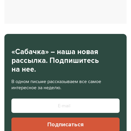
«Сабачка» – наша новая
рассылка. Подпишитесь
на нее.
В одном письме рассказываем все самое
интересное за неделю.
Подписаться