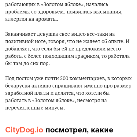
работающих в «Золотом яблоке», начались
проблемы со здоровьем: появились высыпания,
аллергия на ароматы.
Заканчивает девушка свое видео все-таки на
позитивной ноте, говоря, что не жалеет об опыте. И
добавляет, что если бы ей не предложили место
работы с более подходящим графиком, то работала
бы там до сих пор.
Под постом уже почти 500 комментариев, в которых
беларуски активно спрашивают именно про размер
заработной платы и делятся, что хотели бы
работать в «Золотом яблоке», несмотря на
перечисленные минусы.
CityDog.io
посмотрел, какие