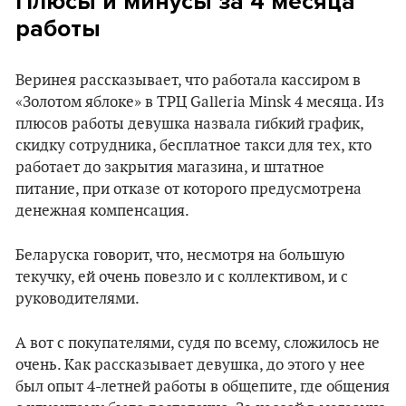
Плюсы и минусы за 4 месяца
работы
Веринея рассказывает, что работала кассиром в
«Золотом яблоке» в ТРЦ Galleria Minsk 4 месяца. Из
плюсов работы девушка назвала гибкий график,
скидку сотрудника, бесплатное такси для тех, кто
работает до закрытия магазина, и штатное
питание, при отказе от которого предусмотрена
денежная компенсация.
Беларуска говорит, что, несмотря на большую
текучку, ей очень повезло и с коллективом, и с
руководителями.
А вот с покупателями, судя по всему, сложилось не
очень. Как рассказывает девушка, до этого у нее
был опыт 4-летней работы в общепите, где общения