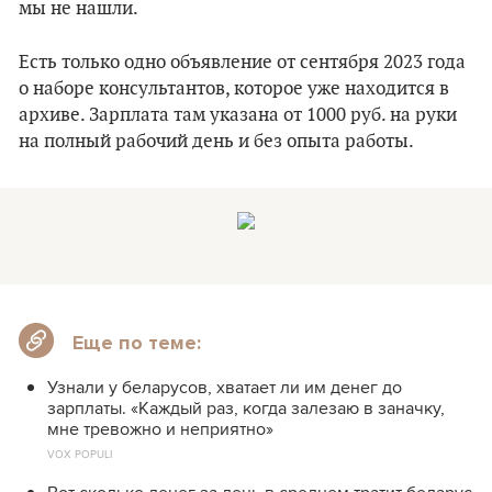
мы не нашли.
Есть только одно объявление от сентября 2023 года
о наборе консультантов, которое уже находится в
архиве. Зарплата там указана от 1000 руб. на руки
на полный рабочий день и без опыта работы.
Еще по теме:
Узнали у беларусов, хватает ли им денег до
зарплаты. «Каждый раз, когда залезаю в заначку,
мне тревожно и неприятно»
VOX POPULI