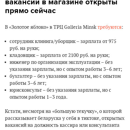
вакансии в магазине открыты
прямо сейчас
В «Золотое яблоко» в ТРЦ Galleria Minsk
требуются
:
сотрудник клинига/уборщик – зарплата от 975
руб. на руки;
кладовщик – зарплата от 2100 руб. на руки;
инженер по организации эксплуатации – без
указания зарплаты, но с опытом работы 3–6 лет;
бухгалтер – без указания зарплаты, но с опытом
работы 3–6 лет;
юрисконсульт – без указания зарплаты, но с
опытом работы 1–3 года.
Кстати, несмотря на «большую текучку», о которой
рассказывает беларуска у себя в тиктоке, открытых
вакансий на должность кассира или консультанта