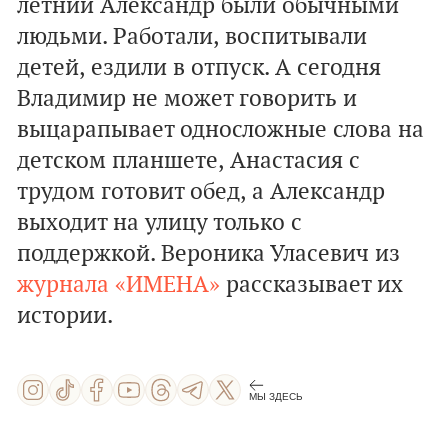
летний Александр были обычными
людьми. Работали, воспитывали
детей, ездили в отпуск. А сегодня
Владимир не может говорить и
выцарапывает односложные слова на
детском планшете, Анастасия с
трудом готовит обед, а Александр
выходит на улицу только с
поддержкой. Вероника Уласевич из
журнала «ИМЕНА»
рассказывает их
истории.
МЫ ЗДЕСЬ