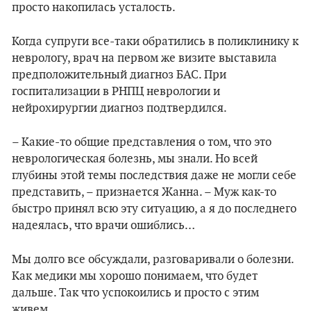
просто накопилась усталость.
Когда супруги все-таки обратились в поликлинику к
неврологу, врач на первом же визите выставила
предположительный диагноз БАС. При
госпитализации в РНПЦ неврологии и
нейрохирургии диагноз подтвердился.
– Какие-то общие представления о том, что это
неврологическая болезнь, мы знали. Но всей
глубины этой темы последствия даже не могли себе
представить, – признается Жанна. – Муж как-то
быстро принял всю эту ситуацию, а я до последнего
надеялась, что врачи ошиблись…
Мы долго все обсуждали, разговаривали о болезни.
Как медики мы хорошо понимаем, что будет
дальше. Так что успокоились и просто с этим
живем.