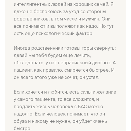
интеллигентных людей из хороших семей.
Я
даже не беспокоюсь за уход со стороны
родственников, в том числе и мужчин. Они
все понимают и выполняют как надо. Но тут
есть еще психологический фактор.
Иногда родственники готовы горы свернуть:
давай мы тебя будем еще лечить,
обследовать, у нас неправильный диагноз. А
пациент, как правило, смиряется быстрее. И
он всего этого уже не хочет, он устал.
Если хочется и любится, есть силы и желание
у самого пациента, то все сложится, и
продлить жизнь человека с БАС можно
надолго. Если человек понимает, что он
обуза и никому не нужен, он уйдет очень
быстро.