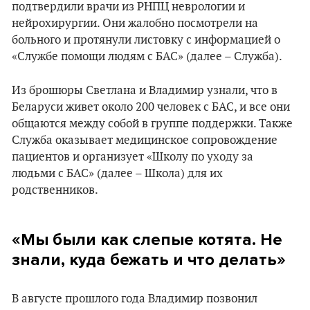
подтвердили врачи из РНПЦ неврологии и
нейрохирургии. Они жалобно посмотрели на
больного и протянули листовку с информацией о
«Службе помощи людям с БАС» (далее – Служба).
Из брошюры Светлана и Владимир узнали, что в
Беларуси живет около 200 человек с БАС, и все они
общаются между собой в группе поддержки. Также
Служба оказывает медицинское сопровождение
пациентов и организует «Школу по уходу за
людьми с БАС» (далее – Школа) для их
родственников.
«М
ы были как слепые котята. Не
знали, куда бежать и что делать
»
В августе прошлого года Владимир позвонил