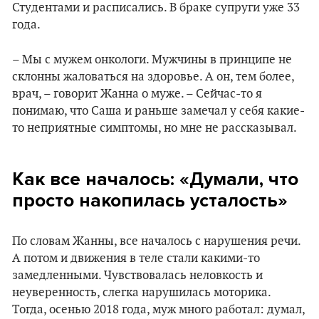
Студентами и расписались. В браке супруги уже 33
года.
– Мы с мужем онкологи. Мужчины в принципе не
склонны жаловаться на здоровье. А он, тем более,
врач, – говорит Жанна о муже. – Сейчас-то я
понимаю, что Саша и раньше замечал у себя какие-
то неприятные симптомы, но мне не рассказывал.
Как все началось: «Думали, что
просто накопилась усталость»
По словам Жанны, все началось с нарушения речи.
А потом и движения в теле стали какими-то
замедленными. Чувствовалась неловкость и
неуверенность, слегка нарушилась моторика.
Тогда, осенью 2018 года, муж много работал: думал,