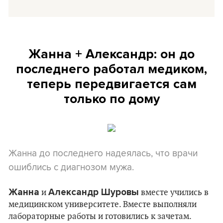
Жанна + Александр: он до
последнего работал медиком,
теперь передвигается сам
только по дому
Жанна до последнего надеялась, что врачи
ошиблись с диагнозом мужа.
Жанна
Александр Шуровы
и
вместе учились в
медицинском университете. Вместе выполняли
лабораторные работы и готовились к зачетам.