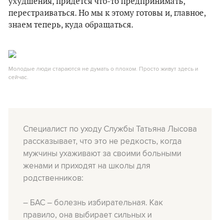
ухудшения, придется что-то предпринимать,
перестраиваться. Но мы к этому готовы и, главное,
знаем теперь, куда обращаться.
Молодые люди стараются не думать о плохом. Просто живут здесь и
сейчас.
Специалист по уходу Службы Татьяна Лысова
рассказывает, что это не редкость, когда
мужчины ухаживают за своими больными
женами и приходят на школы для
родственников:
– БАС – болезнь избирательная. Как
правило, она выбирает сильных и