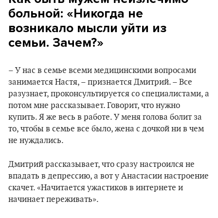
больной: «Никогда не
возникало мысли уйти из
семьи. Зачем?»
– У нас в семье всеми медицинскими вопросами
занимается Настя, – признается Дмитрий. – Все
разузнает, проконсультируется со специалистами, а
потом мне рассказывает. Говорит, что нужно
купить. Я же весь в работе. У меня голова болит за
то, чтобы в семье все было, жена с дочкой ни в чем
не нуждались.
Дмитрий рассказывает, что сразу настроился не
впадать в депрессию, а вот у Анастасии настроение
скачет. «Начитается ужастиков в интернете и
начинает переживать».