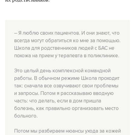
их родственников.
– Я люблю своих пациентов. И они знают, что
всегда могут обратиться ко мне за помощью.
Школа для родственников людей с БАС не
похожа на прием у терапевта в поликлинике.
Это целый день комплексной командной
работы. В обычном режиме Школа проходит
так: сначала все озвучивают свои проблемы
и запросы. Потом я рассказываю вводную
часть: что делать, если в дом пришла
болезнь, как правильно организовать место
больного.
Потом мы разбираем нюансы ухода за кожей