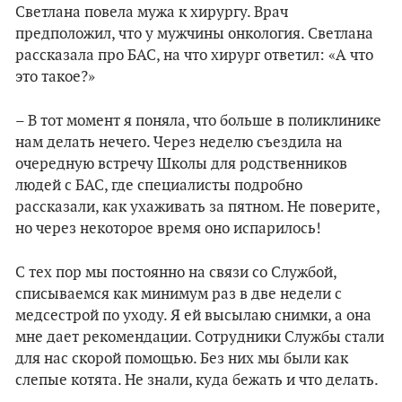
Светлана повела мужа к хирургу. Врач
предположил, что у мужчины онкология. Светлана
рассказала про БАС, на что хирург ответил: «А что
это такое?»
– В тот момент я поняла, что больше в поликлинике
нам делать нечего. Через неделю съездила на
очередную встречу Школы для родственников
людей с БАС, где специалисты подробно
рассказали, как ухаживать за пятном. Не поверите,
но через некоторое время оно испарилось!
С тех пор мы постоянно на связи со Службой,
списываемся как минимум раз в две недели с
медсестрой по уходу. Я ей высылаю снимки, а она
мне дает рекомендации. Сотрудники Службы стали
для нас скорой помощью. Без них мы были как
слепые котята. Не знали, куда бежать и что делать.