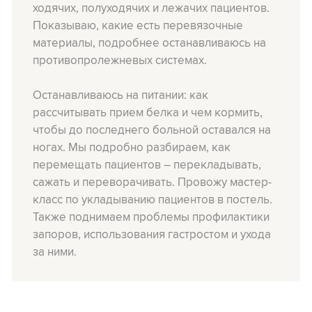
ходячих, полуходячих и лежачих пациентов.
Показываю, какие есть перевязочные
материалы, подробнее останавливаюсь на
противопролежневых системах.
Останавливаюсь на питании: как
рассчитывать прием белка и чем кормить,
чтобы до последнего больной оставался на
ногах. Мы подробно разбираем, как
перемещать пациентов – перекладывать,
сажать и переворачивать. Провожу мастер-
класс по укладыванию пациентов в постель.
Также поднимаем проблемы профилактики
запоров, использования гастростом и ухода
за ними.