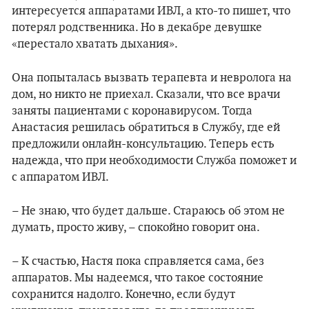
интересуется аппаратами ИВЛ, а кто-то пишет, что
потерял родственника. Но в декабре девушке
«перестало хватать дыхания».
Она попыталась вызвать терапевта и невролога на
дом, но никто не приехал. Сказали, что все врачи
заняты пациентами с коронавирусом. Тогда
Анастасия решилась обратиться в Службу, где ей
предложили онлайн-консультацию. Теперь есть
надежда, что при необходимости Служба поможет и
с аппаратом ИВЛ.
– Не знаю, что будет дальше. Стараюсь об этом не
думать, просто живу, – спокойно говорит она.
– К счастью, Настя пока справляется сама, без
аппаратов. Мы надеемся, что такое состояние
сохранится надолго. Конечно, если будут