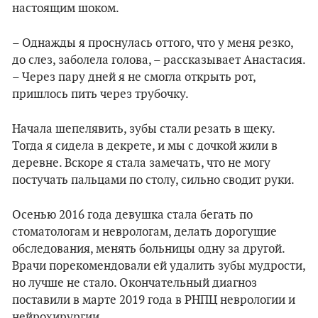
настоящим шоком.
– Однажды я проснулась оттого, что у меня резко,
до слез, заболела голова, – рассказывает Анастасия.
– Через пару дней я не смогла открыть рот,
пришлось пить через трубочку.
Начала шепелявить, зубы стали резать в щеку.
Тогда я сидела в декрете, и мы с дочкой жили в
деревне. Вскоре я стала замечать, что не могу
постучать пальцами по столу, сильно сводит руки.
Осенью 2016 года девушка стала бегать по
стоматологам и неврологам, делать дорогущие
обследования, менять больницы одну за другой.
Врачи порекомендовали ей удалить зубы мудрости,
но лучше не стало. Окончательный диагноз
поставили в марте 2019 года в РНПЦ неврологии и
нейрохирургии.