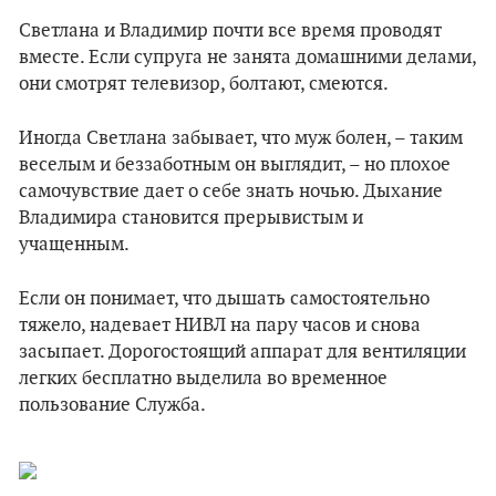
Светлана и Владимир почти все время проводят
вместе. Если супруга не занята домашними делами,
они смотрят телевизор, болтают, смеются.
Иногда Светлана забывает, что муж болен, – таким
веселым и беззаботным он выглядит, – но плохое
самочувствие дает о себе знать ночью. Дыхание
Владимира становится прерывистым и
учащенным.
Если он понимает, что дышать самостоятельно
тяжело, надевает НИВЛ на пару часов и снова
засыпает. Дорогостоящий аппарат для вентиляции
легких бесплатно выделила во временное
пользование Служба.