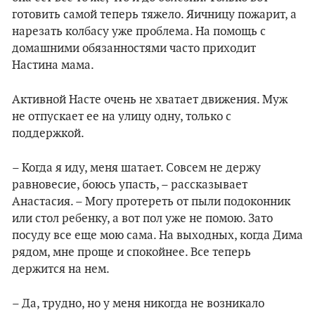
готовить самой теперь тяжело. Яичницу пожарит, а
нарезать колбасу уже проблема. На помощь с
домашними обязанностями часто приходит
Настина мама.
Активной Насте очень не хватает движения. Муж
не отпускает ее на улицу одну, только с
поддержкой.
– Когда я иду, меня шатает. Совсем не держу
равновесие, боюсь упасть, – рассказывает
Анастасия. – Могу протереть от пыли подоконник
или стол ребенку, а вот пол уже не помою. Зато
посуду все еще мою сама. На выходных, когда Дима
рядом, мне проще и спокойнее. Все теперь
держится на нем.
– Да, трудно, но у меня никогда не возникало