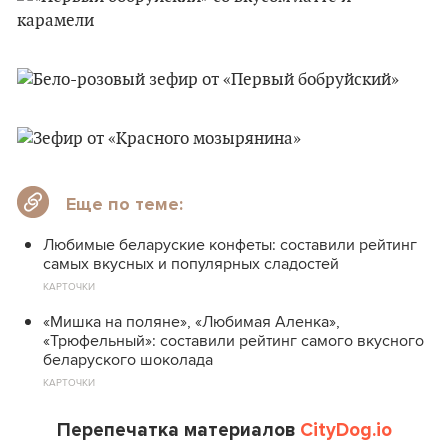
Еще по теме:
Любимые беларуские конфеты: составили рейтинг
самых вкусных и популярных сладостей
КАРТОЧКИ
«Мишка на поляне», «Любимая Аленка»,
«Трюфельный»: составили рейтинг самого вкусного
беларуского шоколада
КАРТОЧКИ
Перепечатка материалов
CityDog.io