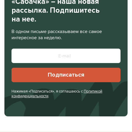
«Сабачка» – наша новая
рассылка. Подпишитесь
на нее.
В одном письме рассказываем все самое
интересное за неделю.
Подписаться
Нажимая «Подписаться», я соглашаюсь с
Политикой
конфиденциальности
.