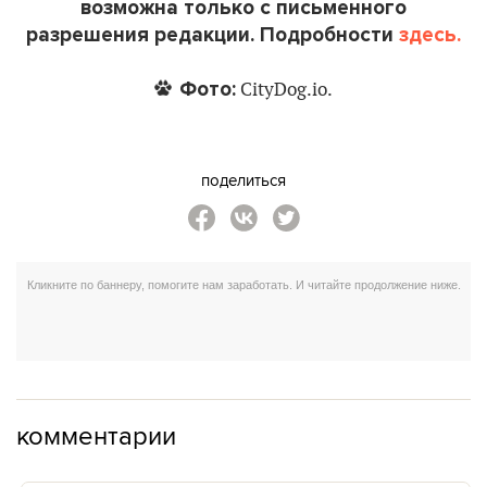
возможна только с письменного
разрешения редакции. Подробности
здесь.
Фото:
CityDog.io.
поделиться
комментарии