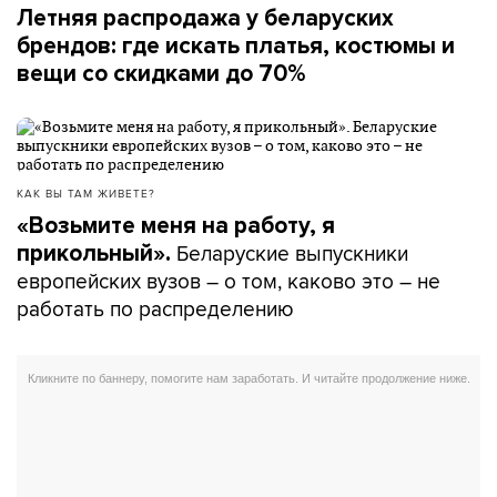
Летняя распродажа у беларуских
брендов: где искать платья, костюмы и
вещи со скидками до 70%
КАК ВЫ ТАМ ЖИВЕТЕ?
«Возьмите меня на работу, я
Беларуские выпускники
прикольный».
европейских вузов – о том, каково это – не
работать по распределению