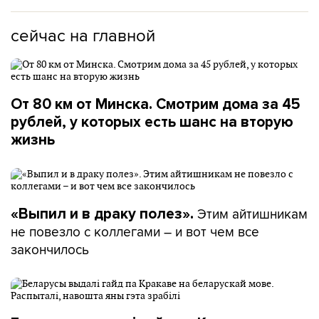
сейчас на главной
От 80 км от Минска. Смотрим дома за 45
рублей, у которых есть шанс на вторую
жизнь
Этим айтишникам
«Выпил и в драку полез».
не повезло с коллегами – и вот чем все
закончилось