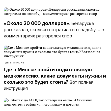
. Беларуска
«Около 20 000 долларов»
рассказала, сколько потратила на свадьбу, – в
комментариях разгорелся спор
ГДЕ В МИНСКЕ
Где в Минске пройти водительскую
медкомиссию, какие документы нужны и
Вот полная
сколько это будет стоить?
инструкция